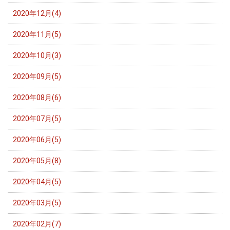
2020年12月(4)
2020年11月(5)
2020年10月(3)
2020年09月(5)
2020年08月(6)
2020年07月(5)
2020年06月(5)
2020年05月(8)
2020年04月(5)
2020年03月(5)
2020年02月(7)