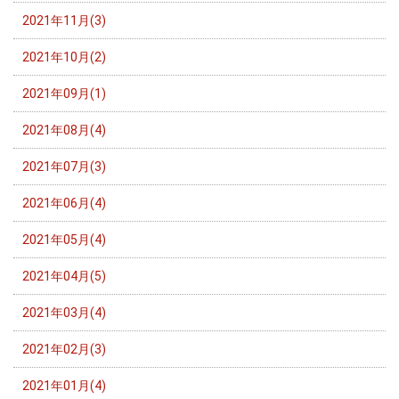
2021年11月(3)
2021年10月(2)
2021年09月(1)
2021年08月(4)
2021年07月(3)
2021年06月(4)
2021年05月(4)
2021年04月(5)
2021年03月(4)
2021年02月(3)
2021年01月(4)