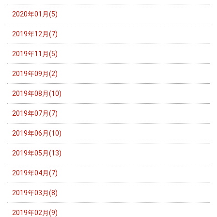
2020年01月(5)
2019年12月(7)
2019年11月(5)
2019年09月(2)
2019年08月(10)
2019年07月(7)
2019年06月(10)
2019年05月(13)
2019年04月(7)
2019年03月(8)
2019年02月(9)