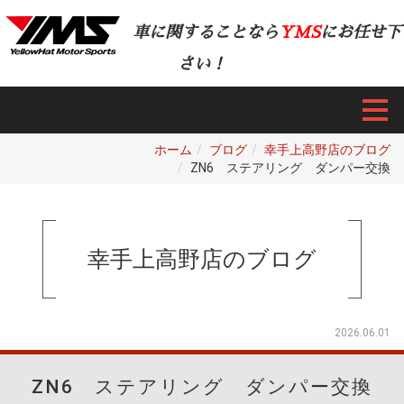
車に関することなら
YMS
にお任せ下
さい！
ホーム
ブログ
幸手上高野店のブログ
ZN6 ステアリング ダンパー交換
幸手上高野店のブログ
2026.06.01
ZN6 ステアリング ダンパー交換