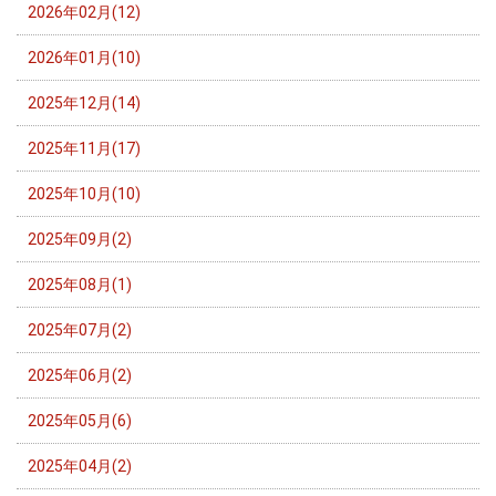
2026年02月(12)
2026年01月(10)
2025年12月(14)
2025年11月(17)
2025年10月(10)
2025年09月(2)
2025年08月(1)
2025年07月(2)
2025年06月(2)
2025年05月(6)
2025年04月(2)