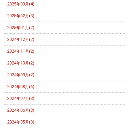
2025年03月(4)
2025年02月(3)
2025年01月(2)
2024年12月(2)
2024年11月(2)
2024年10月(2)
2024年09月(2)
2024年08月(6)
2024年07月(3)
2024年06月(3)
2024年05月(3)