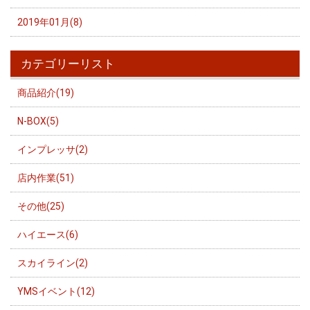
2019年01月(8)
カテゴリーリスト
商品紹介(19)
N-BOX(5)
インプレッサ(2)
店内作業(51)
その他(25)
ハイエース(6)
スカイライン(2)
YMSイベント(12)