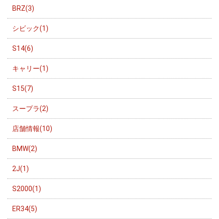
BRZ(3)
シビック(1)
S14(6)
キャリー(1)
S15(7)
スープラ(2)
店舗情報(10)
BMW(2)
2J(1)
S2000(1)
ER34(5)