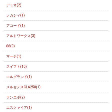
デミオ(2)
レガシィ(1)
アコード(1)
アルトワークス(3)
86(9)
マーチ(1)
スイフト(10)
エルグランド(1)
メルセデスCLA250(1)
ランエボ(2)
エスクァイア(1)