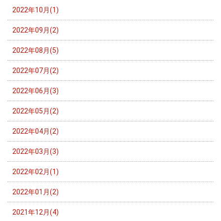
2022年10月(1)
2022年09月(2)
2022年08月(5)
2022年07月(2)
2022年06月(3)
2022年05月(2)
2022年04月(2)
2022年03月(3)
2022年02月(1)
2022年01月(2)
2021年12月(4)