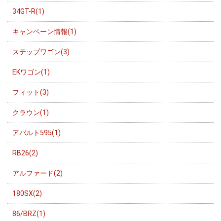
34GT-R(1)
キャンペーン情報(1)
ステップワゴン(3)
EKワゴン(1)
フィット(3)
クラウン(1)
アバルト595(1)
RB26(2)
アルファード(2)
180SX(2)
86/BRZ(1)