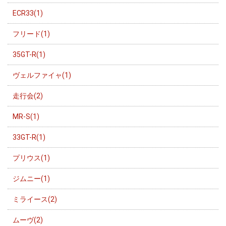
ECR33(1)
フリード(1)
35GT-R(1)
ヴェルファイャ(1)
走行会(2)
MR-S(1)
33GT-R(1)
プリウス(1)
ジムニー(1)
ミライース(2)
ムーヴ(2)