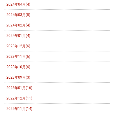
2024年04月(4)
2024年03月(8)
2024年02月(4)
2024年01月(4)
2023年12月(6)
2023年11月(6)
2023年10月(6)
2023年09月(3)
2023年01月(16)
2022年12月(11)
2022年11月(14)