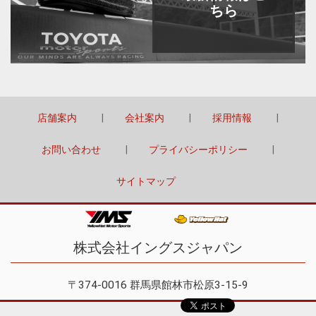
ちら
店舗案内
会社案内
採用情報
お問い合わせ
プライバシーポリシー
サイトマップ
株式会社イングスジャパン
〒374-0016 群馬県館林市松原3-15-9