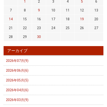
1
2
3
4
5
6
7
8
9
10
11
12
13
14
15
16
17
18
19
20
21
22
23
24
25
26
27
28
29
30
アーカイブ
2026年07月(9)
2026年06月(6)
2026年05月(5)
2026年04月(6)
2026年03月(9)