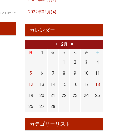
2022年03月(4)
023.02.12
カレンダー
«
»
2月
日
月
火
水
木
金
土
1
2
3
4
5
6
7
8
9
10
11
12
13
14
15
16
17
18
19
20
21
22
23
24
25
26
27
28
カテゴリーリスト