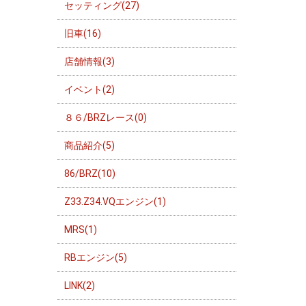
セッティング(27)
旧車(16)
店舗情報(3)
イベント(2)
８６/BRZレース(0)
商品紹介(5)
86/BRZ(10)
Z33.Z34.VQエンジン(1)
MRS(1)
RBエンジン(5)
LINK(2)