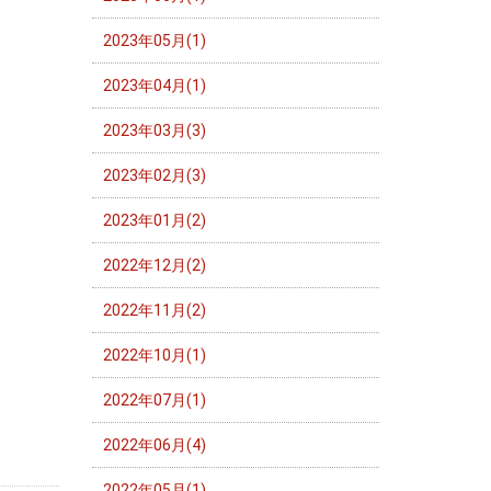
2023年05月(1)
2023年04月(1)
2023年03月(3)
2023年02月(3)
2023年01月(2)
2022年12月(2)
2022年11月(2)
2022年10月(1)
2022年07月(1)
2022年06月(4)
2022年05月(1)