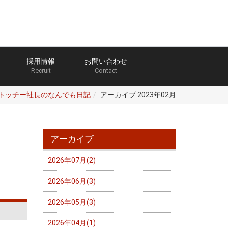
採用情報
お問い合わせ
Recruit
Contact
トッチー社長のなんでも日記
アーカイブ 2023年02月
アーカイブ
2026年07月(2)
2026年06月(3)
2026年05月(3)
2026年04月(1)