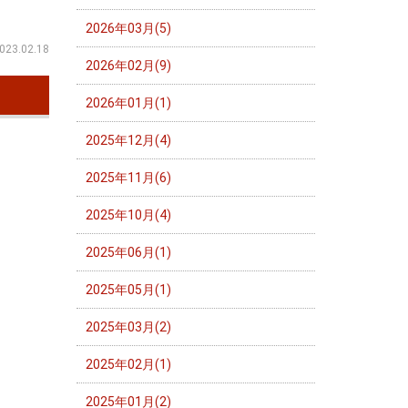
2026年03月(5)
023.02.18
2026年02月(9)
2026年01月(1)
2025年12月(4)
2025年11月(6)
2025年10月(4)
2025年06月(1)
2025年05月(1)
2025年03月(2)
2025年02月(1)
2025年01月(2)