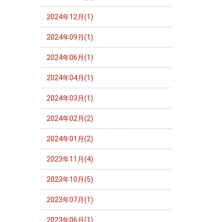
2024年12月(1)
2024年09月(1)
2024年06月(1)
2024年04月(1)
2024年03月(1)
2024年02月(2)
2024年01月(2)
2023年11月(4)
2023年10月(5)
2023年07月(1)
2023年06月(1)