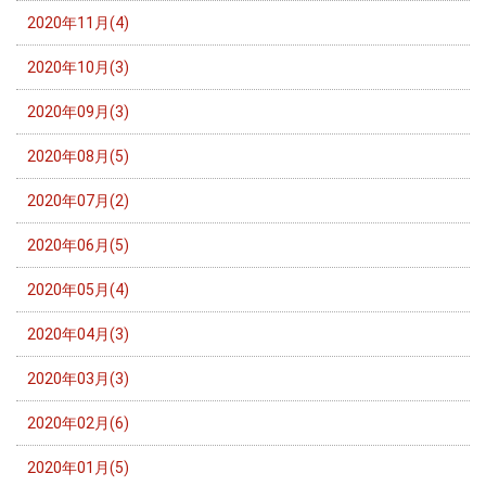
2020年11月(4)
2020年10月(3)
2020年09月(3)
2020年08月(5)
2020年07月(2)
2020年06月(5)
2020年05月(4)
2020年04月(3)
2020年03月(3)
2020年02月(6)
2020年01月(5)