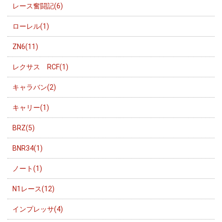
レース奮闘記(6)
ローレル(1)
ZN6(11)
レクサス RCF(1)
キャラバン(2)
キャリー(1)
BRZ(5)
BNR34(1)
ノート(1)
N1レース(12)
インプレッサ(4)