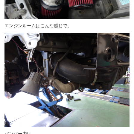
エンジンルームはこんな感じで。
バンパー内は