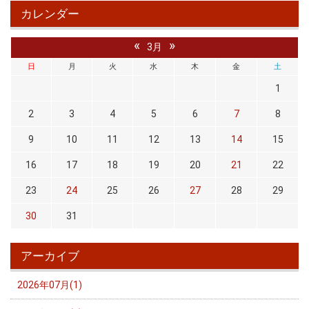
カレンダー
«
»
3月
日
月
火
水
木
金
土
1
2
3
4
5
6
7
8
9
10
11
12
13
14
15
16
17
18
19
20
21
22
23
24
25
26
27
28
29
30
31
アーカイブ
2026年07月(1)