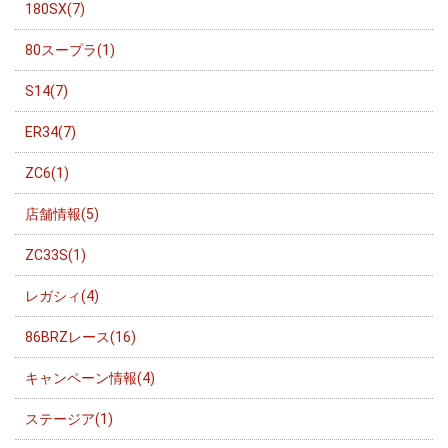
180SX(7)
80スープラ(1)
S14(7)
ER34(7)
ZC6(1)
店舗情報(5)
ZC33S(1)
レガシィ(4)
86BRZレース(16)
キャンペーン情報(4)
ステージア(1)