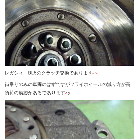
レガシィ BL5のクラッチ交換であります
街乗りのみの車両のはずですがフライホイールの減り方が高
負荷の痕跡があるであります