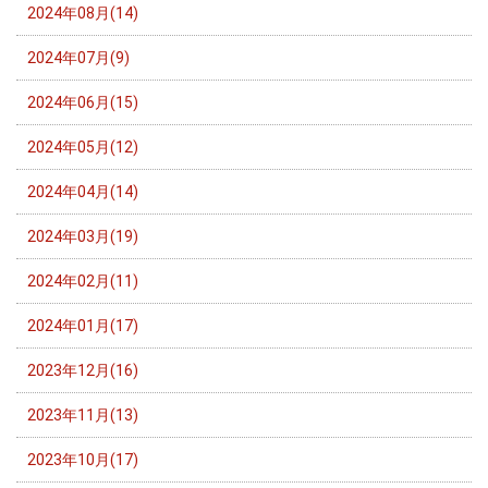
2024年08月(14)
2024年07月(9)
2024年06月(15)
2024年05月(12)
2024年04月(14)
2024年03月(19)
2024年02月(11)
2024年01月(17)
2023年12月(16)
2023年11月(13)
2023年10月(17)