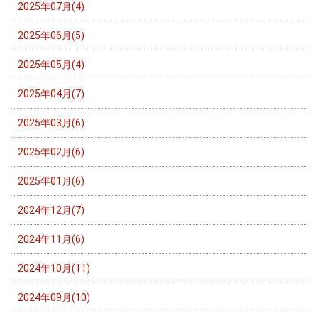
2025年07月(4)
2025年06月(5)
2025年05月(4)
2025年04月(7)
2025年03月(6)
2025年02月(6)
2025年01月(6)
2024年12月(7)
2024年11月(6)
2024年10月(11)
2024年09月(10)