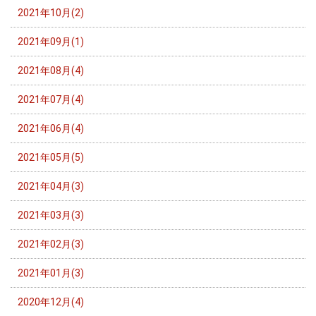
2021年10月(2)
2021年09月(1)
2021年08月(4)
2021年07月(4)
2021年06月(4)
2021年05月(5)
2021年04月(3)
2021年03月(3)
2021年02月(3)
2021年01月(3)
2020年12月(4)