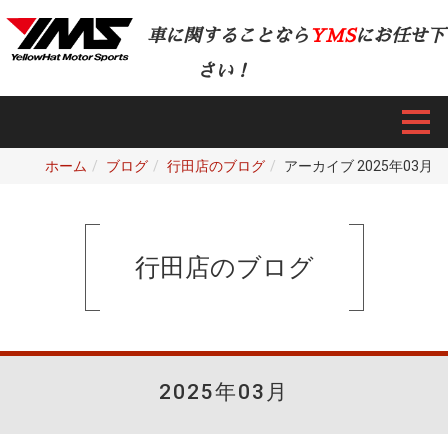
車に関することなら
YMS
にお任せ下
さい！
ホーム
ブログ
行田店のブログ
アーカイブ 2025年03月
行田店のブログ
2025年03月