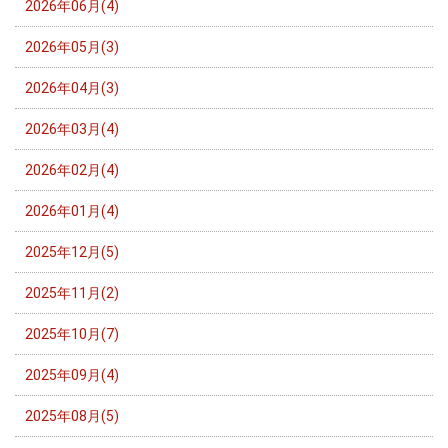
2026年06月(4)
2026年05月(3)
2026年04月(3)
2026年03月(4)
2026年02月(4)
2026年01月(4)
2025年12月(5)
2025年11月(2)
2025年10月(7)
2025年09月(4)
2025年08月(5)