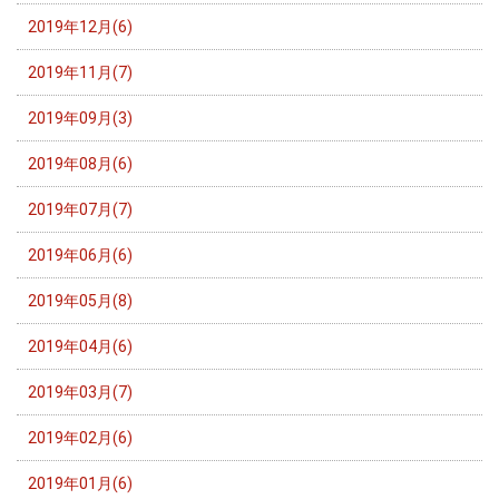
2019年12月(6)
2019年11月(7)
2019年09月(3)
2019年08月(6)
2019年07月(7)
2019年06月(6)
2019年05月(8)
2019年04月(6)
2019年03月(7)
2019年02月(6)
2019年01月(6)