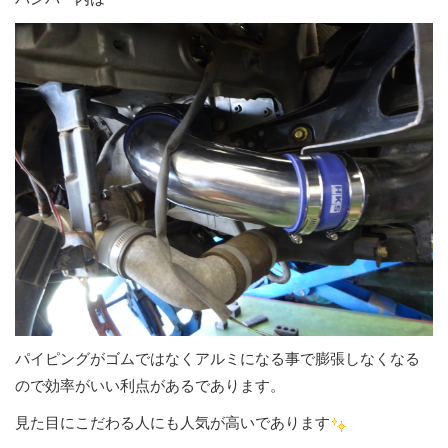
パイピングがゴムではなくアルミになる事で膨張しなくなる
ので効率がいい利点があるであります。
見た目にこだわる人にも人気が高いであります