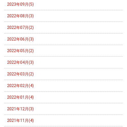
2023年09月(5)
2022年08月(3)
2022年07月(2)
2022年06月(3)
2022年05月(2)
2022年04月(3)
2022年03月(2)
2022年02月(4)
2022年01月(4)
2021年12月(3)
2021年11月(4)