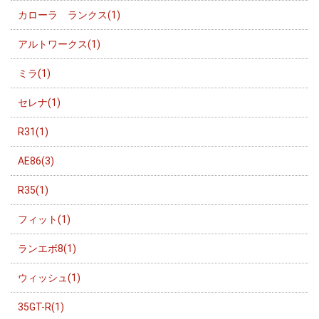
カローラ ランクス(1)
アルトワークス(1)
ミラ(1)
セレナ(1)
R31(1)
AE86(3)
R35(1)
フィット(1)
ランエボ8(1)
ウィッシュ(1)
35GT-R(1)