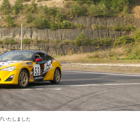
ップいたしました