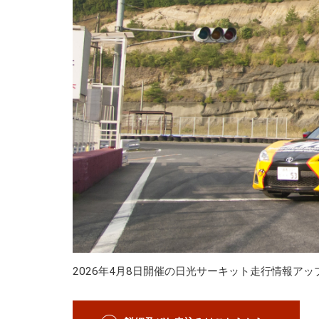
2026年4月8日開催の日光サーキット走行情報ア