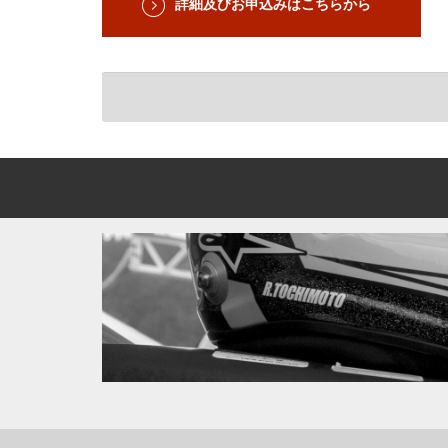
詳細及びお申込みはこちらから