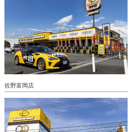
佐野富岡店