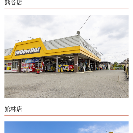
熊谷店
館林店