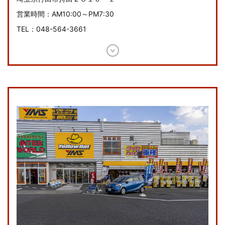
営業時間：AM10:00～PM7:30
TEL：048-564-3661