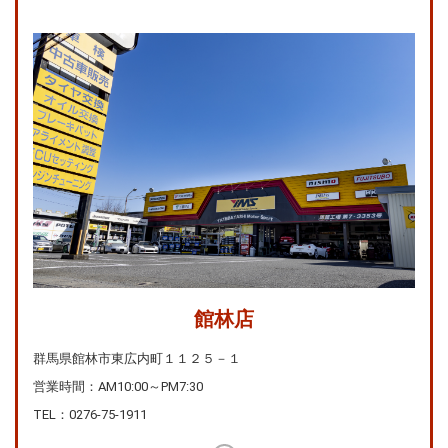
館林店
群馬県館林市東広内町１１２５－１
営業時間：AM10:00～PM7:30
TEL：
0276-75-1911