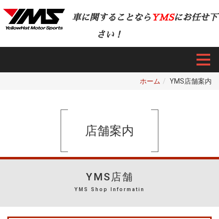
車に関することなら
YMS
にお任せ下
さい！
ホーム
YMS店舗案内
店舗案内
YMS店舗
YMS Shop Informatin