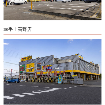
幸手上高野店