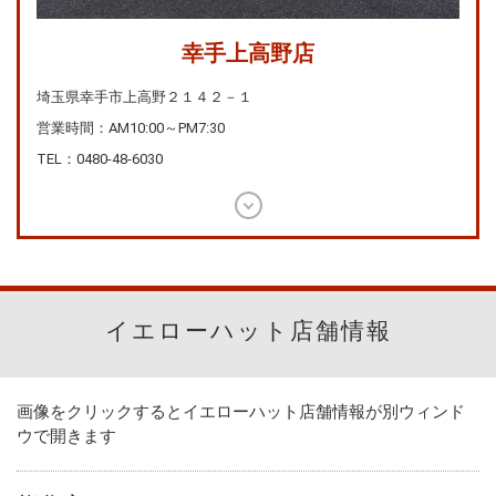
幸手上高野店
埼玉県幸手市上高野２１４２－１
営業時間：AM10:00～PM7:30
TEL：0480-48-6030
イエローハット店舗情報
画像をクリックするとイエローハット店舗情報が別ウィンド
ウで開きます