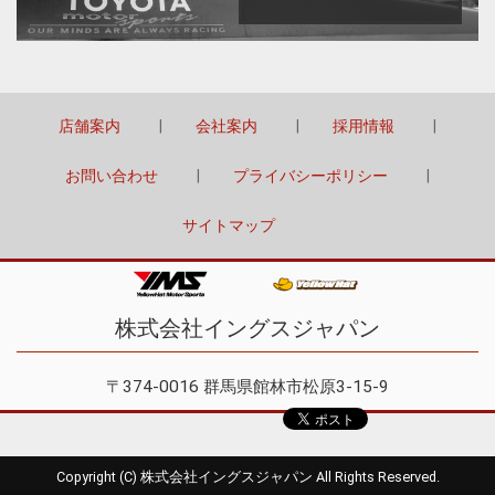
店舗案内
会社案内
採用情報
お問い合わせ
プライバシーポリシー
サイトマップ
株式会社イングスジャパン
〒374-0016 群馬県館林市松原3-15-9
Copyright (C) 株式会社イングスジャパン All Rights Reserved.