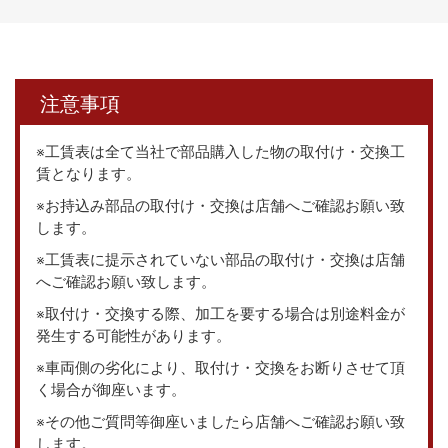
注意事項
※工賃表は全て当社で部品購入した物の取付け・交換工
賃となります。
※お持込み部品の取付け・交換は店舗へご確認お願い致
します。
※工賃表に提示されていない部品の取付け・交換は店舗
へご確認お願い致します。
※取付け・交換する際、加工を要する場合は別途料金が
発生する可能性があります。
※車両側の劣化により、取付け・交換をお断りさせて頂
く場合が御座います。
※その他ご質問等御座いましたら店舗へご確認お願い致
します。