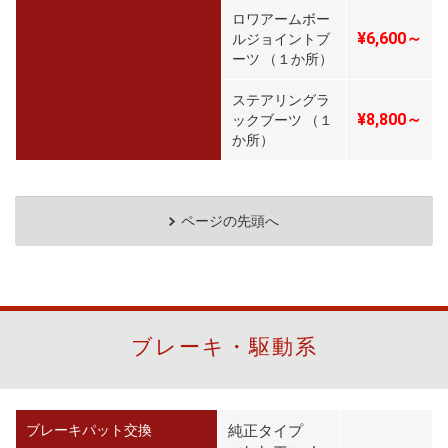
ロワアームボー
¥6,600～
ルジョイントブ
ーツ （１か所）
ステアリングラ
¥8,800～
ックブーツ （１
か所）
ページの先頭へ
ブレーキ・駆動系
ブレーキパット交換
純正タイプ