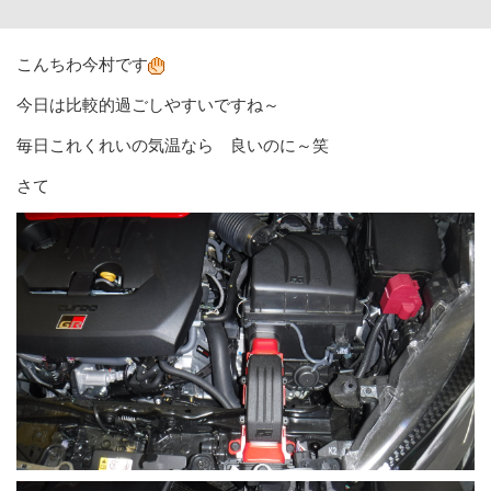
こんちわ今村です
今日は比較的過ごしやすいですね～
毎日これくれいの気温なら 良いのに～笑
さて