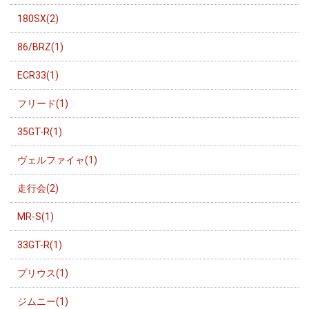
180SX(2)
86/BRZ(1)
ECR33(1)
フリード(1)
35GT-R(1)
ヴェルファイャ(1)
走行会(2)
MR-S(1)
33GT-R(1)
プリウス(1)
ジムニー(1)