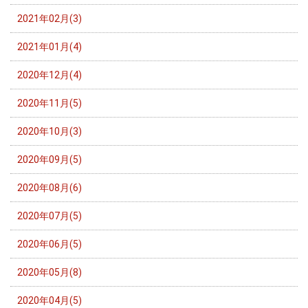
2021年02月(3)
2021年01月(4)
2020年12月(4)
2020年11月(5)
2020年10月(3)
2020年09月(5)
2020年08月(6)
2020年07月(5)
2020年06月(5)
2020年05月(8)
2020年04月(5)