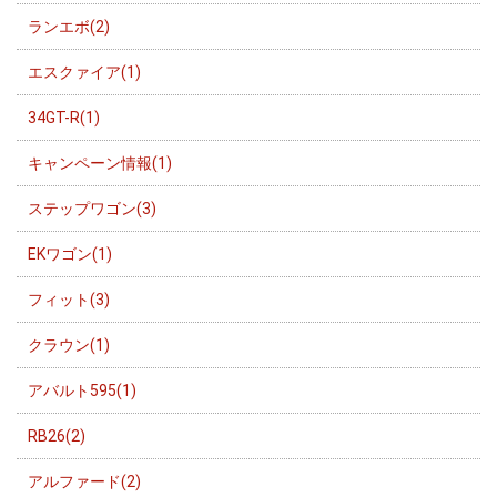
ランエボ(2)
エスクァイア(1)
34GT-R(1)
キャンペーン情報(1)
ステップワゴン(3)
EKワゴン(1)
フィット(3)
クラウン(1)
アバルト595(1)
RB26(2)
アルファード(2)