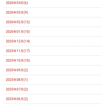
2026年04月(6)
2026年03月(9)
2026年02月(12)
2026年01月(10)
2025年12月(14)
2025年11月(17)
2025年10月(10)
2025年09月(2)
2025年08月(1)
2025年07月(2)
2025年06月(2)