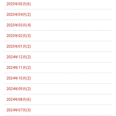
2025年05月(6)
2025年04月(2)
2025年03月(4)
2025年02月(3)
2025年01月(2)
2024年12月(2)
2024年11月(2)
2024年10月(2)
2024年09月(2)
2024年08月(6)
2024年07月(3)