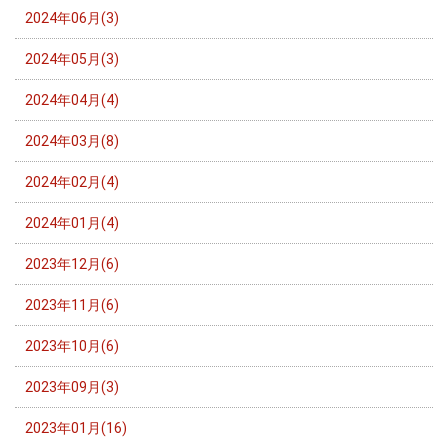
2024年06月(3)
2024年05月(3)
2024年04月(4)
2024年03月(8)
2024年02月(4)
2024年01月(4)
2023年12月(6)
2023年11月(6)
2023年10月(6)
2023年09月(3)
2023年01月(16)