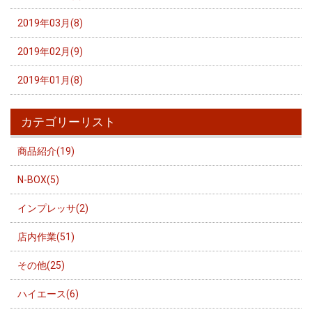
2019年03月(8)
2019年02月(9)
2019年01月(8)
カテゴリーリスト
商品紹介(19)
N-BOX(5)
インプレッサ(2)
店内作業(51)
その他(25)
ハイエース(6)