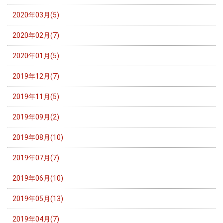
2020年03月(5)
2020年02月(7)
2020年01月(5)
2019年12月(7)
2019年11月(5)
2019年09月(2)
2019年08月(10)
2019年07月(7)
2019年06月(10)
2019年05月(13)
2019年04月(7)