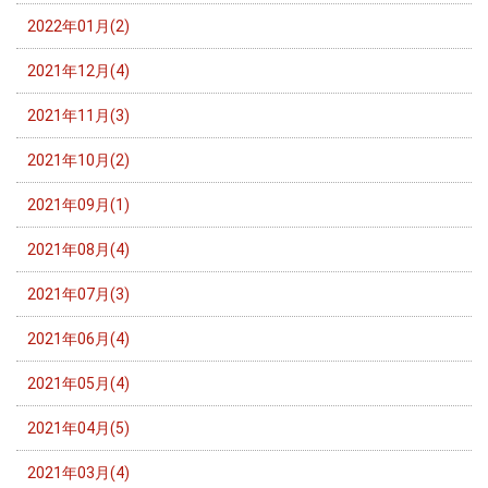
2022年01月(2)
2021年12月(4)
2021年11月(3)
2021年10月(2)
2021年09月(1)
2021年08月(4)
2021年07月(3)
2021年06月(4)
2021年05月(4)
2021年04月(5)
2021年03月(4)