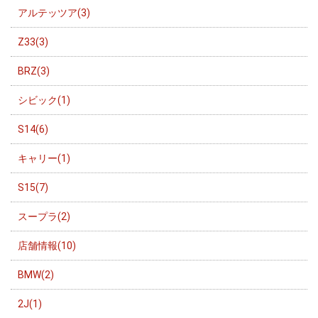
アルテッツア(3)
Z33(3)
BRZ(3)
シビック(1)
S14(6)
キャリー(1)
S15(7)
スープラ(2)
店舗情報(10)
BMW(2)
2J(1)