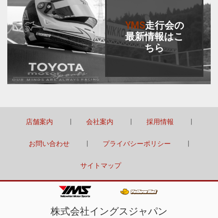
YMS
走行会
の
最新情報はこ
ちら
店舗案内
会社案内
採用情報
お問い合わせ
プライバシーポリシー
サイトマップ
株式会社イングスジャパン