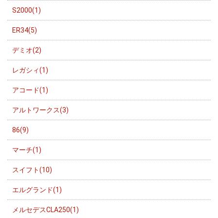
S2000(1)
ER34(5)
デミオ(2)
レガシィ(1)
アコード(1)
アルトワークス(3)
86(9)
マーチ(1)
スイフト(10)
エルグランド(1)
メルセデスCLA250(1)