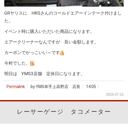
GRヤリスに HKSさんのコールドエアーインテーク付けまし
た。
イベント時に購入いただいた商品になります。
エアークリーナーなんですが 良い金額します。
カーボンでかっこいい～です
今村でした。
明日は YMS3店舗 定休日になります。
Permalink
by YMS幸手上高野店 店長
14:05
2026.07.26
レーサーゲージ タコメーター