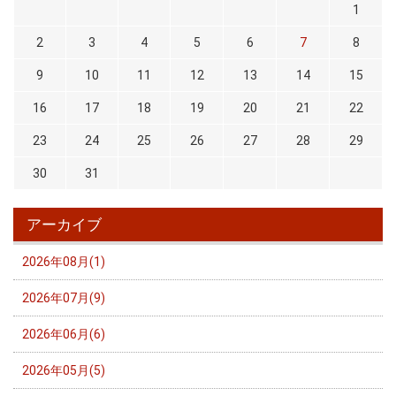
1
2
3
4
5
6
7
8
9
10
11
12
13
14
15
16
17
18
19
20
21
22
23
24
25
26
27
28
29
30
31
アーカイブ
2026年08月(1)
2026年07月(9)
2026年06月(6)
2026年05月(5)