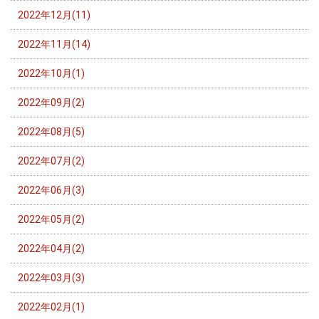
2022年12月(11)
2022年11月(14)
2022年10月(1)
2022年09月(2)
2022年08月(5)
2022年07月(2)
2022年06月(3)
2022年05月(2)
2022年04月(2)
2022年03月(3)
2022年02月(1)