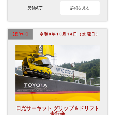
受付終了
詳細を見る
【受付中】
令和8年10月14日（水曜日）
日光サーキット グリップ＆ドリフト
走行会