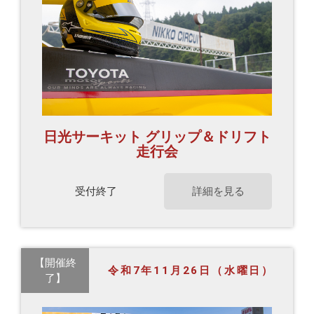
日光サーキット グリップ＆ドリフト
走行会
受付終了
詳細を見る
【開催終
令和7年11月26日（水曜日）
了】