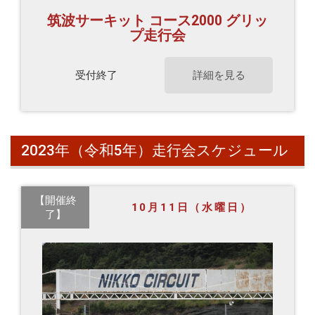
筑波サーキット コース2000 グリッ
プ走行会
受付終了
詳細を見る
2023年（令和5年）走行会スケジュール
【開催終
10月11日（水曜日）
了】