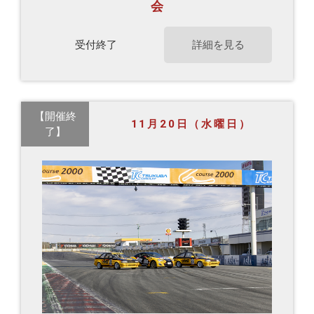
会
受付終了
詳細を見る
【開催終
11月20日（水曜日）
了】