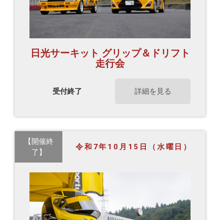
日光サーキット グリップ＆ドリフト
走行会
受付終了
詳細を見る
【開催終
令和7年10月15日（水曜日）
了】