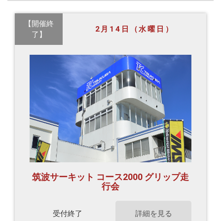
【開催終
2月14日（水曜日）
了】
筑波サーキット コース2000 グリップ走
行会
受付終了
詳細を見る