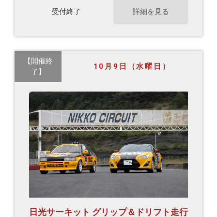
受付終了
詳細を見る
【開催終
10月9日（水曜日）
了】
日光サーキット グリップ＆ドリフト走行