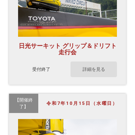
日光サーキット グリップ＆ドリフト
走行会
受付終了
詳細を見る
【開催終
令和7年10月15日（水曜日）
了】