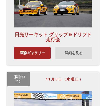
日光サーキット グリップ＆ドリフト
走行会
画像ギャラリー
詳細を見る
【開催終
11月8日（水曜日）
了】