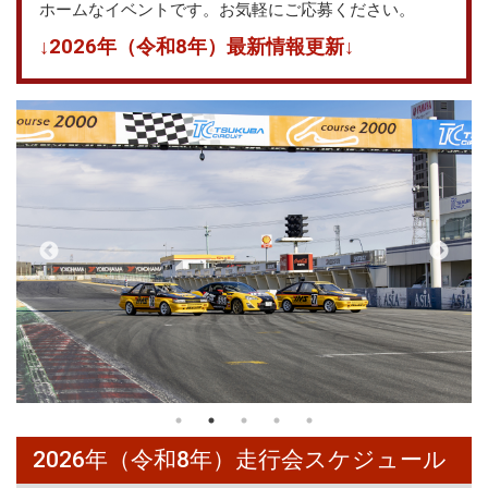
ホームなイベントです。お気軽にご応募ください。
↓2026年（令和8年）最新情報更新↓
2026年（令和8年）走行会スケジュール