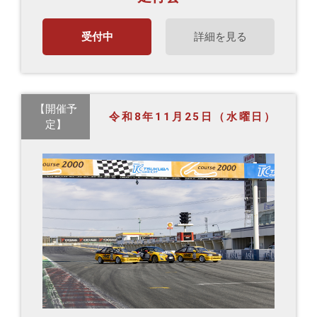
受付中
詳細を見る
【開催予
令和8年11月25日（水曜日）
定】