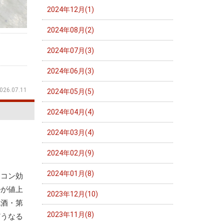
2024年12月(1)
2024年08月(2)
2024年07月(3)
2024年06月(3)
026.07.11
2024年05月(5)
2024年04月(4)
2024年03月(4)
2024年02月(9)
2024年01月(8)
アコン効
ルが値上
2023年12月(10)
泡酒・第
2023年11月(8)
どうなる