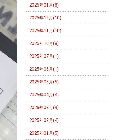
2026年01月(8)
2025年12月(10)
2025年11月(10)
2025年10月(8)
2025年07月(1)
2025年06月(1)
2025年05月(5)
2025年04月(4)
2025年03月(9)
2025年02月(4)
2025年01月(5)