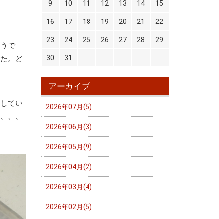
9
10
11
12
13
14
15
16
17
18
19
20
21
22
23
24
25
26
27
28
29
ようで
30
31
した。ど
アーカイブ
定してい
2026年07月(5)
だ、、、
2026年06月(3)
2026年05月(9)
2026年04月(2)
2026年03月(4)
2026年02月(5)