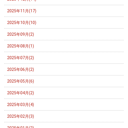
2025年11月(17)
2025年10月(10)
2025年09月(2)
2025年08月(1)
2025年07月(2)
2025年06月(2)
2025年05月(6)
2025年04月(2)
2025年03月(4)
2025年02月(3)