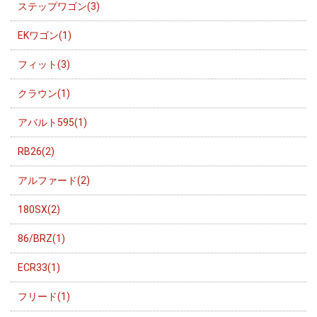
ステップワゴン(3)
EKワゴン(1)
フィット(3)
クラウン(1)
アバルト595(1)
RB26(2)
アルファード(2)
180SX(2)
86/BRZ(1)
ECR33(1)
フリード(1)