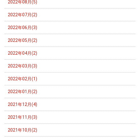
2022年08月(5)
2022年07月(2)
2022年06月(3)
2022年05月(2)
2022年04月(2)
2022年03月(3)
2022年02月(1)
2022年01月(2)
2021年12月(4)
2021年11月(3)
2021年10月(2)