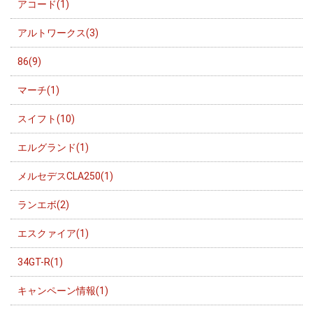
アコード(1)
アルトワークス(3)
86(9)
マーチ(1)
スイフト(10)
エルグランド(1)
メルセデスCLA250(1)
ランエボ(2)
エスクァイア(1)
34GT-R(1)
キャンペーン情報(1)