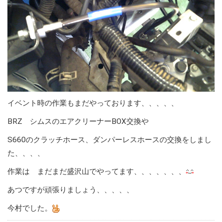
イベント時の作業もまだやっております、、、、、
BRZ シムスのエアクリーナーBOX交換や
S660のクラッチホース、ダンパーレスホースの交換をしまし
た、、、、
作業は まだまだ盛沢山でやってます、、、、、、、
あつですが頑張りましょう、、、、、
今村でした。