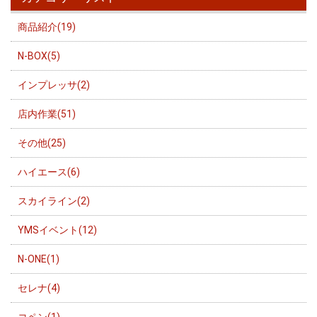
商品紹介(19)
N-BOX(5)
インプレッサ(2)
店内作業(51)
その他(25)
ハイエース(6)
スカイライン(2)
YMSイベント(12)
N-ONE(1)
セレナ(4)