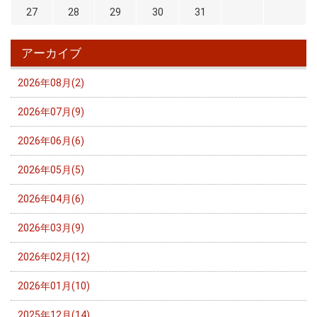
27
28
29
30
31
アーカイブ
2026年08月(2)
2026年07月(9)
2026年06月(6)
2026年05月(5)
2026年04月(6)
2026年03月(9)
2026年02月(12)
2026年01月(10)
2025年12月(14)