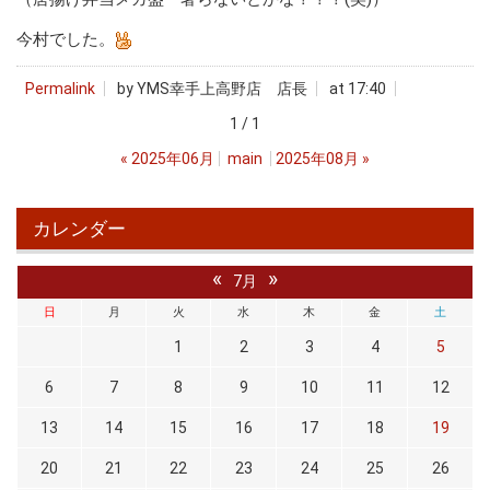
今村でした。
Permalink
by YMS幸手上高野店 店長
at 17:40
1 / 1
«
2025年06月
main
2025年08月
»
カレンダー
«
»
7月
日
月
火
水
木
金
土
1
2
3
4
5
6
7
8
9
10
11
12
13
14
15
16
17
18
19
20
21
22
23
24
25
26