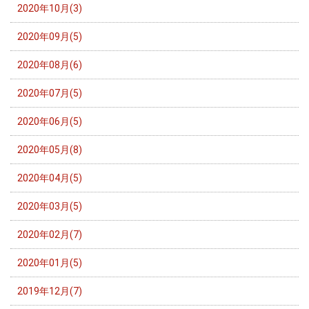
2020年10月(3)
2020年09月(5)
2020年08月(6)
2020年07月(5)
2020年06月(5)
2020年05月(8)
2020年04月(5)
2020年03月(5)
2020年02月(7)
2020年01月(5)
2019年12月(7)