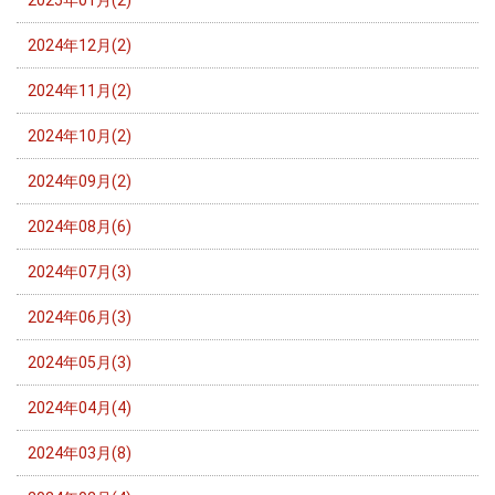
2025年01月(2)
2024年12月(2)
2024年11月(2)
2024年10月(2)
2024年09月(2)
2024年08月(6)
2024年07月(3)
2024年06月(3)
2024年05月(3)
2024年04月(4)
2024年03月(8)