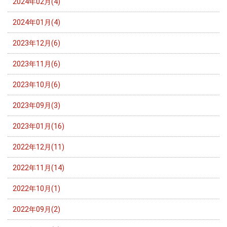
2024年02月(4)
2024年01月(4)
2023年12月(6)
2023年11月(6)
2023年10月(6)
2023年09月(3)
2023年01月(16)
2022年12月(11)
2022年11月(14)
2022年10月(1)
2022年09月(2)