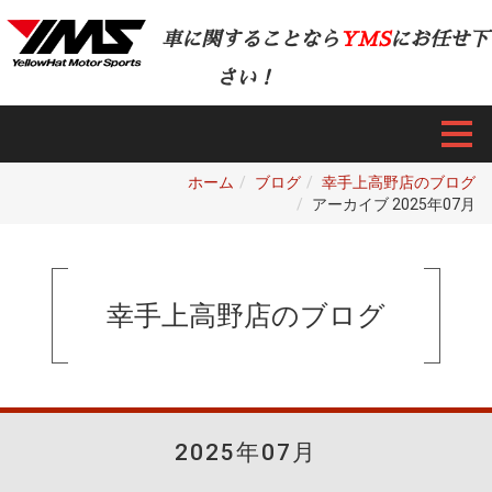
車に関することなら
YMS
にお任せ下
さい！
ホーム
ブログ
幸手上高野店のブログ
アーカイブ 2025年07月
幸手上高野店のブログ
2025年07月