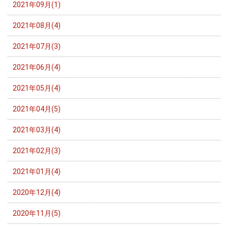
2021年09月(1)
2021年08月(4)
2021年07月(3)
2021年06月(4)
2021年05月(4)
2021年04月(5)
2021年03月(4)
2021年02月(3)
2021年01月(4)
2020年12月(4)
2020年11月(5)