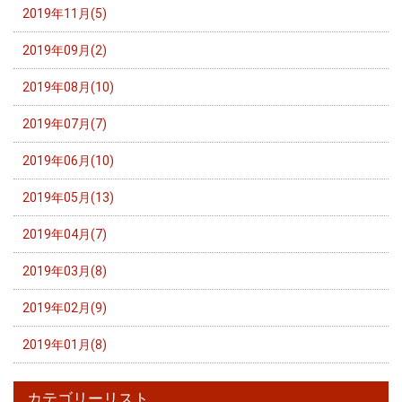
2019年11月(5)
2019年09月(2)
2019年08月(10)
2019年07月(7)
2019年06月(10)
2019年05月(13)
2019年04月(7)
2019年03月(8)
2019年02月(9)
2019年01月(8)
カテゴリーリスト