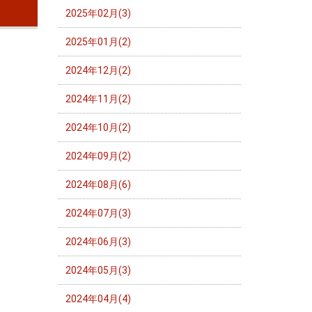
2025年02月(3)
2025年01月(2)
2024年12月(2)
2024年11月(2)
2024年10月(2)
2024年09月(2)
2024年08月(6)
2024年07月(3)
2024年06月(3)
2024年05月(3)
2024年04月(4)