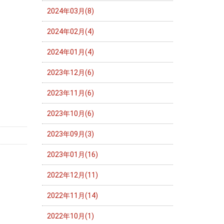
2024年03月(8)
2024年02月(4)
2024年01月(4)
2023年12月(6)
2023年11月(6)
2023年10月(6)
2023年09月(3)
2023年01月(16)
2022年12月(11)
2022年11月(14)
2022年10月(1)