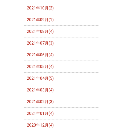
2021年10月(2)
2021年09月(1)
2021年08月(4)
2021年07月(3)
2021年06月(4)
2021年05月(4)
2021年04月(5)
2021年03月(4)
2021年02月(3)
2021年01月(4)
2020年12月(4)