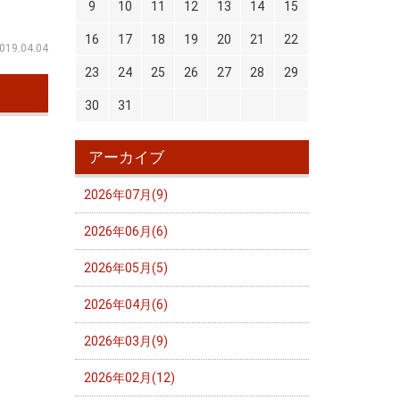
9
10
11
12
13
14
15
16
17
18
19
20
21
22
019.04.04
23
24
25
26
27
28
29
30
31
アーカイブ
2026年07月(9)
2026年06月(6)
2026年05月(5)
2026年04月(6)
2026年03月(9)
2026年02月(12)