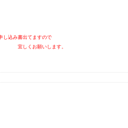
申し込み書出てますので
いします。