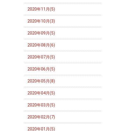
2020年11月(5)
2020年10月(3)
2020年09月(5)
2020年08月(6)
2020年07月(5)
2020年06月(5)
2020年05月(8)
2020年04月(5)
2020年03月(5)
2020年02月(7)
2020年01月(5)