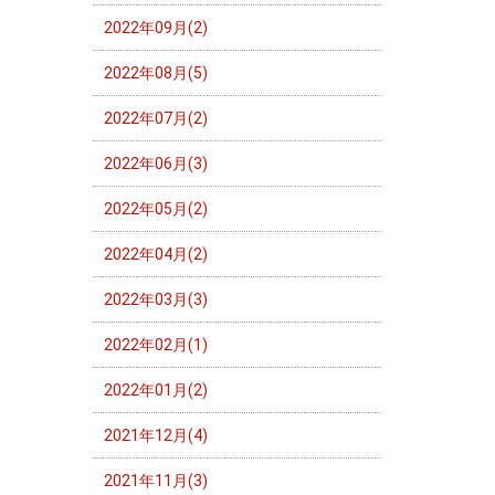
2022年09月(2)
2022年08月(5)
2022年07月(2)
2022年06月(3)
2022年05月(2)
2022年04月(2)
2022年03月(3)
2022年02月(1)
2022年01月(2)
2021年12月(4)
2021年11月(3)