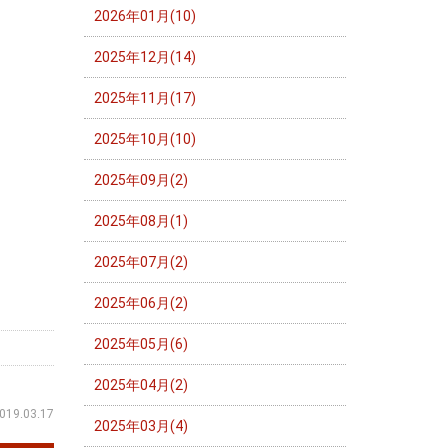
2026年01月(10)
2025年12月(14)
2025年11月(17)
2025年10月(10)
2025年09月(2)
2025年08月(1)
2025年07月(2)
2025年06月(2)
2025年05月(6)
2025年04月(2)
019.03.17
2025年03月(4)