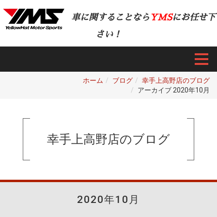
車に関することなら
YMS
にお任せ下
さい！
ホーム
ブログ
幸手上高野店のブログ
アーカイブ 2020年10月
幸手上高野店のブログ
2020年10月