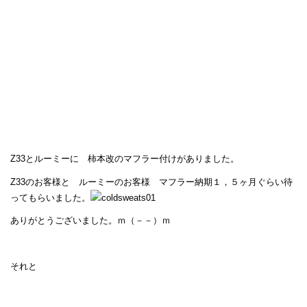
Z33とルーミーに 柿本改のマフラー付けがありました。
Z33のお客様と ルーミーのお客様 マフラー納期１，５ヶ月ぐらい待
ってもらいました。
ありがとうございました。ｍ（－－）ｍ
それと