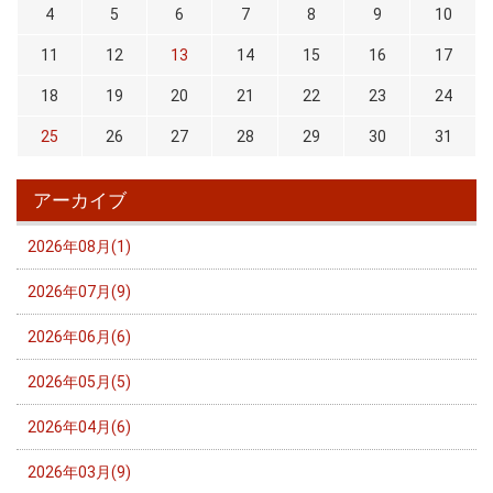
4
5
6
7
8
9
10
11
12
13
14
15
16
17
18
19
20
21
22
23
24
25
26
27
28
29
30
31
アーカイブ
2026年08月(1)
2026年07月(9)
2026年06月(6)
2026年05月(5)
2026年04月(6)
2026年03月(9)