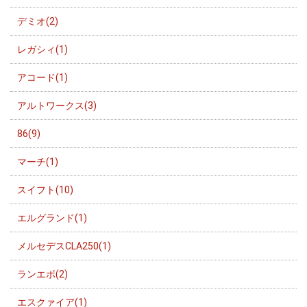
デミオ(2)
レガシィ(1)
アコード(1)
アルトワークス(3)
86(9)
マーチ(1)
スイフト(10)
エルグランド(1)
メルセデスCLA250(1)
ランエボ(2)
エスクァイア(1)