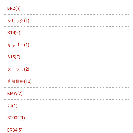
BRZ(3)
シビック(1)
S14(6)
キャリー(1)
S15(7)
スープラ(2)
店舗情報(10)
BMW(2)
2J(1)
S2000(1)
ER34(5)