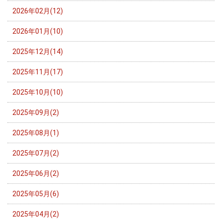
2026年02月(12)
2026年01月(10)
2025年12月(14)
2025年11月(17)
2025年10月(10)
2025年09月(2)
2025年08月(1)
2025年07月(2)
2025年06月(2)
2025年05月(6)
2025年04月(2)