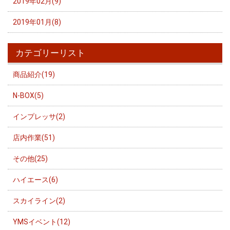
2019年02月(9)
2019年01月(8)
カテゴリーリスト
商品紹介(19)
N-BOX(5)
インプレッサ(2)
店内作業(51)
その他(25)
ハイエース(6)
スカイライン(2)
YMSイベント(12)