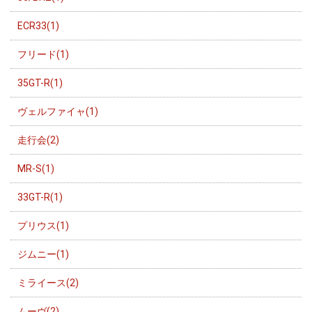
ECR33(1)
フリード(1)
35GT-R(1)
ヴェルファイャ(1)
走行会(2)
MR-S(1)
33GT-R(1)
プリウス(1)
ジムニー(1)
ミライース(2)
ムーヴ(2)