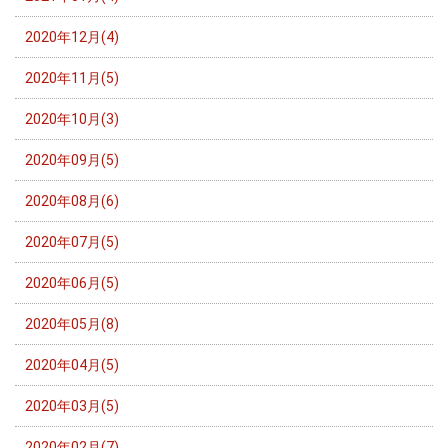
2020年12月(4)
2020年11月(5)
2020年10月(3)
2020年09月(5)
2020年08月(6)
2020年07月(5)
2020年06月(5)
2020年05月(8)
2020年04月(5)
2020年03月(5)
2020年02月(7)