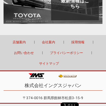
最新情報はこ
ちら
店舗案内
会社案内
採用情報
お問い合わせ
プライバシーポリシー
サイトマップ
株式会社イングスジャパン
〒374-0016 群馬県館林市松原3-15-9