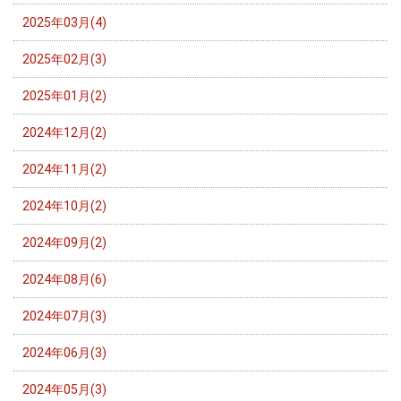
2025年03月(4)
2025年02月(3)
2025年01月(2)
2024年12月(2)
2024年11月(2)
2024年10月(2)
2024年09月(2)
2024年08月(6)
2024年07月(3)
2024年06月(3)
2024年05月(3)