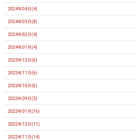
2024年04月(4)
2024年03月(8)
2024年02月(4)
2024年01月(4)
2023年12月(6)
2023年11月(6)
2023年10月(6)
2023年09月(3)
2023年01月(16)
2022年12月(11)
2022年11月(14)