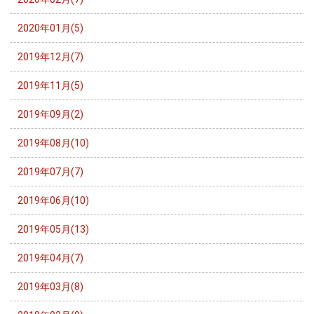
2020年01月(5)
2019年12月(7)
2019年11月(5)
2019年09月(2)
2019年08月(10)
2019年07月(7)
2019年06月(10)
2019年05月(13)
2019年04月(7)
2019年03月(8)