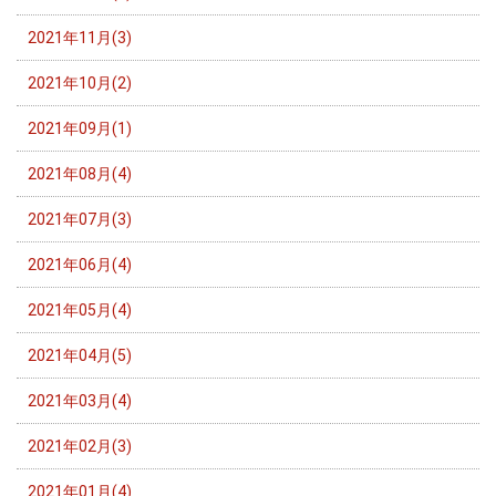
2021年11月(3)
2021年10月(2)
2021年09月(1)
2021年08月(4)
2021年07月(3)
2021年06月(4)
2021年05月(4)
2021年04月(5)
2021年03月(4)
2021年02月(3)
2021年01月(4)