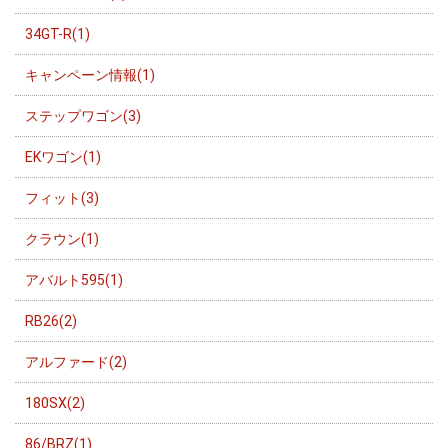
34GT-R(1)
キャンペーン情報(1)
ステップワゴン(3)
EKワゴン(1)
フィット(3)
クラウン(1)
アバルト595(1)
RB26(2)
アルファード(2)
180SX(2)
86/BRZ(1)