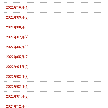
2022年10月(1)
2022年09月(2)
2022年08月(5)
2022年07月(2)
2022年06月(3)
2022年05月(2)
2022年04月(2)
2022年03月(3)
2022年02月(1)
2022年01月(2)
2021年12月(4)