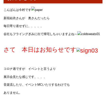
こんばんは今村です
新垣結衣さんが 奥さんだったら
毎日寄り道せずに、、、、、
会社もフライングぎみに出て帰宅しちゃいますよね～
さて 本日はお知らせです
コロナ過ですが イベントと言うより
展示会見たな感じです、、、、
音楽流したり、イベントMCいたりするわけでも
ありません。