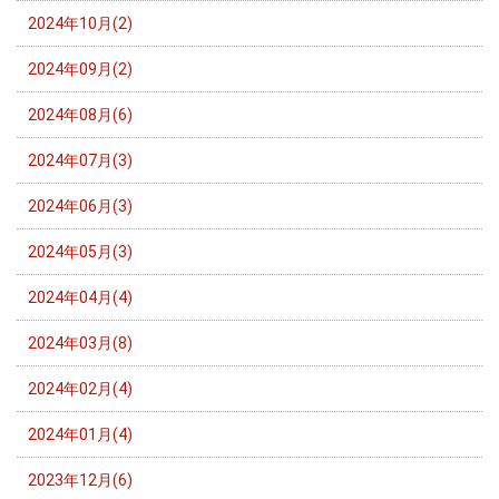
2024年10月(2)
2024年09月(2)
2024年08月(6)
2024年07月(3)
2024年06月(3)
2024年05月(3)
2024年04月(4)
2024年03月(8)
2024年02月(4)
2024年01月(4)
2023年12月(6)