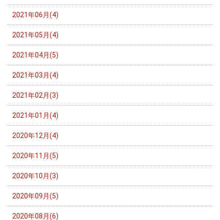
2021年06月(4)
2021年05月(4)
2021年04月(5)
2021年03月(4)
2021年02月(3)
2021年01月(4)
2020年12月(4)
2020年11月(5)
2020年10月(3)
2020年09月(5)
2020年08月(6)