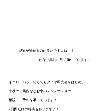
現物が試せるのが良いですよね！！
かなり真剣に見て頂いています！
イエローハットの方でもタイヤ即売会をはじめ、
車検のご案内などお車のメンテナンスの
相談・ご予約を承っています！
2日間だけの特典もありますよ！！