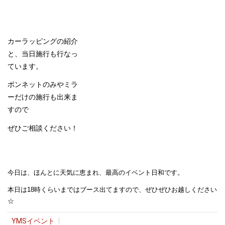
カーラッピングの紹介
と、当日施行も行なっ
ています。
ボンネットのみやミラ
ーだけの施行も出来ま
すので
ぜひご相談ください！
今日は、ほんとに天気に恵まれ、最高のイベント日和です。
本日は18時くらいまではブース出てますので、ぜひぜひお越しください
☆
YMSイベント