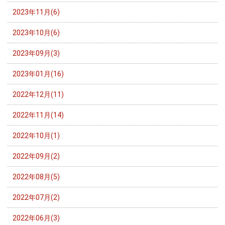
2023年11月(6)
2023年10月(6)
2023年09月(3)
2023年01月(16)
2022年12月(11)
2022年11月(14)
2022年10月(1)
2022年09月(2)
2022年08月(5)
2022年07月(2)
2022年06月(3)