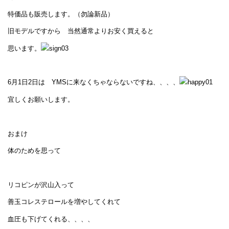
特価品も販売します。（勿論新品）
旧モデルですから 当然通常よりお安く買えると
思います。
6月1日2日は YMSに来なくちゃならないですね、、、、
宜しくお願いします。
おまけ
体のためを思って
リコピンが沢山入って
善玉コレステロールを増やしてくれて
血圧も下げてくれる、、、、