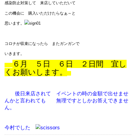
感染防止対策して 来店していただいて
この機会に 購入いただけたらなぁ～と
思います。
コロナが収束になったら またガンガンで
いきます。
６月 ５日 ６日 ２日間 宜し
くお願いします。
後日来店されて イベントの時の金額で出せませ
んかと言われても 無理ですとしかお答えできませ
ん。
今村でした