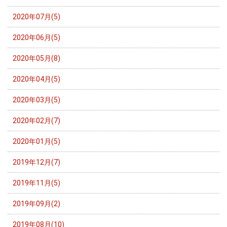
2020年07月(5)
2020年06月(5)
2020年05月(8)
2020年04月(5)
2020年03月(5)
2020年02月(7)
2020年01月(5)
2019年12月(7)
2019年11月(5)
2019年09月(2)
2019年08月(10)