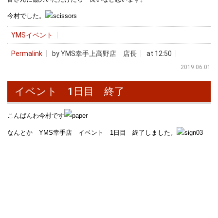
今村でした。
YMSイベント
Permalink
by YMS幸手上高野店 店長
at 12:50
2019.06.01
イベント 1日目 終了
こんばんわ今村です
なんとか YMS幸手店 イベント 1日目 終了しました。