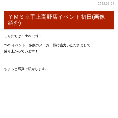
2022.06.04
ＹＭＳ幸手上高野店イベント初日(画像
紹介)
こんにちは！Nobuです！
YMSイベント、多数のメーカー様に協力いただきまして
盛り上がっています！
ちょっと写真で紹介します♪