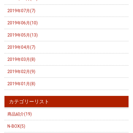
2019年07月(7)
2019年06月(10)
2019年05月(13)
2019年04月(7)
2019年03月(8)
2019年02月(9)
2019年01月(8)
カテゴリーリスト
商品紹介(19)
N-BOX(5)