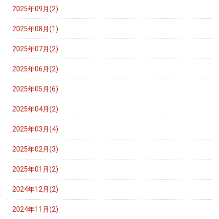
2025年09月(2)
2025年08月(1)
2025年07月(2)
2025年06月(2)
2025年05月(6)
2025年04月(2)
2025年03月(4)
2025年02月(3)
2025年01月(2)
2024年12月(2)
2024年11月(2)