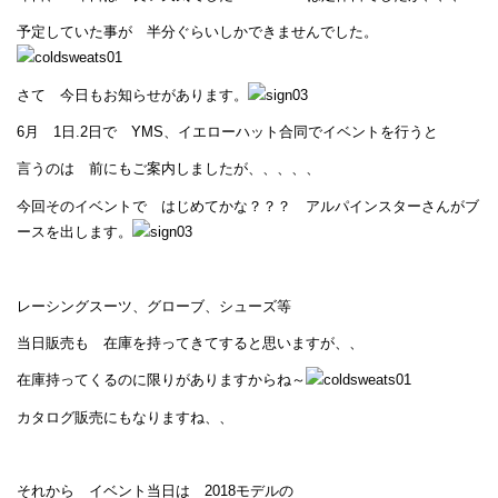
予定していた事が 半分ぐらいしかできませんでした。
さて 今日もお知らせがあります。
6月 1日.2日で YMS、イエローハット合同でイベントを行うと
言うのは 前にもご案内しましたが、、、、、
今回そのイベントで はじめてかな？？？ アルパインスターさんがブ
ースを出します。
レーシングスーツ、グローブ、シューズ等
当日販売も 在庫を持ってきてすると思いますが、、
在庫持ってくるのに限りがありますからね～
カタログ販売にもなりますね、、
それから イベント当日は 2018モデルの