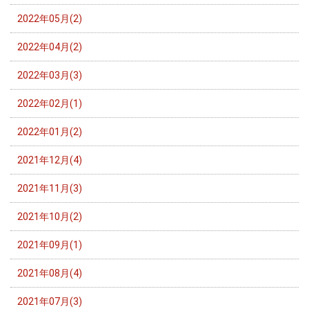
2022年05月(2)
2022年04月(2)
2022年03月(3)
2022年02月(1)
2022年01月(2)
2021年12月(4)
2021年11月(3)
2021年10月(2)
2021年09月(1)
2021年08月(4)
2021年07月(3)