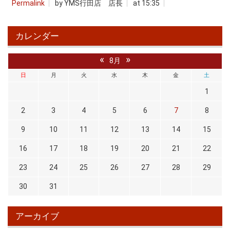
Permalink
by YMS行田店 店長
at 15:35
カレンダー
«
»
8月
日
月
火
水
木
金
土
1
2
3
4
5
6
7
8
9
10
11
12
13
14
15
16
17
18
19
20
21
22
23
24
25
26
27
28
29
30
31
アーカイブ