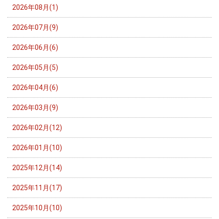
2026年08月(1)
2026年07月(9)
2026年06月(6)
2026年05月(5)
2026年04月(6)
2026年03月(9)
2026年02月(12)
2026年01月(10)
2025年12月(14)
2025年11月(17)
2025年10月(10)