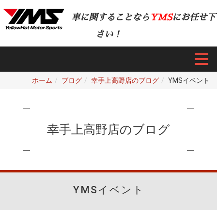
車に関することなら
YMS
にお任せ下
さい！
ホーム
ブログ
幸手上高野店のブログ
YMSイベント
幸手上高野店のブログ
YMSイベント