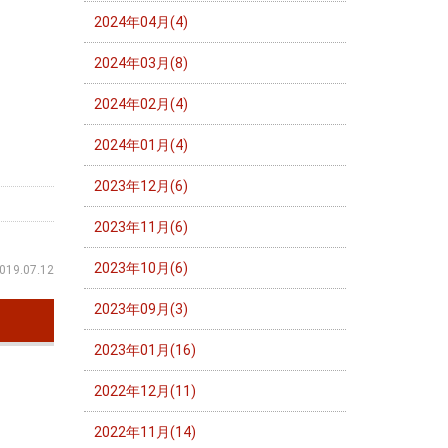
2024年04月(4)
2024年03月(8)
2024年02月(4)
2024年01月(4)
2023年12月(6)
2023年11月(6)
2023年10月(6)
019.07.12
2023年09月(3)
2023年01月(16)
2022年12月(11)
2022年11月(14)