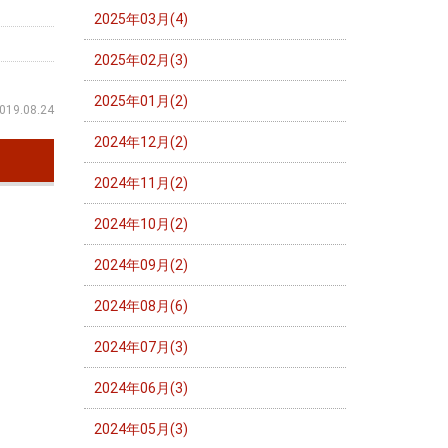
2025年03月(4)
2025年02月(3)
2025年01月(2)
019.08.24
2024年12月(2)
2024年11月(2)
2024年10月(2)
2024年09月(2)
2024年08月(6)
2024年07月(3)
2024年06月(3)
2024年05月(3)