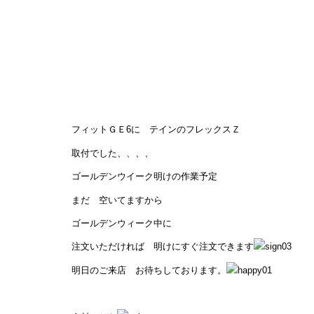
フィットＧＥ6に テインのフレックスＺ
取付でした、、、、
ゴールデンウイーク明けの作業予定
まだ 空いてますから
ゴールデンウィーク中に
注文いただければ 明けにすぐ注文できます
明日のご来店 お待ちしております。