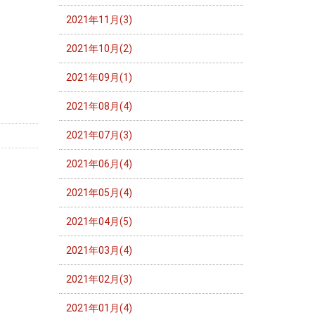
2021年11月(3)
2021年10月(2)
2021年09月(1)
2021年08月(4)
2021年07月(3)
2021年06月(4)
2021年05月(4)
2021年04月(5)
2021年03月(4)
2021年02月(3)
2021年01月(4)