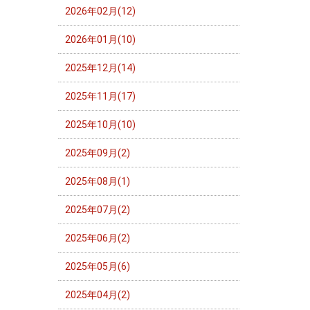
2026年02月(12)
2026年01月(10)
2025年12月(14)
2025年11月(17)
2025年10月(10)
2025年09月(2)
2025年08月(1)
2025年07月(2)
2025年06月(2)
2025年05月(6)
2025年04月(2)