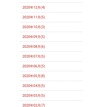
2020年12月(4)
2020年11月(5)
2020年10月(3)
2020年09月(5)
2020年08月(6)
2020年07月(5)
2020年06月(5)
2020年05月(8)
2020年04月(5)
2020年03月(5)
2020年02月(7)