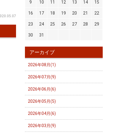
9
10
11
12
13
14
15
16
17
18
19
20
21
22
020.05.07
23
24
25
26
27
28
29
30
31
アーカイブ
2026年08月(1)
2026年07月(9)
2026年06月(6)
2026年05月(5)
2026年04月(6)
2026年03月(9)