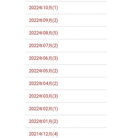
2022年10月(1)
2022年09月(2)
2022年08月(5)
2022年07月(2)
2022年06月(3)
2022年05月(2)
2022年04月(2)
2022年03月(3)
2022年02月(1)
2022年01月(2)
2021年12月(4)