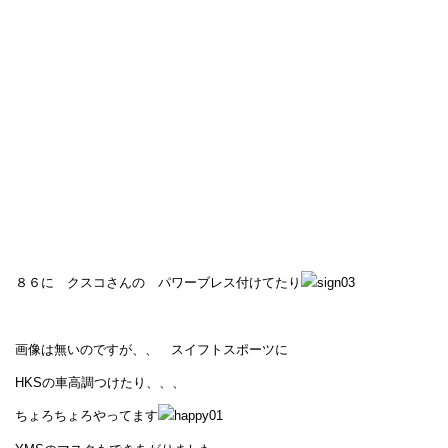
８６に クスコさんの パワーブレス付けてたり
画像は無いのですが、、 スイフトスポーツに
HKSの車高調つけたり、、、
ちょろちょろやってます