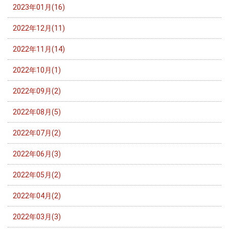
2023年01月(16)
2022年12月(11)
2022年11月(14)
2022年10月(1)
2022年09月(2)
2022年08月(5)
2022年07月(2)
2022年06月(3)
2022年05月(2)
2022年04月(2)
2022年03月(3)