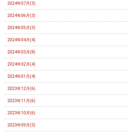
2024年07月(3)
2024年06月(3)
2024年05月(3)
2024年04月(4)
2024年03月(8)
2024年02月(4)
2024年01月(4)
2023年12月(6)
2023年11月(6)
2023年10月(6)
2023年09月(3)