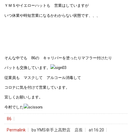
ＹＭＳやイエローハットも 営業はしていますが
いつ休業や時短営業になるかわからない状態です、、、
そんな中でも 86の キャリパーを塗ったりマフラー付けたり
パットも交換しています。
従業員も マスクして アルコール消毒して
コロナに気を付けて営業しています。
宜しくお願いします。
今村でした
86
Permalink
by YMS幸手上高野店 店長
at 16:20