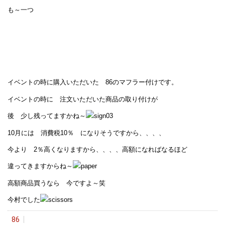
も～一つ
イベントの時に購入いただいた 86のマフラー付けです。
イベントの時に 注文いただいた商品の取り付けが
後 少し残ってますかね～
10月には 消費税10％ になりそうですから、、、、
今より 2％高くなりますから、、、、高額になればなるほど
違ってきますからね～
高額商品買うなら 今ですよ～笑
今村でした
86