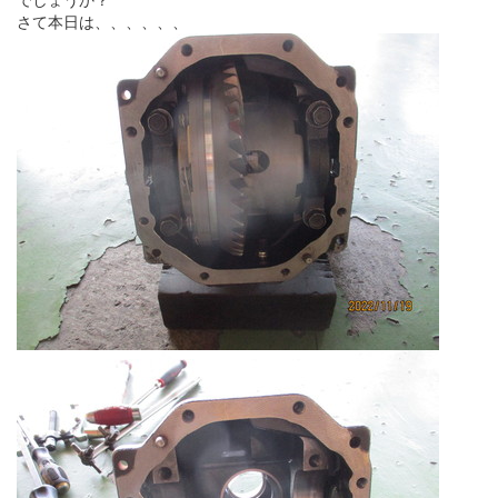
でしょうか？
さて本日は、、、、、、