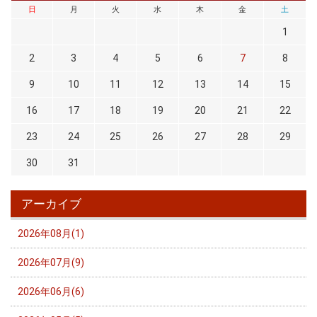
日
月
火
水
木
金
土
1
2
3
4
5
6
7
8
9
10
11
12
13
14
15
16
17
18
19
20
21
22
23
24
25
26
27
28
29
30
31
アーカイブ
2026年08月(1)
2026年07月(9)
2026年06月(6)