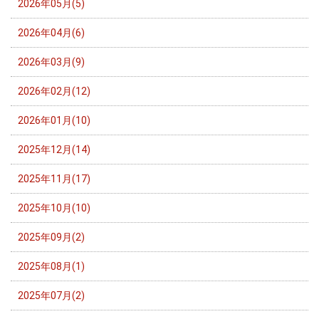
2026年05月(5)
2026年04月(6)
2026年03月(9)
2026年02月(12)
2026年01月(10)
2025年12月(14)
2025年11月(17)
2025年10月(10)
2025年09月(2)
2025年08月(1)
2025年07月(2)