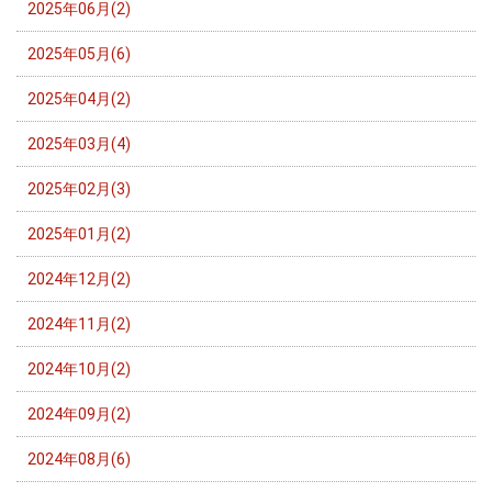
2025年06月(2)
2025年05月(6)
2025年04月(2)
2025年03月(4)
2025年02月(3)
2025年01月(2)
2024年12月(2)
2024年11月(2)
2024年10月(2)
2024年09月(2)
2024年08月(6)