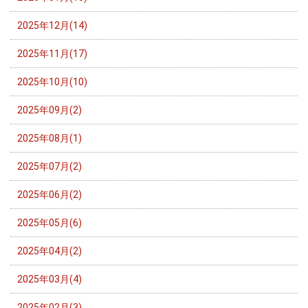
2025年12月(14)
2025年11月(17)
2025年10月(10)
2025年09月(2)
2025年08月(1)
2025年07月(2)
2025年06月(2)
2025年05月(6)
2025年04月(2)
2025年03月(4)
2025年02月(3)