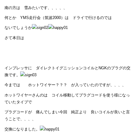
南の方は 雪みたいです、、、、、
何とか YMS走行会（筑波2000）は ドライで行けるのでは
ないでしょうか
さて本日は
インプレッサに ダイレクトイグニッションコイルとNGKのプラグの交
換です。
今までは ホットワイヤー？？？ が入っていたのですが、、、、
ホットワイヤーさんのは コイル移動してプラグコードを使う様になっ
ていたタイプで
プラグコードが 痛んでしまい今回 純正より 良いコイルが良いと言
うことで、、、、
交換になりました。