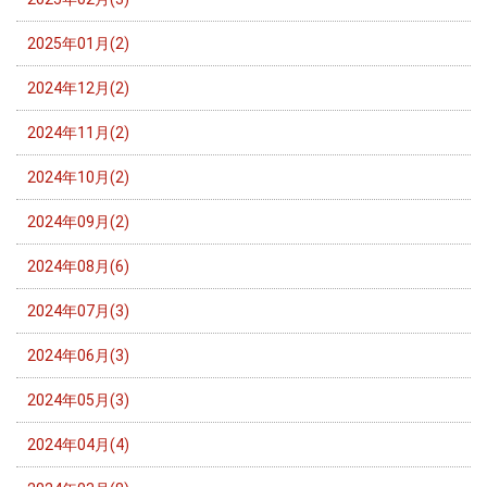
2025年01月(2)
2024年12月(2)
2024年11月(2)
2024年10月(2)
2024年09月(2)
2024年08月(6)
2024年07月(3)
2024年06月(3)
2024年05月(3)
2024年04月(4)