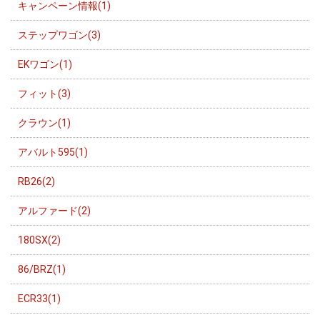
キャンペーン情報(1)
ステップワゴン(3)
EKワゴン(1)
フィット(3)
クラウン(1)
アバルト595(1)
RB26(2)
アルファード(2)
180SX(2)
86/BRZ(1)
ECR33(1)