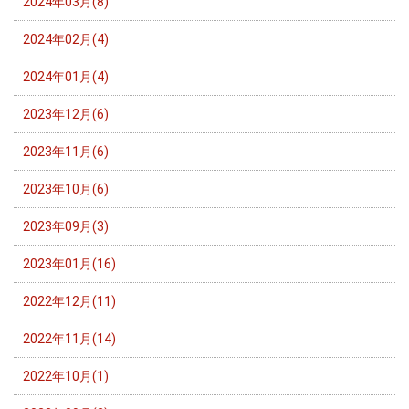
2024年03月(8)
2024年02月(4)
2024年01月(4)
2023年12月(6)
2023年11月(6)
2023年10月(6)
2023年09月(3)
2023年01月(16)
2022年12月(11)
2022年11月(14)
2022年10月(1)