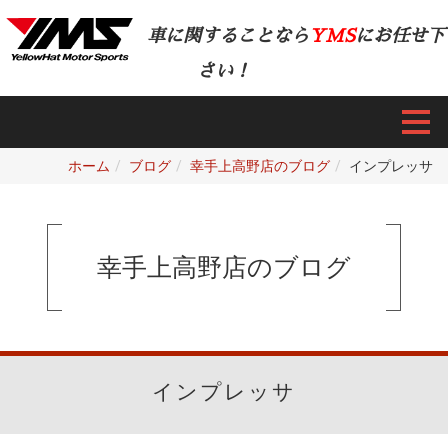
車に関することなら
YMS
にお任せ下
さい！
ホーム
ブログ
幸手上高野店のブログ
インプレッサ
幸手上高野店のブログ
インプレッサ