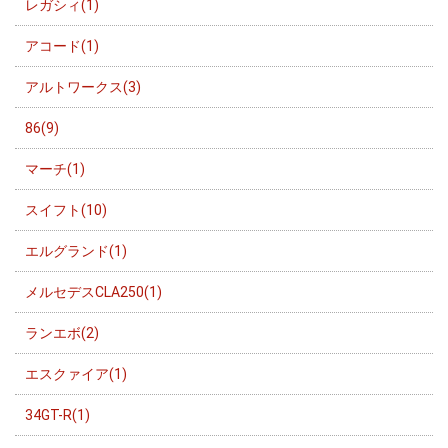
レガシィ(1)
アコード(1)
アルトワークス(3)
86(9)
マーチ(1)
スイフト(10)
エルグランド(1)
メルセデスCLA250(1)
ランエボ(2)
エスクァイア(1)
34GT-R(1)