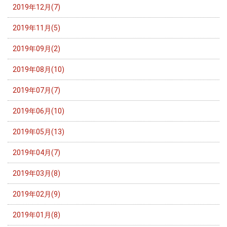
2019年12月(7)
2019年11月(5)
2019年09月(2)
2019年08月(10)
2019年07月(7)
2019年06月(10)
2019年05月(13)
2019年04月(7)
2019年03月(8)
2019年02月(9)
2019年01月(8)