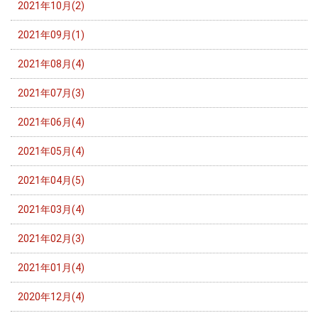
2021年10月(2)
2021年09月(1)
2021年08月(4)
2021年07月(3)
2021年06月(4)
2021年05月(4)
2021年04月(5)
2021年03月(4)
2021年02月(3)
2021年01月(4)
2020年12月(4)