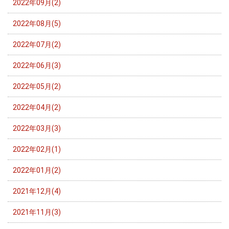
2022年09月(2)
2022年08月(5)
2022年07月(2)
2022年06月(3)
2022年05月(2)
2022年04月(2)
2022年03月(3)
2022年02月(1)
2022年01月(2)
2021年12月(4)
2021年11月(3)