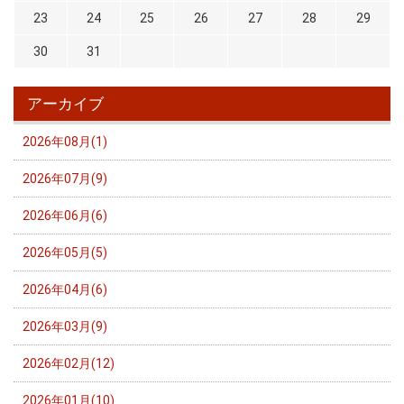
23
24
25
26
27
28
29
30
31
アーカイブ
2026年08月(1)
2026年07月(9)
2026年06月(6)
2026年05月(5)
2026年04月(6)
2026年03月(9)
2026年02月(12)
2026年01月(10)