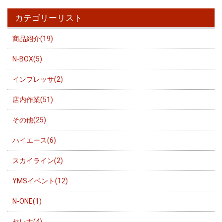
カテゴリーリスト
商品紹介(19)
N-BOX(5)
インプレッサ(2)
店内作業(51)
その他(25)
ハイエース(6)
スカイライン(2)
YMSイベント(12)
N-ONE(1)
セレナ(4)