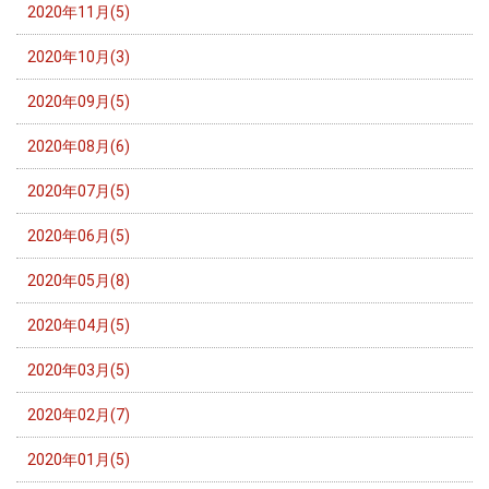
2020年11月(5)
2020年10月(3)
2020年09月(5)
2020年08月(6)
2020年07月(5)
2020年06月(5)
2020年05月(8)
2020年04月(5)
2020年03月(5)
2020年02月(7)
2020年01月(5)