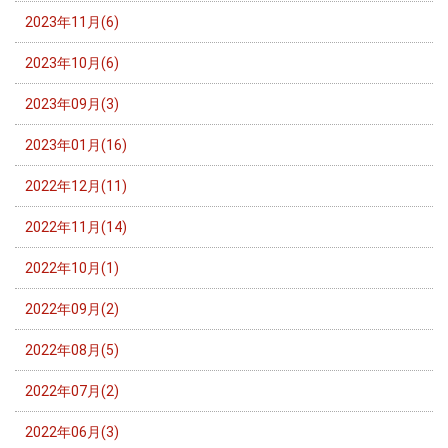
2023年11月(6)
2023年10月(6)
2023年09月(3)
2023年01月(16)
2022年12月(11)
2022年11月(14)
2022年10月(1)
2022年09月(2)
2022年08月(5)
2022年07月(2)
2022年06月(3)