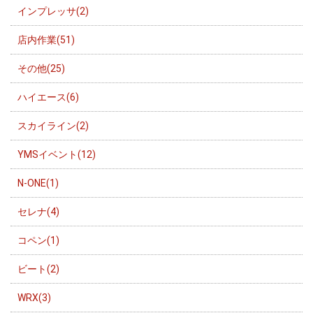
インプレッサ(2)
店内作業(51)
その他(25)
ハイエース(6)
スカイライン(2)
YMSイベント(12)
N-ONE(1)
セレナ(4)
コペン(1)
ビート(2)
WRX(3)