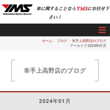
車に関することなら
YMS
にお任せ下
さい！
ホーム
ブログ
幸手上高野店のブログ
アーカイブ 2024年01月
幸手上高野店のブログ
2024年01月