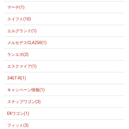
マーチ(1)
スイフト(10)
エルグランド(1)
メルセデスCLA250(1)
ランエボ(2)
エスクァイア(1)
34GT-R(1)
キャンペーン情報(1)
ステップワゴン(3)
EKワゴン(1)
フィット(3)