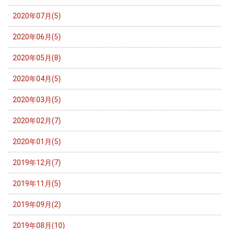
2020年07月(5)
2020年06月(5)
2020年05月(8)
2020年04月(5)
2020年03月(5)
2020年02月(7)
2020年01月(5)
2019年12月(7)
2019年11月(5)
2019年09月(2)
2019年08月(10)