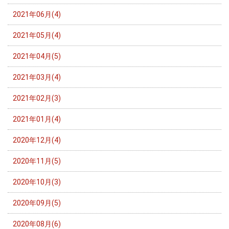
2021年06月(4)
2021年05月(4)
2021年04月(5)
2021年03月(4)
2021年02月(3)
2021年01月(4)
2020年12月(4)
2020年11月(5)
2020年10月(3)
2020年09月(5)
2020年08月(6)