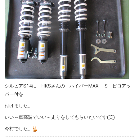
シルビアS14に HKSさんの ハイパーMAX S ピロアッ
パー付を
付けました。
いい～車高調でいい～走りをしてもらいたいです(笑)
今村でした。