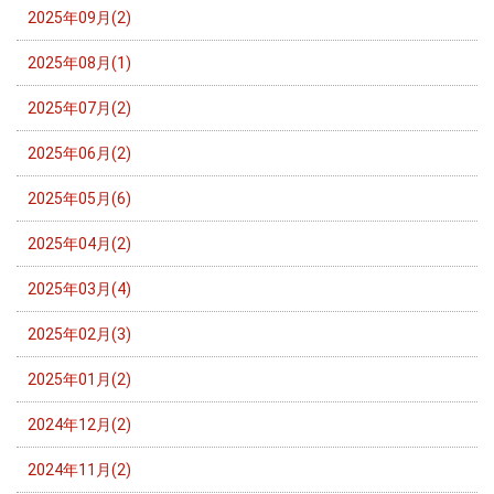
2025年09月(2)
2025年08月(1)
2025年07月(2)
2025年06月(2)
2025年05月(6)
2025年04月(2)
2025年03月(4)
2025年02月(3)
2025年01月(2)
2024年12月(2)
2024年11月(2)