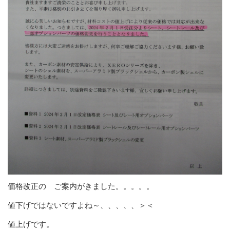
価格改正の ご案内がきました。。。。。
値下げではないですよね～、、、、、＞＜
値上げです。