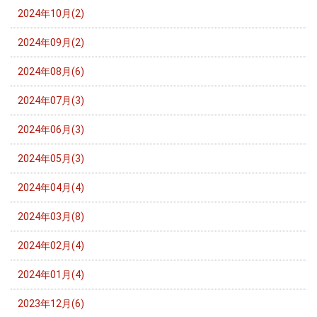
2024年10月(2)
2024年09月(2)
2024年08月(6)
2024年07月(3)
2024年06月(3)
2024年05月(3)
2024年04月(4)
2024年03月(8)
2024年02月(4)
2024年01月(4)
2023年12月(6)