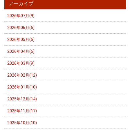
アーカイブ
2026年07月(9)
2026年06月(6)
2026年05月(5)
2026年04月(6)
2026年03月(9)
2026年02月(12)
2026年01月(10)
2025年12月(14)
2025年11月(17)
2025年10月(10)