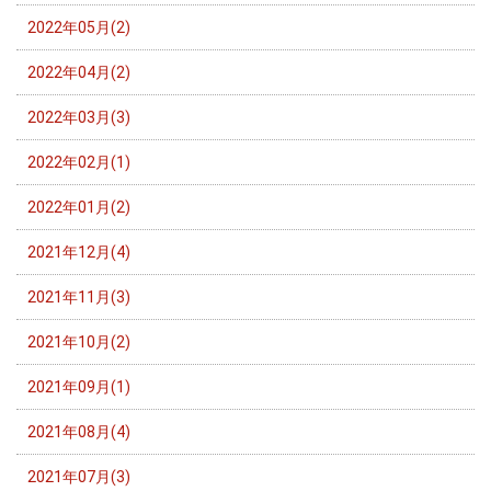
2022年05月(2)
2022年04月(2)
2022年03月(3)
2022年02月(1)
2022年01月(2)
2021年12月(4)
2021年11月(3)
2021年10月(2)
2021年09月(1)
2021年08月(4)
2021年07月(3)