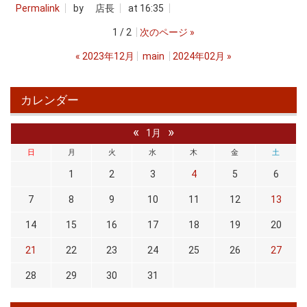
Permalink
by 店長
at 16:35
1 / 2
次のページ
»
«
2023年12月
main
2024年02月
»
カレンダー
«
»
1月
日
月
火
水
木
金
土
1
2
3
4
5
6
7
8
9
10
11
12
13
14
15
16
17
18
19
20
21
22
23
24
25
26
27
28
29
30
31