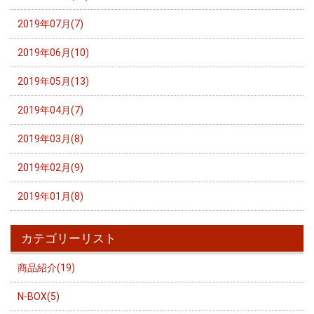
2019年07月(7)
2019年06月(10)
2019年05月(13)
2019年04月(7)
2019年03月(8)
2019年02月(9)
2019年01月(8)
カテゴリーリスト
商品紹介(19)
N-BOX(5)