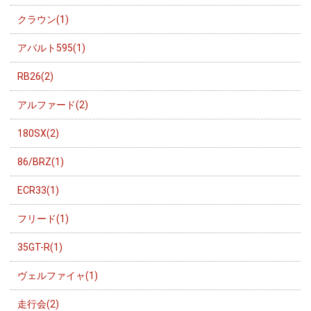
クラウン(1)
アバルト595(1)
RB26(2)
アルファード(2)
180SX(2)
86/BRZ(1)
ECR33(1)
フリード(1)
35GT-R(1)
ヴェルファイャ(1)
走行会(2)