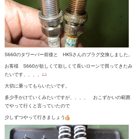
S660のタワーバー前後と HKSさんのプラグ交換しました。
お客様 S660が欲しくて欲しくて長いローンで買ってきたみ
たいです、、、、
大切に乗ってもらいたいです。
多少手かけていくみたいですが、、、、 おこずかいの範囲
でやって行くと言っていたので
少しずつやって行きましょう