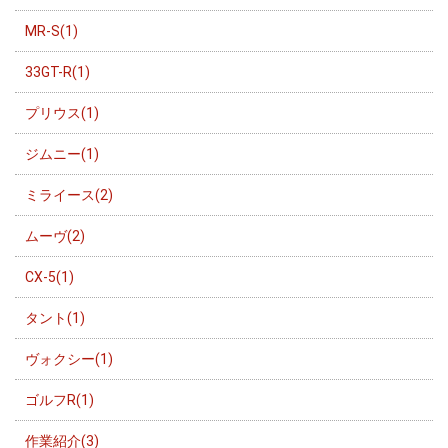
MR-S(1)
33GT-R(1)
プリウス(1)
ジムニー(1)
ミライース(2)
ムーヴ(2)
CX-5(1)
タント(1)
ヴォクシー(1)
ゴルフR(1)
作業紹介(3)