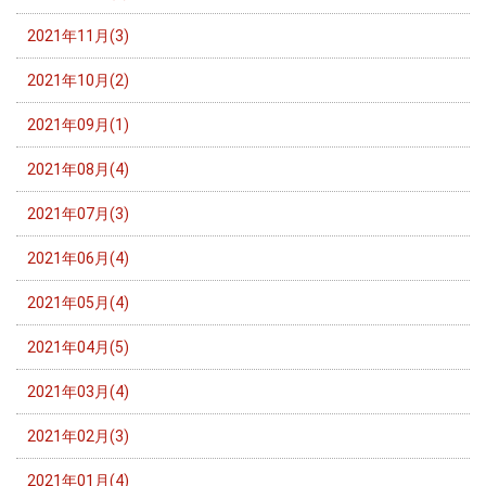
2021年11月(3)
2021年10月(2)
2021年09月(1)
2021年08月(4)
2021年07月(3)
2021年06月(4)
2021年05月(4)
2021年04月(5)
2021年03月(4)
2021年02月(3)
2021年01月(4)