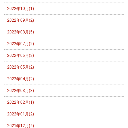
2022年10月(1)
2022年09月(2)
2022年08月(5)
2022年07月(2)
2022年06月(3)
2022年05月(2)
2022年04月(2)
2022年03月(3)
2022年02月(1)
2022年01月(2)
2021年12月(4)