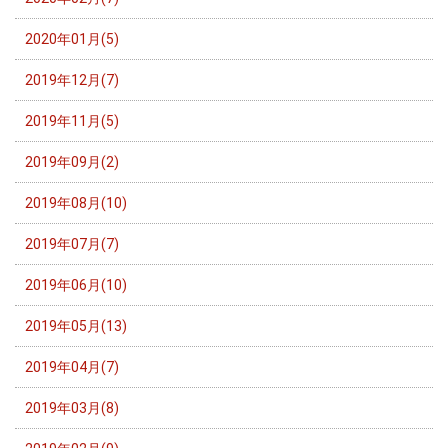
2020年01月(5)
2019年12月(7)
2019年11月(5)
2019年09月(2)
2019年08月(10)
2019年07月(7)
2019年06月(10)
2019年05月(13)
2019年04月(7)
2019年03月(8)