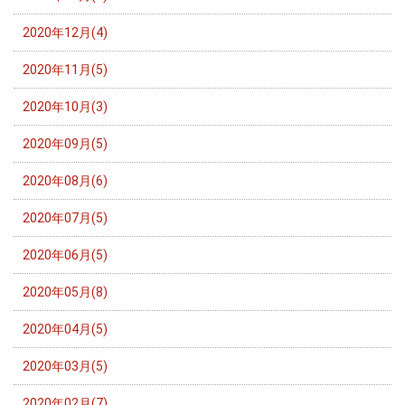
2020年12月(4)
2020年11月(5)
2020年10月(3)
2020年09月(5)
2020年08月(6)
2020年07月(5)
2020年06月(5)
2020年05月(8)
2020年04月(5)
2020年03月(5)
2020年02月(7)