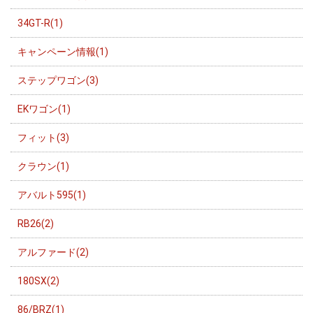
34GT-R(1)
キャンペーン情報(1)
ステップワゴン(3)
EKワゴン(1)
フィット(3)
クラウン(1)
アバルト595(1)
RB26(2)
アルファード(2)
180SX(2)
86/BRZ(1)