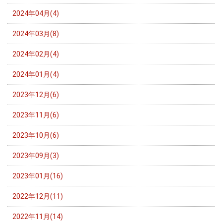
2024年04月(4)
2024年03月(8)
2024年02月(4)
2024年01月(4)
2023年12月(6)
2023年11月(6)
2023年10月(6)
2023年09月(3)
2023年01月(16)
2022年12月(11)
2022年11月(14)