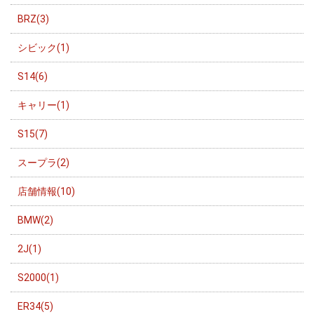
BRZ(3)
シビック(1)
S14(6)
キャリー(1)
S15(7)
スープラ(2)
店舗情報(10)
BMW(2)
2J(1)
S2000(1)
ER34(5)