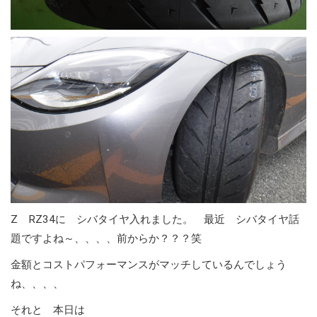
Z RZ34に シバタイヤ入れました。 最近 シバタイヤ話
題ですよね～、、、、前からか？？？笑
金額とコストパフォーマンスがマッチしているんでしょう
ね、、、、
それと 本日は