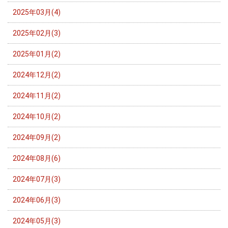
2025年03月(4)
2025年02月(3)
2025年01月(2)
2024年12月(2)
2024年11月(2)
2024年10月(2)
2024年09月(2)
2024年08月(6)
2024年07月(3)
2024年06月(3)
2024年05月(3)