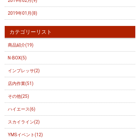
2019年02月(9)
2019年01月(8)
カテゴリーリスト
商品紹介(19)
N-BOX(5)
インプレッサ(2)
店内作業(51)
その他(25)
ハイエース(6)
スカイライン(2)
YMSイベント(12)