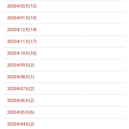
2026年02月(12)
2026年01月(10)
2025年12月(14)
2025年11月(17)
2025年10月(10)
2025年09月(2)
2025年08月(1)
2025年07月(2)
2025年06月(2)
2025年05月(6)
2025年04月(2)