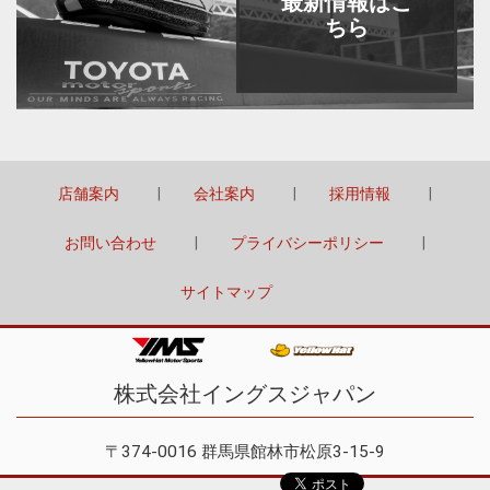
最新情報はこ
ちら
店舗案内
会社案内
採用情報
お問い合わせ
プライバシーポリシー
サイトマップ
株式会社イングスジャパン
〒374-0016 群馬県館林市松原3-15-9