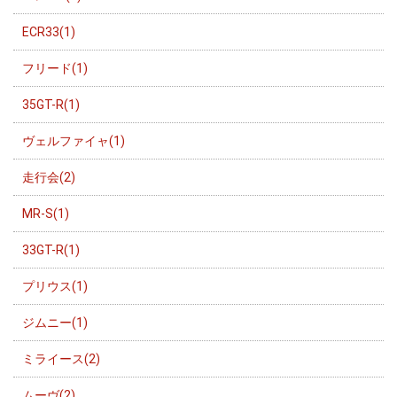
ECR33(1)
フリード(1)
35GT-R(1)
ヴェルファイャ(1)
走行会(2)
MR-S(1)
33GT-R(1)
プリウス(1)
ジムニー(1)
ミライース(2)
ムーヴ(2)