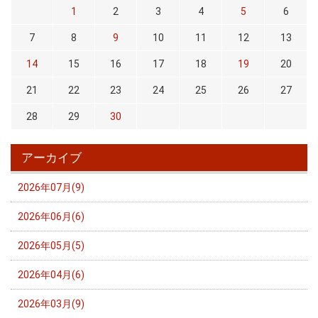
1
2
3
4
5
6
7
8
9
10
11
12
13
14
15
16
17
18
19
20
21
22
23
24
25
26
27
28
29
30
アーカイブ
2026年07月(9)
2026年06月(6)
2026年05月(5)
2026年04月(6)
2026年03月(9)