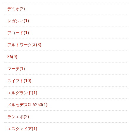
デミオ(2)
レガシィ(1)
アコード(1)
アルトワークス(3)
86(9)
マーチ(1)
スイフト(10)
エルグランド(1)
メルセデスCLA250(1)
ランエボ(2)
エスクァイア(1)