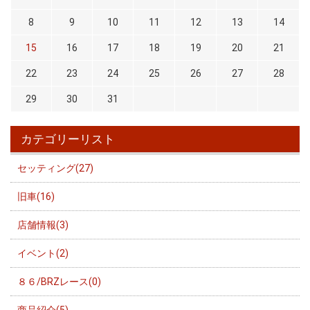
8
9
10
11
12
13
14
15
16
17
18
19
20
21
22
23
24
25
26
27
28
29
30
31
カテゴリーリスト
セッティング(27)
旧車(16)
店舗情報(3)
イベント(2)
８６/BRZレース(0)
商品紹介(5)