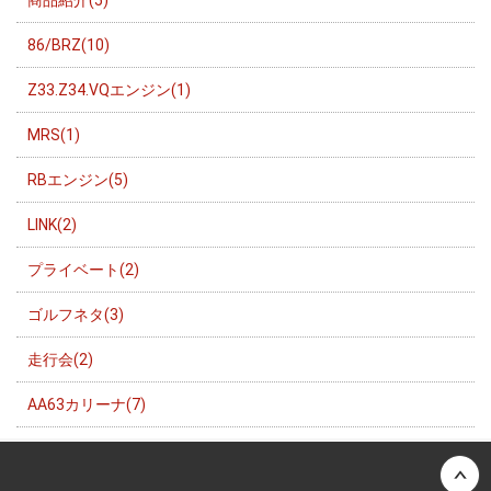
86/BRZ(10)
Z33.Z34.VQエンジン(1)
MRS(1)
RBエンジン(5)
LINK(2)
プライベート(2)
ゴルフネタ(3)
走行会(2)
AA63カリーナ(7)