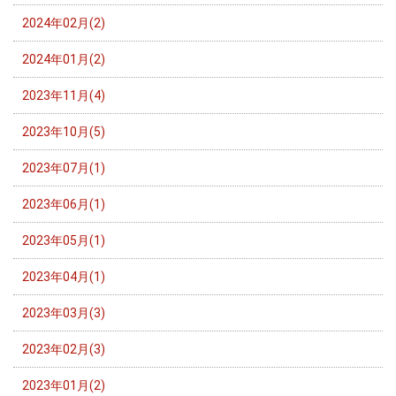
2024年02月(2)
2024年01月(2)
2023年11月(4)
2023年10月(5)
2023年07月(1)
2023年06月(1)
2023年05月(1)
2023年04月(1)
2023年03月(3)
2023年02月(3)
2023年01月(2)