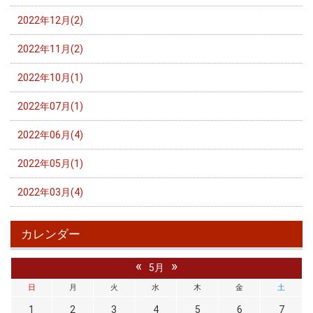
2022年12月(2)
2022年11月(2)
2022年10月(1)
2022年07月(1)
2022年06月(4)
2022年05月(1)
2022年03月(4)
カレンダー
«
»
5月
日
月
火
水
木
金
土
1
2
3
4
5
6
7