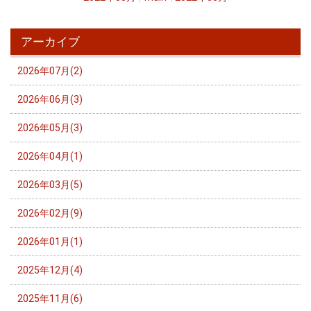
アーカイブ
2026年07月(2)
2026年06月(3)
2026年05月(3)
2026年04月(1)
2026年03月(5)
2026年02月(9)
2026年01月(1)
2025年12月(4)
2025年11月(6)