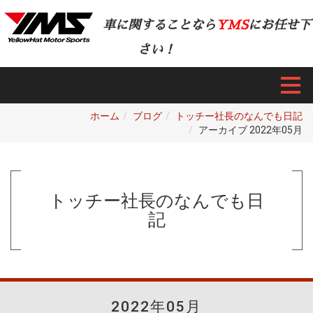
車に関することなら
YMS
にお任せ下
さい！
ホーム
ブログ
トッチー社長のなんでも日記
アーカイブ 2022年05月
トッチー社長のなんでも日
記
2022年05月