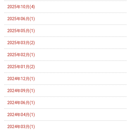
2025年10月(4)
2025年06月(1)
2025年05月(1)
2025年03月(2)
2025年02月(1)
2025年01月(2)
2024年12月(1)
2024年09月(1)
2024年06月(1)
2024年04月(1)
2024年03月(1)