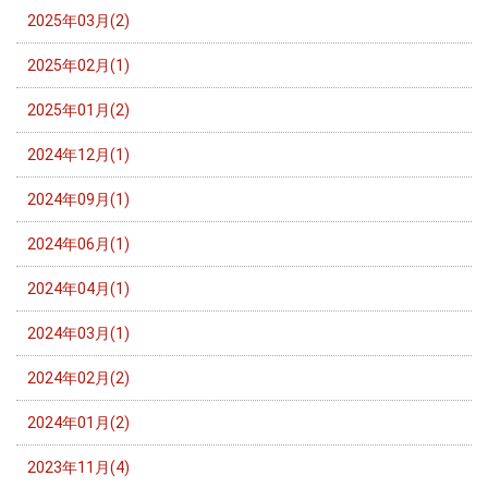
2025年03月(2)
2025年02月(1)
2025年01月(2)
2024年12月(1)
2024年09月(1)
2024年06月(1)
2024年04月(1)
2024年03月(1)
2024年02月(2)
2024年01月(2)
2023年11月(4)