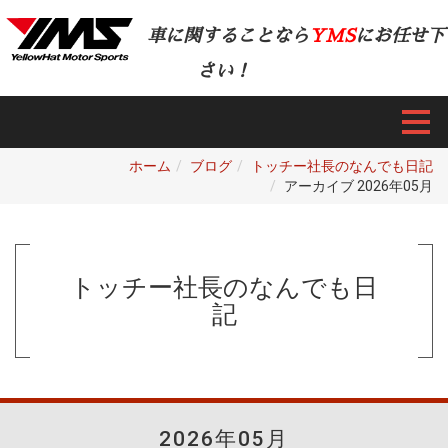
車に関することなら
YMS
にお任せ下
さい！
ホーム
ブログ
トッチー社長のなんでも日記
アーカイブ 2026年05月
トッチー社長のなんでも日
記
2026年05月