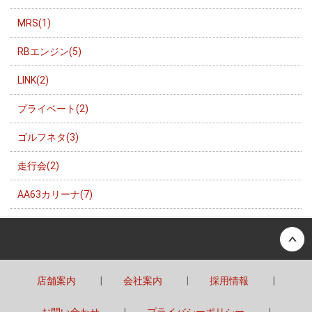
MRS(1)
RBエンジン(5)
LINK(2)
プライベート(2)
ゴルフネタ(3)
走行会(2)
AA63カリーナ(7)
Back to top
店舗案内
会社案内
採用情報
お問い合わせ
プライバシーポリシー