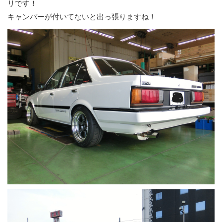
リです！
キャンバーが付いてないと出っ張りますね！