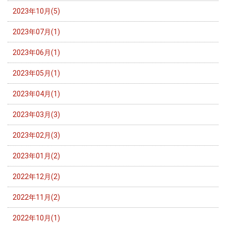
2023年10月(5)
2023年07月(1)
2023年06月(1)
2023年05月(1)
2023年04月(1)
2023年03月(3)
2023年02月(3)
2023年01月(2)
2022年12月(2)
2022年11月(2)
2022年10月(1)