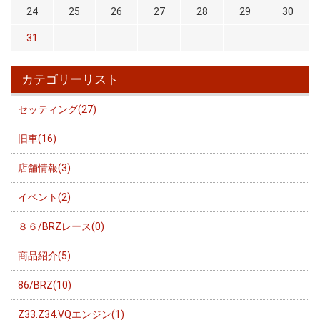
24
25
26
27
28
29
30
31
カテゴリーリスト
セッティング(27)
旧車(16)
店舗情報(3)
イベント(2)
８６/BRZレース(0)
商品紹介(5)
86/BRZ(10)
Z33.Z34.VQエンジン(1)