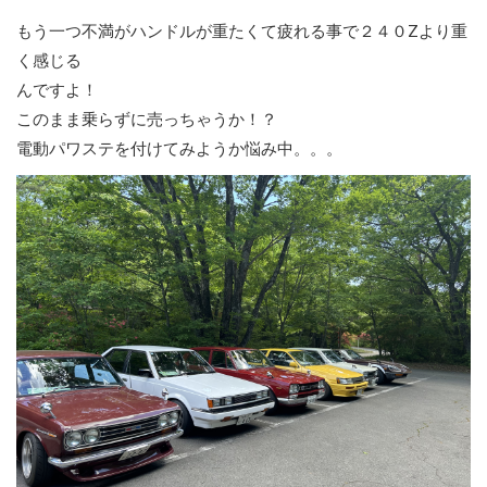
もう一つ不満がハンドルが重たくて疲れる事で２４０Zより重
く感じる
んですよ！
このまま乗らずに売っちゃうか！？
電動パワステを付けてみようか悩み中。。。