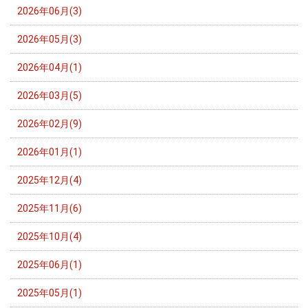
2026年06月(3)
2026年05月(3)
2026年04月(1)
2026年03月(5)
2026年02月(9)
2026年01月(1)
2025年12月(4)
2025年11月(6)
2025年10月(4)
2025年06月(1)
2025年05月(1)