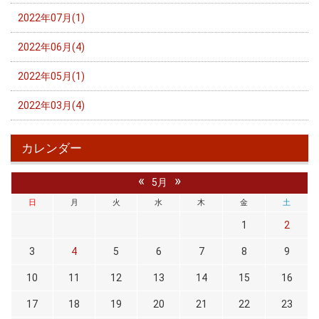
2022年07月(1)
2022年06月(4)
2022年05月(1)
2022年03月(4)
カレンダー
«
»
5月
日
月
火
水
木
金
土
1
2
3
4
5
6
7
8
9
10
11
12
13
14
15
16
17
18
19
20
21
22
23