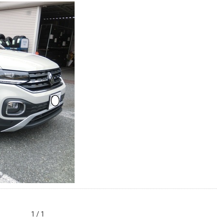
1 / 1