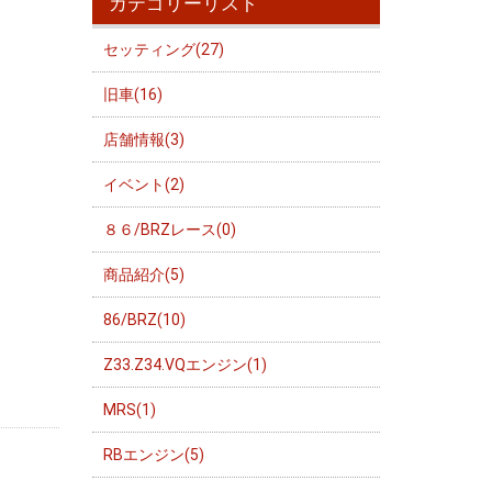
カテゴリーリスト
セッティング(27)
旧車(16)
店舗情報(3)
イベント(2)
８６/BRZレース(0)
商品紹介(5)
86/BRZ(10)
Z33.Z34.VQエンジン(1)
MRS(1)
RBエンジン(5)