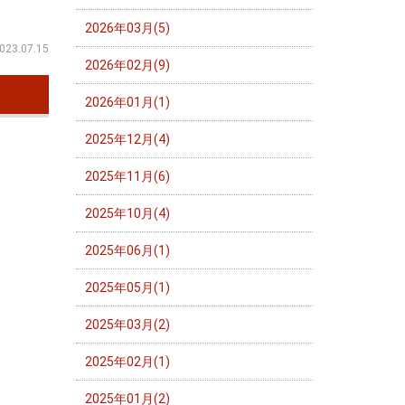
2026年03月(5)
023.07.15
2026年02月(9)
2026年01月(1)
2025年12月(4)
2025年11月(6)
2025年10月(4)
2025年06月(1)
2025年05月(1)
2025年03月(2)
2025年02月(1)
2025年01月(2)