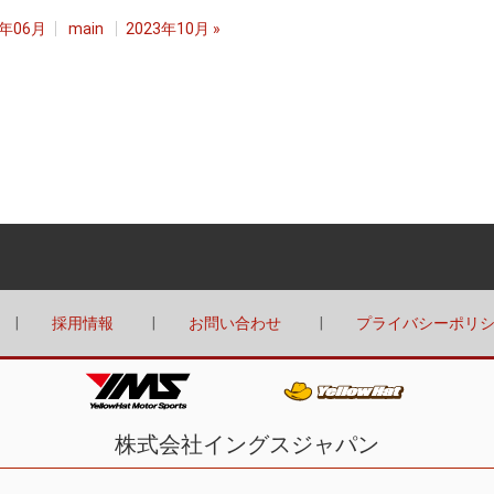
3年06月
main
2023年10月
»
採用情報
お問い合わせ
プライバシーポリ
株式会社イングスジャパン