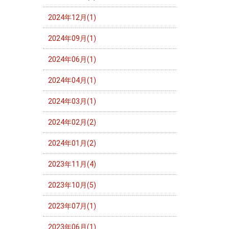
2024年12月(1)
2024年09月(1)
2024年06月(1)
2024年04月(1)
2024年03月(1)
2024年02月(2)
2024年01月(2)
2023年11月(4)
2023年10月(5)
2023年07月(1)
2023年06月(1)