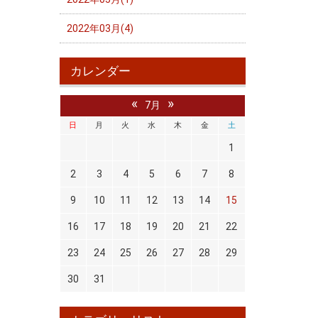
2022年03月(4)
カレンダー
«
»
7月
日
月
火
水
木
金
土
1
2
3
4
5
6
7
8
9
10
11
12
13
14
15
16
17
18
19
20
21
22
23
24
25
26
27
28
29
30
31