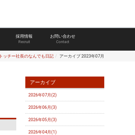
採用情報
お問い合わせ
Recruit
Contact
トッチー社長のなんでも日記
アーカイブ 2023年07月
アーカイブ
2026年07月(2)
2026年06月(3)
2026年05月(3)
2026年04月(1)