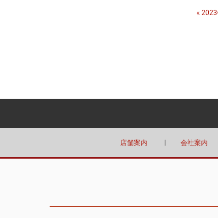
«
202
店舗案内
会社案内