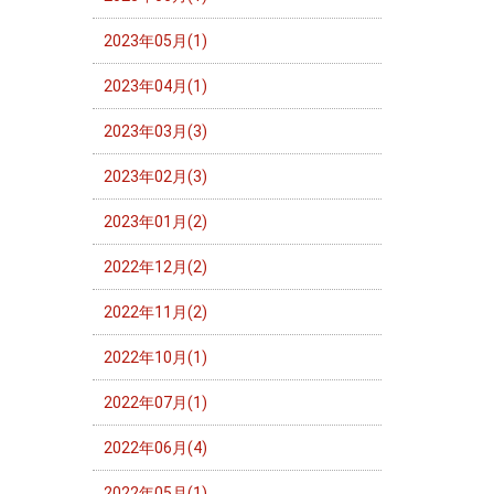
2023年05月(1)
2023年04月(1)
2023年03月(3)
2023年02月(3)
2023年01月(2)
2022年12月(2)
2022年11月(2)
2022年10月(1)
2022年07月(1)
2022年06月(4)
2022年05月(1)