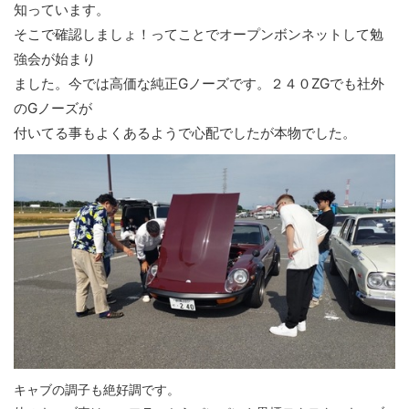
知っています。
そこで確認しましょ！ってことでオープンボンネットして勉
強会が始まり
ました。今では高価な純正Gノーズです。２４０ZGでも社外
のGノーズが
付いてる事もよくあるようで心配でしたが本物でした。
キャブの調子も絶好調です。