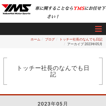
車に関することなら
YMS
にお任せ下
さい！
ホーム
ブログ
トッチー社長のなんでも日記
アーカイブ 2023年05月
トッチー社長のなんでも日
記
2023年05月