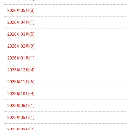
2026年05月(3)
2026年04月(1)
2026年03月(5)
2026年02月(9)
2026年01月(1)
2025年12月(4)
2025年11月(6)
2025年10月(4)
2025年06月(1)
2025年05月(1)
2025年03月(2)