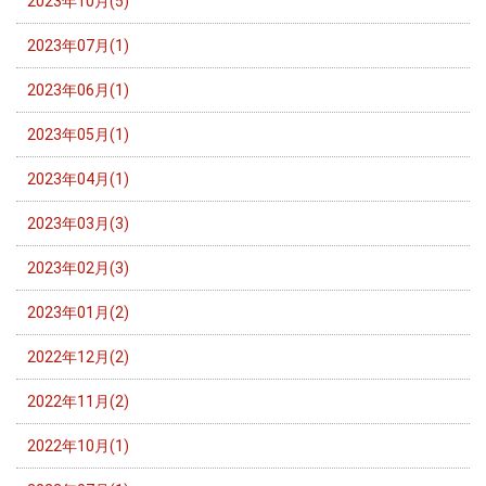
2023年10月(5)
2023年07月(1)
2023年06月(1)
2023年05月(1)
2023年04月(1)
2023年03月(3)
2023年02月(3)
2023年01月(2)
2022年12月(2)
2022年11月(2)
2022年10月(1)