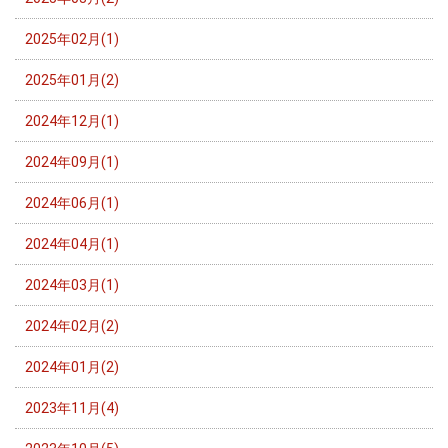
2025年02月(1)
2025年01月(2)
2024年12月(1)
2024年09月(1)
2024年06月(1)
2024年04月(1)
2024年03月(1)
2024年02月(2)
2024年01月(2)
2023年11月(4)