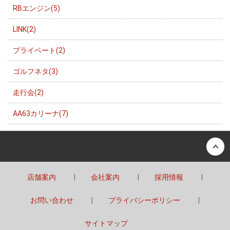
RBエンジン(5)
LINK(2)
プライベート(2)
ゴルフネタ(3)
走行会(2)
AA63カリーナ(7)
Back to top
店舗案内
会社案内
採用情報
お問い合わせ
プライバシーポリシー
サイトマップ