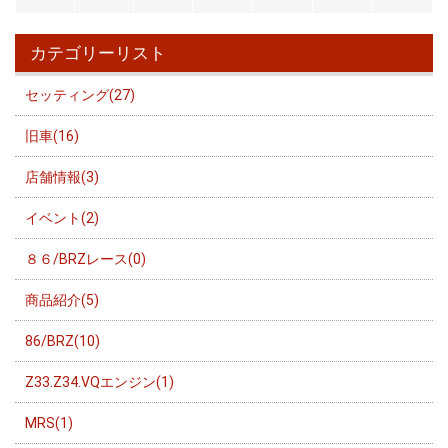
カテゴリーリスト
セッティング(27)
旧車(16)
店舗情報(3)
イベント(2)
８６/BRZレース(0)
商品紹介(5)
86/BRZ(10)
Z33.Z34.VQエンジン(1)
MRS(1)