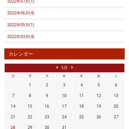
2022年07月(1)
2022年06月(4)
2022年05月(1)
2022年03月(4)
カレンダー
«
»
5月
日
月
火
水
木
金
土
1
2
3
4
5
6
7
8
9
10
11
12
13
14
15
16
17
18
19
20
21
22
23
24
25
26
27
28
29
30
31