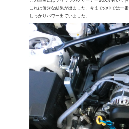
この車両にはブリッツのクリーナーBOXが付いて
これは優秀な結果が出ました。今までの中では一番
しっかりパワー出ていました。