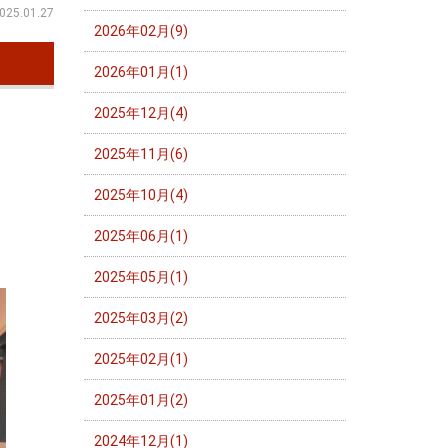
025.01.27
2026年02月(9)
2026年01月(1)
2025年12月(4)
2025年11月(6)
2025年10月(4)
2025年06月(1)
2025年05月(1)
2025年03月(2)
2025年02月(1)
2025年01月(2)
2024年12月(1)