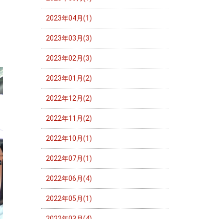
2023年04月(1)
2023年03月(3)
2023年02月(3)
2023年01月(2)
2022年12月(2)
2022年11月(2)
2022年10月(1)
2022年07月(1)
2022年06月(4)
2022年05月(1)
2022年03月(4)