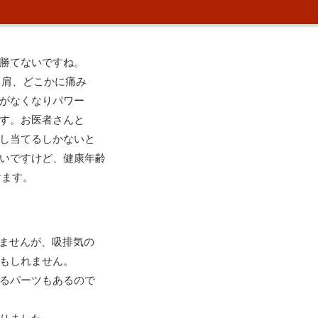
勝てないですね。
、肩、どこかに痛み
がなくなりパワー
す。お医者さんと
し当てるしかないと
いですけど、健康年齢
けます。
めませんが、吸排気の
もしれません。
るパーツもあるので