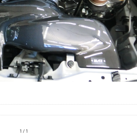
1 / 1