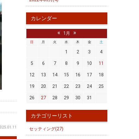
カレンダー
«
»
1月
日
月
火
水
木
金
土
1
2
3
4
5
6
7
8
9
10
11
12
13
14
15
16
17
18
19
20
21
22
23
24
25
26
27
28
29
30
31
カテゴリーリスト
025.01.11
セッティング(27)