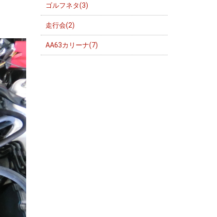
ゴルフネタ(3)
走行会(2)
AA63カリーナ(7)