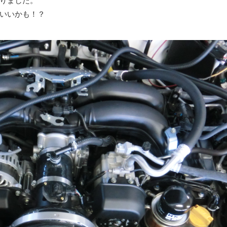
おりました。
いいかも！？