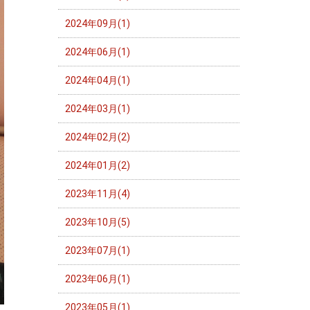
2024年09月(1)
2024年06月(1)
2024年04月(1)
2024年03月(1)
2024年02月(2)
2024年01月(2)
2023年11月(4)
2023年10月(5)
2023年07月(1)
2023年06月(1)
2023年05月(1)