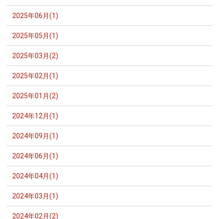
2025年06月(1)
2025年05月(1)
2025年03月(2)
2025年02月(1)
2025年01月(2)
2024年12月(1)
2024年09月(1)
2024年06月(1)
2024年04月(1)
2024年03月(1)
2024年02月(2)