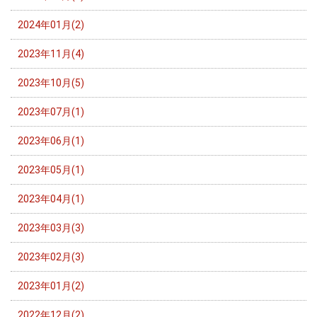
2024年01月(2)
2023年11月(4)
2023年10月(5)
2023年07月(1)
2023年06月(1)
2023年05月(1)
2023年04月(1)
2023年03月(3)
2023年02月(3)
2023年01月(2)
2022年12月(2)