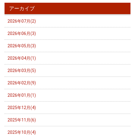
アーカイブ
2026年07月(2)
2026年06月(3)
2026年05月(3)
2026年04月(1)
2026年03月(5)
2026年02月(9)
2026年01月(1)
2025年12月(4)
2025年11月(6)
2025年10月(4)