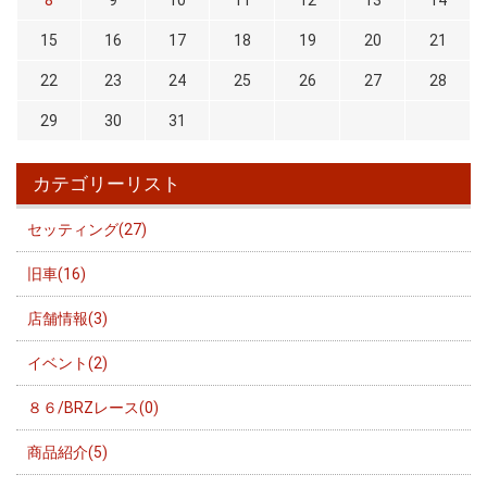
15
16
17
18
19
20
21
22
23
24
25
26
27
28
29
30
31
カテゴリーリスト
セッティング(27)
旧車(16)
店舗情報(3)
イベント(2)
８６/BRZレース(0)
商品紹介(5)