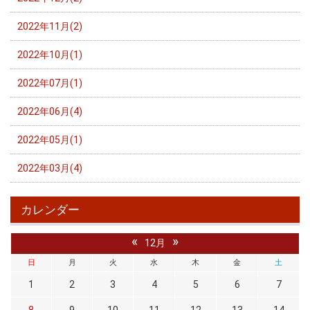
2022年11月(2)
2022年10月(1)
2022年07月(1)
2022年06月(4)
2022年05月(1)
2022年03月(4)
カレンダー
«
»
12月
日
月
火
水
木
金
土
1
2
3
4
5
6
7
8
9
10
11
12
13
14