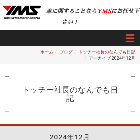
車に関することなら
YMS
にお任せ下
さい！
ホーム
ブログ
トッチー社長のなんでも日記
アーカイブ 2024年12月
トッチー社長のなんでも日
記
2024年12月