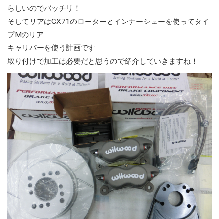
らしいのでバッチリ！
そしてリアはGX71のローターとインナーシューを使ってタイ
プMのリア
キャリパーを使う計画です
取り付けで加工は必要だと思うので紹介していきますね！