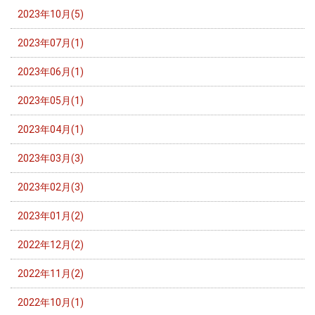
2023年10月(5)
2023年07月(1)
2023年06月(1)
2023年05月(1)
2023年04月(1)
2023年03月(3)
2023年02月(3)
2023年01月(2)
2022年12月(2)
2022年11月(2)
2022年10月(1)