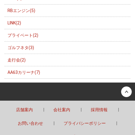
RBエンジン(5)
LINK(2)
プライベート(2)
ゴルフネタ(3)
走行会(2)
AA63カリーナ(7)
Back to top
店舗案内
会社案内
採用情報
お問い合わせ
プライバシーポリシー