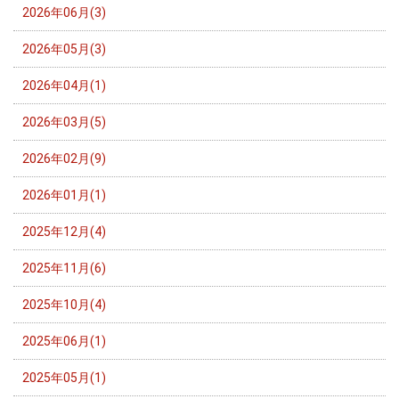
2026年06月(3)
2026年05月(3)
2026年04月(1)
2026年03月(5)
2026年02月(9)
2026年01月(1)
2025年12月(4)
2025年11月(6)
2025年10月(4)
2025年06月(1)
2025年05月(1)