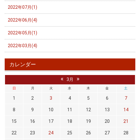
2022年07月(1)
2022年06月(4)
2022年05月(1)
2022年03月(4)
カレンダー
«
»
3月
日
月
火
水
木
金
土
1
2
3
4
5
6
7
8
9
10
11
12
13
14
15
16
17
18
19
20
21
22
23
24
25
26
27
28