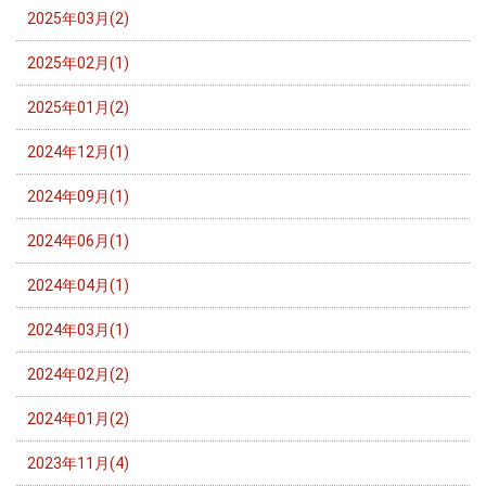
2025年03月(2)
2025年02月(1)
2025年01月(2)
2024年12月(1)
2024年09月(1)
2024年06月(1)
2024年04月(1)
2024年03月(1)
2024年02月(2)
2024年01月(2)
2023年11月(4)