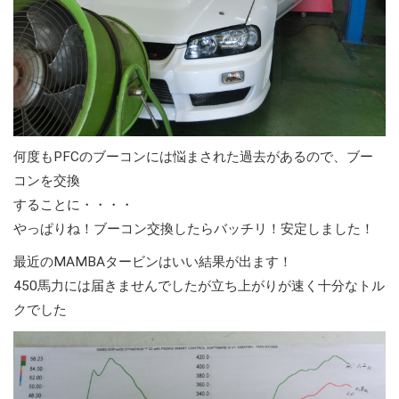
何度もPFCのブーコンには悩まされた過去があるので、ブー
コンを交換
することに・・・・
やっぱりね！ブーコン交換したらバッチリ！安定しました！
最近のMAMBAタービンはいい結果が出ます！
450馬力には届きませんでしたが立ち上がりが速く十分なトル
クでした