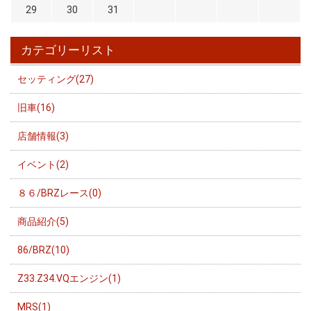
29
30
31
カテゴリーリスト
セッティング(27)
旧車(16)
店舗情報(3)
イベント(2)
８６/BRZレース(0)
商品紹介(5)
86/BRZ(10)
Z33.Z34.VQエンジン(1)
MRS(1)