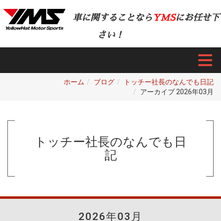
車に関することなら
YMS
にお任せ下
さい！
ホーム
ブログ
トッチー社長のなんでも日記
アーカイブ 2026年03月
トッチー社長のなんでも日
記
2026年03月