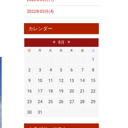
2022年03月(4)
カレンダー
«
»
8月
日
月
火
水
木
金
土
1
2
3
4
5
6
7
8
9
10
11
12
13
14
15
16
17
18
19
20
21
22
23
24
25
26
27
28
29
30
31