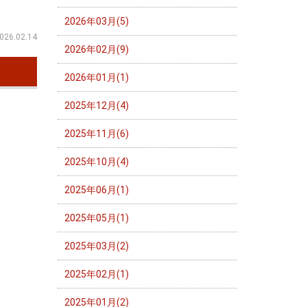
2026年03月(5)
026.02.14
2026年02月(9)
2026年01月(1)
2025年12月(4)
2025年11月(6)
2025年10月(4)
2025年06月(1)
2025年05月(1)
2025年03月(2)
2025年02月(1)
2025年01月(2)