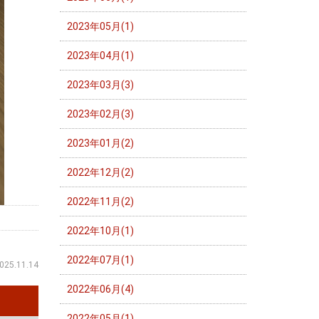
2023年05月(1)
2023年04月(1)
2023年03月(3)
2023年02月(3)
2023年01月(2)
2022年12月(2)
2022年11月(2)
2022年10月(1)
2022年07月(1)
025.11.14
2022年06月(4)
2022年05月(1)