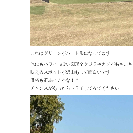
これはグリーンがハート形になってます
他にもハワイっぽい図形？クジラやカメがあちこち
映えるスポットが沢山あって面白いです
価格も群馬イチかな！？
チャンスがあったらトライしてみてください