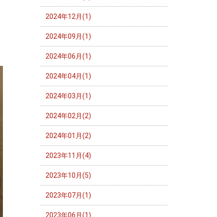
2024年12月(1)
2024年09月(1)
2024年06月(1)
2024年04月(1)
2024年03月(1)
2024年02月(2)
2024年01月(2)
2023年11月(4)
2023年10月(5)
2023年07月(1)
2023年06月(1)