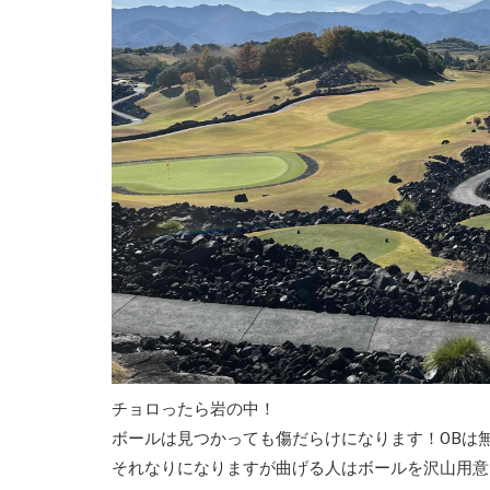
チョロったら岩の中！
ボールは見つかっても傷だらけになります！OBは
それなりになりますが曲げる人はボールを沢山用意