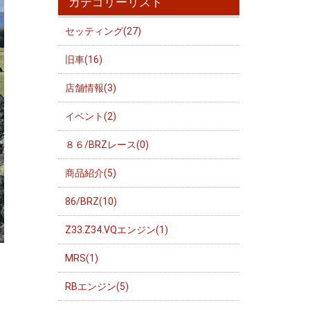
カテゴリーリスト
セッティング(27)
旧車(16)
店舗情報(3)
イベント(2)
８６/BRZレース(0)
商品紹介(5)
86/BRZ(10)
Z33.Z34.VQエンジン(1)
MRS(1)
RBエンジン(5)