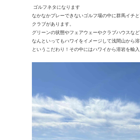
ゴルフネタになります
なかなかプレーできないゴルフ場の中に群馬イチと
クラブがあります。
グリーンの状態やフェアウェーやクラブハウスなど
なんといってもハワイをイメージして浅間山から溶
というこだわり！その中にはハワイから溶岩を輸入