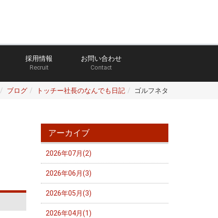
採用情報
お問い合わせ
Recruit
Contact
ブログ
トッチー社長のなんでも日記
ゴルフネタ
アーカイブ
2026年07月(2)
2026年06月(3)
2026年05月(3)
2026年04月(1)