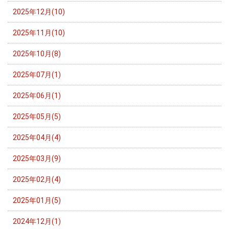
2025年12月(10)
2025年11月(10)
2025年10月(8)
2025年07月(1)
2025年06月(1)
2025年05月(5)
2025年04月(4)
2025年03月(9)
2025年02月(4)
2025年01月(5)
2024年12月(1)