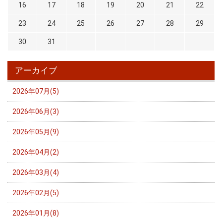
16
17
18
19
20
21
22
23
24
25
26
27
28
29
30
31
アーカイブ
2026年07月(5)
2026年06月(3)
2026年05月(9)
2026年04月(2)
2026年03月(4)
2026年02月(5)
2026年01月(8)