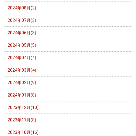
2024年08月(2)
2024年07月(3)
2024年06月(3)
2024年05月(5)
2024年04月(4)
2024年03月(4)
2024年02月(9)
2024年01月(8)
2023年12月(10)
2023年11月(8)
2023年10月(16)