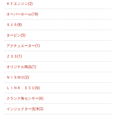
ＫＦエンジン(2)
オーバーホール(18)
Ｓ１５(8)
タービン(5)
アクチュエーター(1)
Ｚ３３(1)
オリジナル商品(1)
ＮＩＳＭＯ(2)
ＬＩＮＫ ＥＣＵ(6)
クランク角センサー(6)
インジェクター洗浄(2)