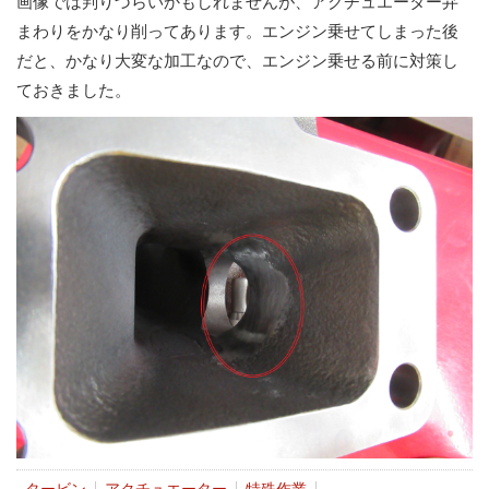
画像では判りづらいかもしれませんが、アクチュエーター弁
まわりをかなり削ってあります。エンジン乗せてしまった後
だと、かなり大変な加工なので、エンジン乗せる前に対策し
ておきました。