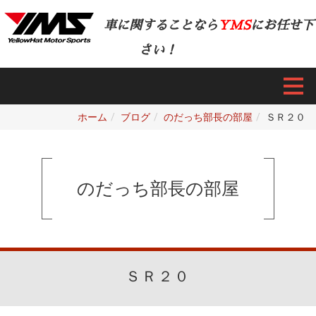
車に関することなら
YMS
にお任せ下
さい！
ホーム
ブログ
のだっち部長の部屋
ＳＲ２０
のだっち部長の部屋
ＳＲ２０