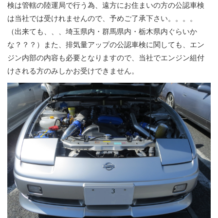
検は管轄の陸運局で行う為、遠方にお住まいの方の公認車検
は当社では受けれませんので、予めご了承下さい。。。。
（出来ても、、、埼玉県内・群馬県内・栃木県内ぐらいか
な？？？）また、排気量アップの公認車検に関しても、エン
ジン内部の内容も必要となりますので、当社でエンジン組付
けされる方のみしかお受けできません。