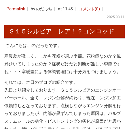
Permalink
by のだっち
at 11:45
コメント(0)
2025.03.11
Ｓ１５シルビア レア！？コンロッド
こんにちは。のだっちです。
寒暖差が激しく、しかも花粉が飛ぶ季節。花粉症なのか？風
邪ひいてしまったのか？症状だけだと判断が難しい季節です
ね・・・寒暖差による体調管理には十分気をつけましょう。
それでは、本日のブログの紹介です。
先日より紹介しております、Ｓ１５シルビアのエンジンオー
バーホール。全てエンジン分解が終わり、現在エンジン加工
依頼待ちとなっております。点検しながらエンジン分解を行
っておりましたが、内部が黒ずんでしまった原因は、バルブ
ステムシールの劣化・ピストンリングの劣化が原因だと思わ
れます。特にバルブステムシールに関しては、バルブスプリ