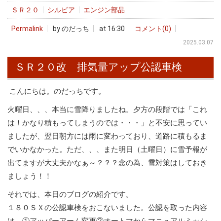
ＳＲ２０
シルビア
エンジン部品
Permalink
by のだっち
at 16:30
コメント(0)
2025.03.07
ＳＲ２０改 排気量アップ公認車検
こんにちは。のだっちです。
火曜日、、、本当に雪降りましたね。夕方の段階では「これ
は！かなり積もってしまうのでは・・・」と不安に思ってい
ましたが、翌日朝方には雨に変わっており、道路に積もるま
でいかなかった。ただ、、、また明日（土曜日）に雪予報が
出てますが大丈夫かなぁ～？？？念の為、雪対策はしておき
ましょう！！
それでは、本日のブログの紹介です。
１８０ＳＸの公認車検をおこないました。公認を取った内容
は、①アッパーアーム変更②オートマからマニュアルミッシ