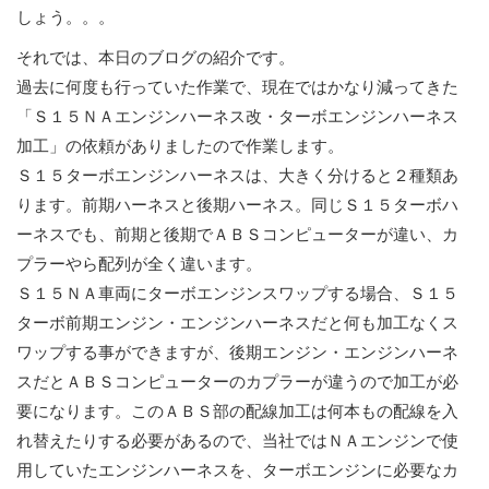
しょう。。。
それでは、本日のブログの紹介です。
過去に何度も行っていた作業で、現在ではかなり減ってきた
「Ｓ１５ＮＡエンジンハーネス改・ターボエンジンハーネス
加工」の依頼がありましたので作業します。
Ｓ１５ターボエンジンハーネスは、大きく分けると２種類あ
ります。前期ハーネスと後期ハーネス。同じＳ１５ターボハ
ーネスでも、前期と後期でＡＢＳコンピューターが違い、カ
プラーやら配列が全く違います。
Ｓ１５ＮＡ車両にターボエンジンスワップする場合、Ｓ１５
ターボ前期エンジン・エンジンハーネスだと何も加工なくス
ワップする事ができますが、後期エンジン・エンジンハーネ
スだとＡＢＳコンピューターのカプラーが違うので加工が必
要になります。このＡＢＳ部の配線加工は何本もの配線を入
れ替えたりする必要があるので、当社ではＮＡエンジンで使
用していたエンジンハーネスを、ターボエンジンに必要なカ