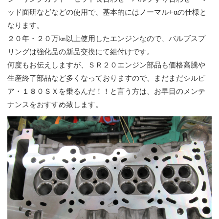
ッド面研などなどの使用で、基本的にはノーマル+αの仕様と
なります。
２０年・２０万㎞以上使用したエンジンなので、バルブスプ
リングは強化品の新品交換にて組付けです。
何度もお伝えしますが、ＳＲ２０エンジン部品も価格高騰や
生産終了部品など多くなっておりますので、まだまだシルビ
ア・１８０ＳＸを乗るんだ！！と言う方は、お早目のメンテ
ナンスをおすすめ致します。