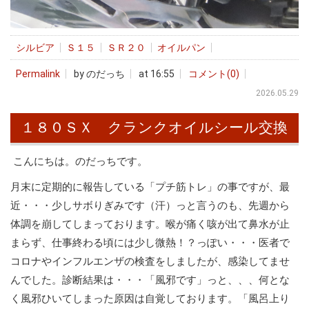
シルビア
Ｓ１５
ＳＲ２０
オイルパン
Permalink
by のだっち
at 16:55
コメント(0)
2026.05.29
１８０ＳＸ クランクオイルシール交換
こんにちは。のだっちです。
月末に定期的に報告している「プチ筋トレ」の事ですが、最
近・・・少しサボりぎみです（汗）っと言うのも、先週から
体調を崩してしまっております。喉が痛く咳が出て鼻水が止
まらず、仕事終わる頃には少し微熱！？っぽい・・・医者で
コロナやインフルエンザの検査をしましたが、感染してませ
んでした。診断結果は・・・「風邪です」っと、、、何とな
く風邪ひいてしまった原因は自覚しております。「風呂上り