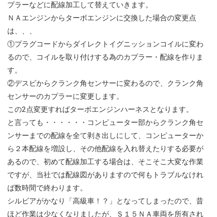
プラーなどに配線加工して替えていきます。
ＮＡエンジンからターボエンジンに交換した場合の変更点
は、、、
①プラグコードからダイレクトイグニッションコイルに変わ
るので、コイルを取り付けする為のカプラー・配線を作りま
す。
②デスビからクランク角センサーに変わるので、クランク角
センサーのカプラーに変更します。
この2点変更すればターボエンジンハーネスとなります。
と言っても・・・・・・コンピューター部からクランク角セ
ンサーまでの配線を全て剥き出しにして、コンピューターか
ら２本配線を増設し、その他配線を入れ替えたりする必要が
あるので、初めて配線加工する場合は、そこそこ大変な作業
ですが、当社では配線図がありますので何もトラブルなけれ
ば数時間で終わります。
シルビアがかなり「高級車！？」となってしまったので、昔
ほど作業は少なくなりましたが、Ｓ１５ＮＡ車両を所有され