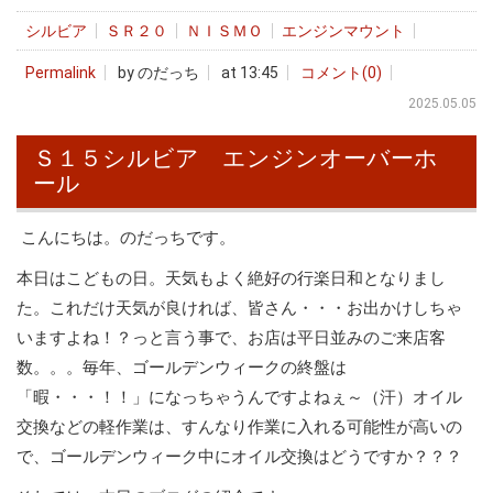
シルビア
ＳＲ２０
ＮＩＳＭＯ
エンジンマウント
Permalink
by のだっち
at 13:45
コメント(0)
2025.05.05
Ｓ１５シルビア エンジンオーバーホ
ール
こんにちは。のだっちです。
本日はこどもの日。天気もよく絶好の行楽日和となりまし
た。これだけ天気が良ければ、皆さん・・・お出かけしちゃ
いますよね！？っと言う事で、お店は平日並みのご来店客
数。。。毎年、ゴールデンウィークの終盤は
「暇・・・！！」になっちゃうんですよねぇ～（汗）オイル
交換などの軽作業は、すんなり作業に入れる可能性が高いの
で、ゴールデンウィーク中にオイル交換はどうですか？？？