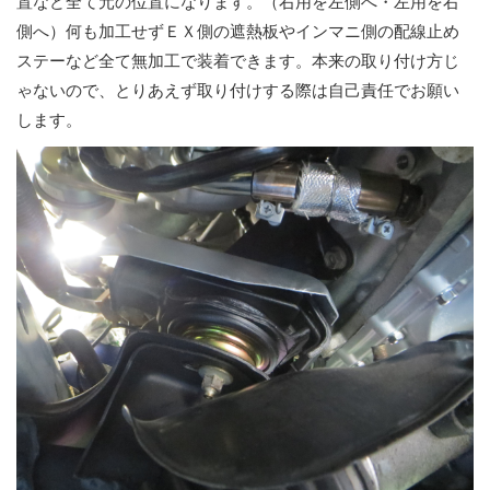
置など全て元の位置になります。（右用を左側へ・左用を右
側へ）何も加工せずＥＸ側の遮熱板やインマニ側の配線止め
ステーなど全て無加工で装着できます。本来の取り付け方じ
ゃないので、とりあえず取り付けする際は自己責任でお願い
します。