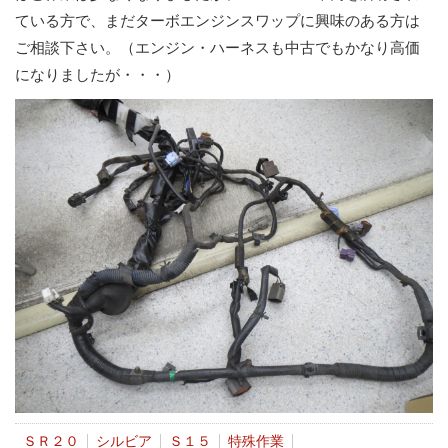
ている方で、まだターボエンジンスワップに興味のある方は
ご相談下さい。（エンジン・ハーネスも中古でもかなり高価
になりましたが・・・）
ＳＲ２０
シルビア
Ｓ１５
特殊作業