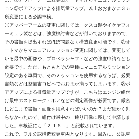
ョン③ボアアップによる排気量アップ。以上おおまかに３ヵ
所変更による公認車検。
①アッパーアームの変更に関しては、クスコ製やイケヤフォ
ーミュラ製などは、強度検討書などが付いておりますので、
その書類を提出すればほぼ問題なく構造変更可能です。②オ
ートマからマニュアルミッション変更に関しては、変更して
いる最中の画像や、プロペラシャフトなどの強度申請なども
必要です。ただ、もともとその車種にマニュアルミッション
設定のある車両で、そのミッションを使用するならば、必要
書類などは整備書コピペでおおまか揃ってしまいます。③ボ
アアップによる排気量アップですが、こちらはエンジン組付
け最中のストローク・ボアなどの測定画像が必要です。厳密
にどこまで書類・画像を用意すればいいのか？まだ細かく判
らなかったので、組付け最中の一通り画像に残して申請しま
した。車検証にも「２.１６Ｌ」と記載されています。
これで、フル公認構造変更車両となります。因みに、公認車