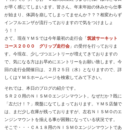
が早く感じてしまいます。皆さん、年末年始の休みから仕事
が始まり、体調を崩してしまってませんか？？？相変わらず
インフルエンザが流行っておりますので気をつけましょ
う！！
さて、現在ＹＭＳでは今年最初の走行会「
筑波サーキット
コース２０００ グリップ走行会
」の受付を行っておりま
す。今現在、少しづつエントリーが増えてきておりますの
で、気になる方はお早めにエントリーをお願い致します。今
回の走行会開催日は、２月２５日（水）となりますので、詳
しくはＹＭＳホームページを検索してみて下さい。
それでは、本日のブログの紹介です。
ＳＲ２０用のＮＩＳＭＯエンジンマウント。なぜだか？既に
「左だけ！？」廃盤になてしまっております。ＹＭＳ店舗で
は、まだ少し在庫が残っておりますが、左右ＮＩＳＭＯのエ
ンジンマウントを揃える事が困難になっている状況です。
そこで・・・ＣＡ１８用のＮＩＳＭＯエンジンマウントであ