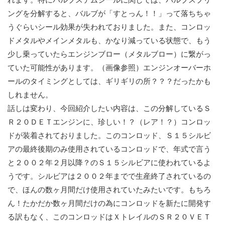
ングを分解すると、バルブが「すとっん！！」って落ちちゃ
うぐらいシール効果が失われておりました。また、コンロッ
ドメタルやメインメタルも、かなり減っている状態で、もう
少し乗っていたらエンジンブロー（メタルブロー）に繋がっ
ていた可能性があります。（画像参照）エンジンオーバーホ
ールのタイミングとしては、ギリギリの所？？？だったかも
しれません。
話しは変わり、今回紹介したい内容は、この分解しているＳ
Ｒ２０ＤＥＴエンジンに、珍しい！？（レア！？）コンロッ
ドが装着されておりました。このコンロッド、Ｓ１５シルビ
アの最終後期のみ使用されているコンロッドで、年式で言う
と２００２年２月以降？のＳ１５シルビアに使われているよ
うです。シルビアは２００２年までで生産終了されているの
で、ほんの数ヶ月間だけ使用されていたみたいです。もちろ
ん！たかだか数ヶ月間だけの為にコンロッドを新たに開発す
る訳もなく、このコンロッドはＸトレイルのＳＲ２０ＶＥＴ