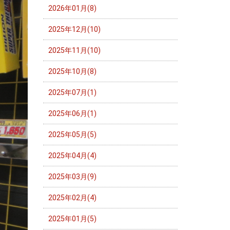
2026年01月(8)
2025年12月(10)
2025年11月(10)
2025年10月(8)
2025年07月(1)
2025年06月(1)
2025年05月(5)
2025年04月(4)
2025年03月(9)
2025年02月(4)
2025年01月(5)