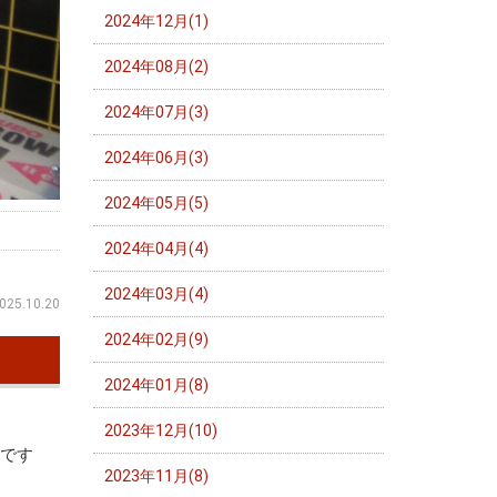
2024年12月(1)
2024年08月(2)
2024年07月(3)
2024年06月(3)
2024年05月(5)
2024年04月(4)
2024年03月(4)
025.10.20
2024年02月(9)
2024年01月(8)
2023年12月(10)
両です
2023年11月(8)