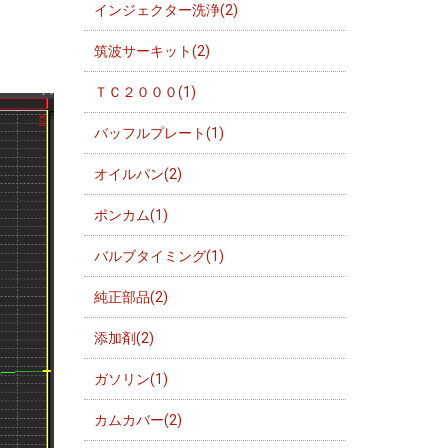
インジェクター洗浄(2)
筑波サーキット(2)
ＴＣ２０００(1)
バッフルプレート(1)
オイルパン(2)
ポンカム(1)
バルブタイミング(1)
純正部品(2)
添加剤(2)
ガソリン(1)
カムカバー(2)