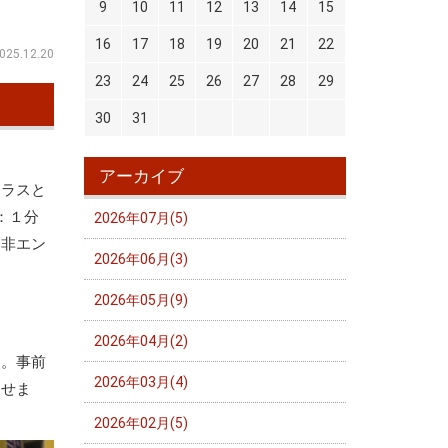
9
10
11
12
13
14
15
16
17
18
19
20
21
22
025.12.20
23
24
25
26
27
28
29
30
31
アーカイブ
クラスと
：１分
2026年07月(5)
是非エン
2026年06月(3)
2026年05月(9)
2026年04月(2)
す。事前
2026年03月(4)
させま
2026年02月(5)