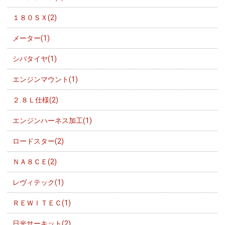
１８０ＳＸ(2)
メーター(1)
シバタイヤ(1)
エンジンマウント(1)
２.８Ｌ仕様(2)
エンジンハーネス加工(1)
ロードスター(2)
ＮＡ８ＣＥ(2)
レヴィテック(1)
ＲＥＷＩＴＥＣ(1)
日光サーキット(2)