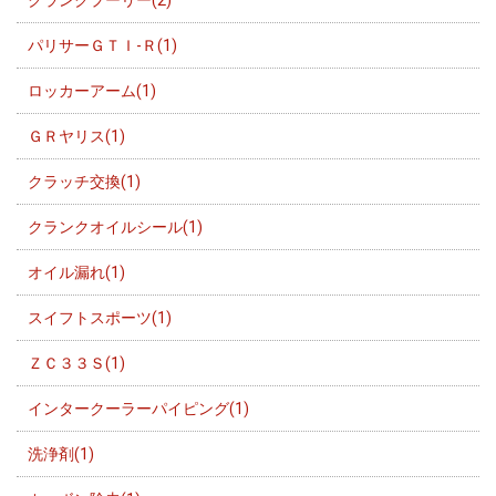
クランクプーリー(2)
パリサーＧＴＩ-Ｒ(1)
ロッカーアーム(1)
ＧＲヤリス(1)
クラッチ交換(1)
クランクオイルシール(1)
オイル漏れ(1)
スイフトスポーツ(1)
ＺＣ３３Ｓ(1)
インタークーラーパイピング(1)
洗浄剤(1)