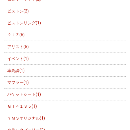
ピストン(2)
ピストンリング(1)
２ＪＺ(6)
アリスト(5)
イベント(1)
車高調(1)
マフラー(1)
バケットシート(1)
ＧＴ４１３５(1)
ＹＭＳオリジナル(1)