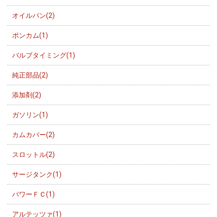
オイルパン(2)
ポンカム(1)
バルブタイミング(1)
純正部品(2)
添加剤(2)
ガソリン(1)
カムカバー(2)
スロットル(2)
サージタンク(1)
パワーＦＣ(1)
アルテッツァ(1)