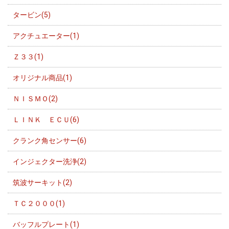
タービン(5)
アクチュエーター(1)
Ｚ３３(1)
オリジナル商品(1)
ＮＩＳＭＯ(2)
ＬＩＮＫ ＥＣＵ(6)
クランク角センサー(6)
インジェクター洗浄(2)
筑波サーキット(2)
ＴＣ２０００(1)
バッフルプレート(1)