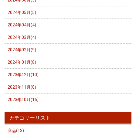
2024年06月(3)
2024年05月(5)
2024年04月(4)
2024年03月(4)
2024年02月(9)
2024年01月(8)
2023年12月(10)
2023年11月(8)
2023年10月(16)
カテゴリーリスト
商品(13)