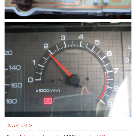
スカイライン