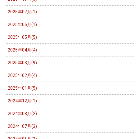
2025年07月(1)
2025年06月(1)
2025年05月(5)
2025年04月(4)
2025年03月(9)
2025年02月(4)
2025年01月(5)
2024年12月(1)
2024年08月(2)
2024年07月(3)