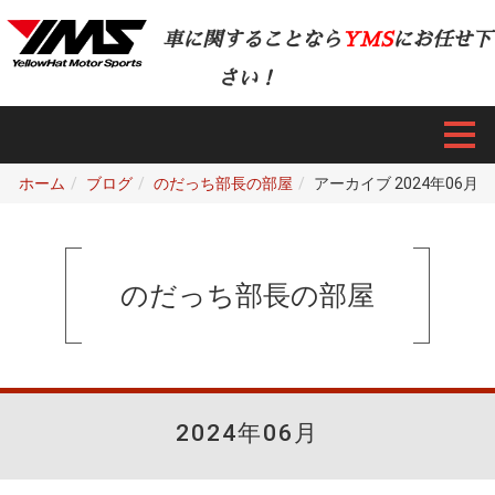
車に関することなら
YMS
にお任せ下
さい！
ホーム
ブログ
のだっち部長の部屋
アーカイブ 2024年06月
のだっち部長の部屋
2024年06月