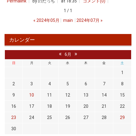
Permalink
by のだっち
at 18:35
コメント(0)
1 / 1
«
2024年05月
main
2024年07月
»
カレンダー
«
»
6月
日
月
火
水
木
金
土
1
2
3
4
5
6
7
8
9
10
11
12
13
14
15
16
17
18
19
20
21
22
23
24
25
26
27
28
29
30