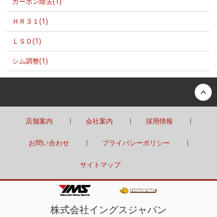
カーボン除去(1)
ＨＲ３１(1)
ＬＳＤ(1)
シム調整(1)
Back to top
店舗案内
会社案内
採用情報
お問い合わせ
プライバシーポリシー
サイトマップ
株式会社イングスジャパン