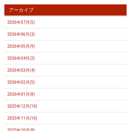
アーカイブ
2026年07月(5)
2026年06月(3)
2026年05月(9)
2026年04月(2)
2026年03月(4)
2026年02月(5)
2026年01月(8)
2025年12月(10)
2025年11月(10)
2025年10月(8)