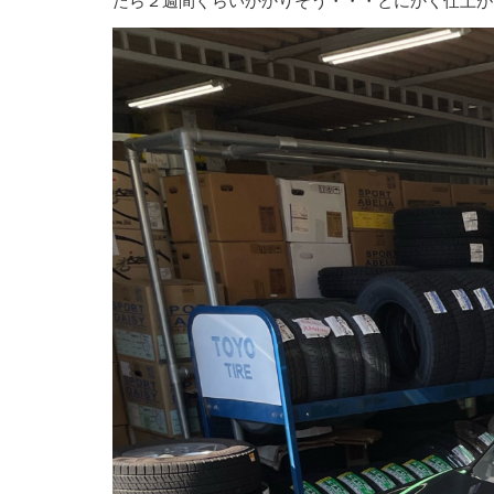
たら２週間ぐらいかかりそう・・・とにかく仕上が