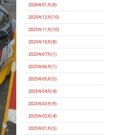
2026年01月(8)
2025年12月(10)
2025年11月(10)
2025年10月(8)
2025年07月(1)
2025年06月(1)
2025年05月(5)
2025年04月(4)
2025年03月(9)
2025年02月(4)
2025年01月(5)