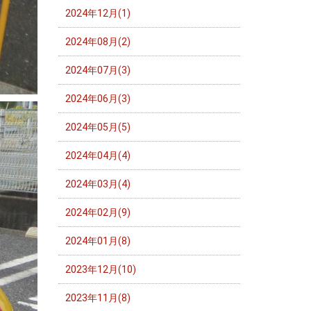
2024年12月(1)
2024年08月(2)
2024年07月(3)
2024年06月(3)
2024年05月(5)
2024年04月(4)
2024年03月(4)
2024年02月(9)
2024年01月(8)
2023年12月(10)
2023年11月(8)