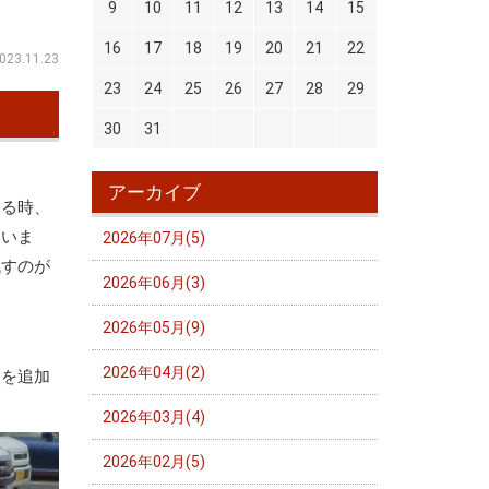
9
10
11
12
13
14
15
16
17
18
19
20
21
22
023.11.23
23
24
25
26
27
28
29
30
31
アーカイブ
切る時、
まいま
2026年07月(5)
残すのが
2026年06月(3)
2026年05月(9)
2026年04月(2)
ーを追加
2026年03月(4)
2026年02月(5)