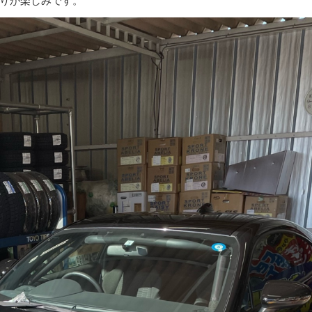
りが楽しみです。