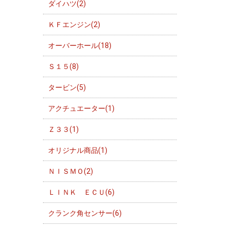
ダイハツ(2)
ＫＦエンジン(2)
オーバーホール(18)
Ｓ１５(8)
タービン(5)
アクチュエーター(1)
Ｚ３３(1)
オリジナル商品(1)
ＮＩＳＭＯ(2)
ＬＩＮＫ ＥＣＵ(6)
クランク角センサー(6)