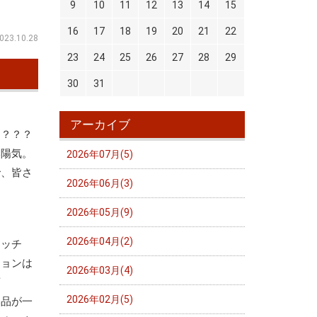
9
10
11
12
13
14
15
16
17
18
19
20
21
22
023.10.28
23
24
25
26
27
28
29
30
31
アーカイブ
な？？？
い陽気。
2026年07月(5)
で、皆さ
2026年06月(3)
2026年05月(9)
2026年04月(2)
ラッチ
ションは
2026年03月(4)
変
2026年02月(5)
部品が一