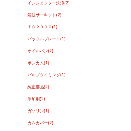
インジェクター洗浄(2)
筑波サーキット(2)
ＴＣ２０００(1)
バッフルプレート(1)
オイルパン(2)
ポンカム(1)
バルブタイミング(1)
純正部品(2)
添加剤(2)
ガソリン(1)
カムカバー(2)