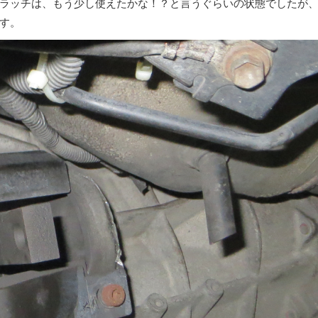
ラッチは、もう少し使えたかな！？と言うぐらいの状態でしたが
す。