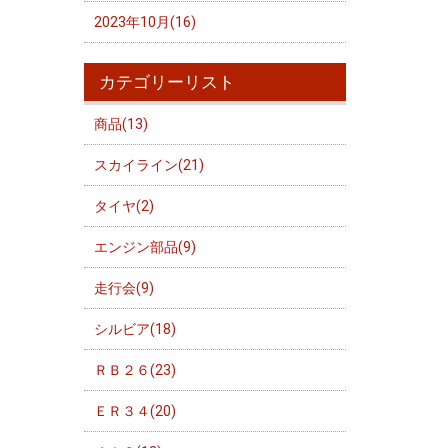
2023年10月(16)
カテゴリーリスト
商品(13)
スカイライン(21)
タイヤ(2)
エンジン部品(9)
走行会(9)
シルビア(18)
ＲＢ２６(23)
ＥＲ３４(20)