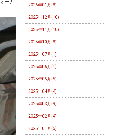
、オーナ
2026年01月(8)
2025年12月(10)
2025年11月(10)
2025年10月(8)
2025年07月(1)
2025年06月(1)
2025年05月(5)
2025年04月(4)
2025年03月(9)
2025年02月(4)
2025年01月(5)