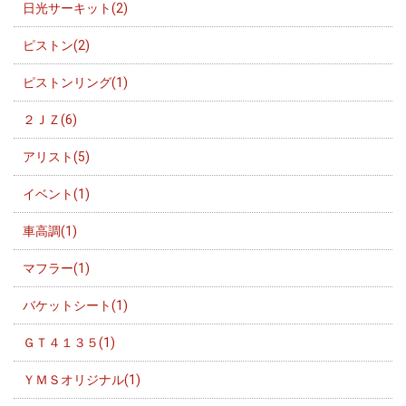
日光サーキット(2)
ピストン(2)
ピストンリング(1)
２ＪＺ(6)
アリスト(5)
イベント(1)
車高調(1)
マフラー(1)
バケットシート(1)
ＧＴ４１３５(1)
ＹＭＳオリジナル(1)