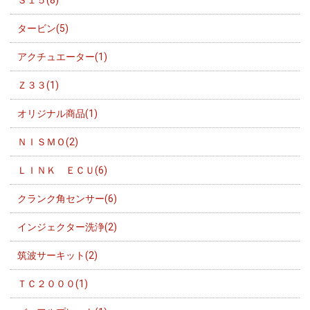
Ｓ１５(8)
タービン(5)
アクチュエーター(1)
Ｚ３３(1)
オリジナル商品(1)
ＮＩＳＭＯ(2)
ＬＩＮＫ ＥＣＵ(6)
クランク角センサー(6)
インジェクター洗浄(2)
筑波サーキット(2)
ＴＣ２０００(1)