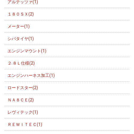
アルテッツァ(1)
１８０ＳＸ(2)
メーター(1)
シバタイヤ(1)
エンジンマウント(1)
２.８Ｌ仕様(2)
エンジンハーネス加工(1)
ロードスター(2)
ＮＡ８ＣＥ(2)
レヴィテック(1)
ＲＥＷＩＴＥＣ(1)