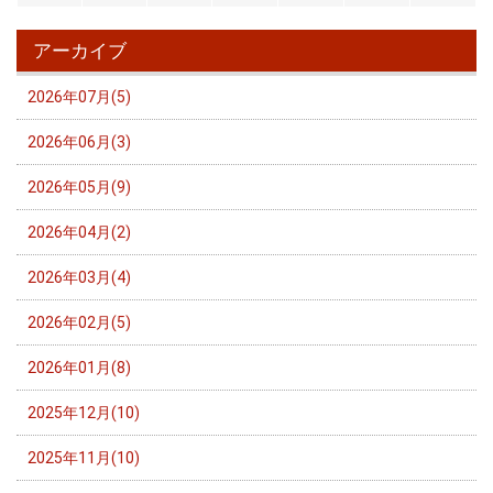
アーカイブ
2026年07月(5)
2026年06月(3)
2026年05月(9)
2026年04月(2)
2026年03月(4)
2026年02月(5)
2026年01月(8)
2025年12月(10)
2025年11月(10)