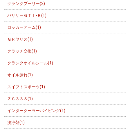
クランクプーリー(2)
パリサーＧＴＩ-Ｒ(1)
ロッカーアーム(1)
ＧＲヤリス(1)
クラッチ交換(1)
クランクオイルシール(1)
オイル漏れ(1)
スイフトスポーツ(1)
ＺＣ３３Ｓ(1)
インタークーラーパイピング(1)
洗浄剤(1)