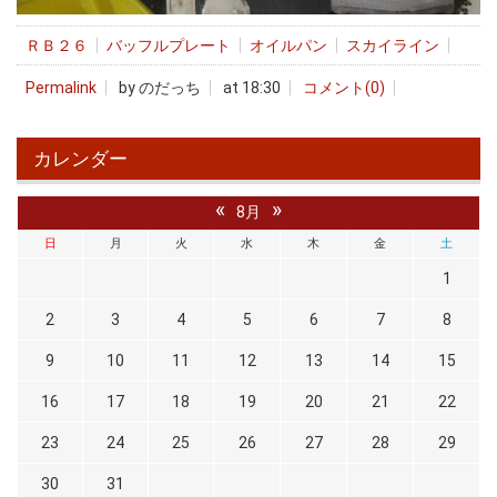
ＲＢ２６
バッフルプレート
オイルパン
スカイライン
Permalink
by のだっち
at 18:30
コメント(0)
カレンダー
«
»
8月
日
月
火
水
木
金
土
1
2
3
4
5
6
7
8
9
10
11
12
13
14
15
16
17
18
19
20
21
22
23
24
25
26
27
28
29
30
31