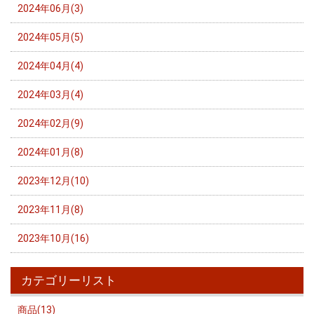
2024年06月(3)
2024年05月(5)
2024年04月(4)
2024年03月(4)
2024年02月(9)
2024年01月(8)
2023年12月(10)
2023年11月(8)
2023年10月(16)
カテゴリーリスト
商品(13)