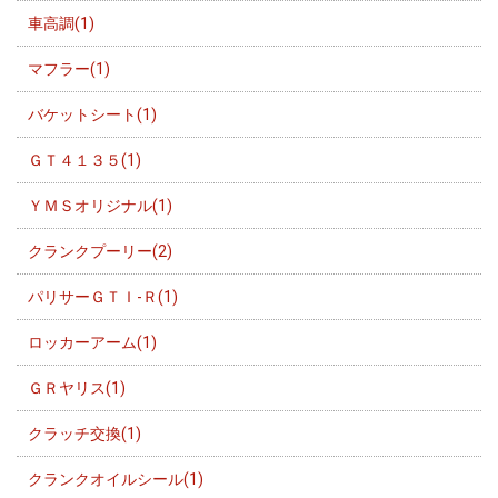
車高調(1)
マフラー(1)
バケットシート(1)
ＧＴ４１３５(1)
ＹＭＳオリジナル(1)
クランクプーリー(2)
パリサーＧＴＩ-Ｒ(1)
ロッカーアーム(1)
ＧＲヤリス(1)
クラッチ交換(1)
クランクオイルシール(1)