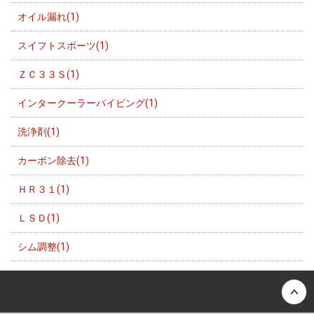
オイル漏れ(1)
スイフトスポーツ(1)
ＺＣ３３Ｓ(1)
インタークーラーパイピング(1)
洗浄剤(1)
カーボン除去(1)
ＨＲ３１(1)
ＬＳＤ(1)
シム調整(1)