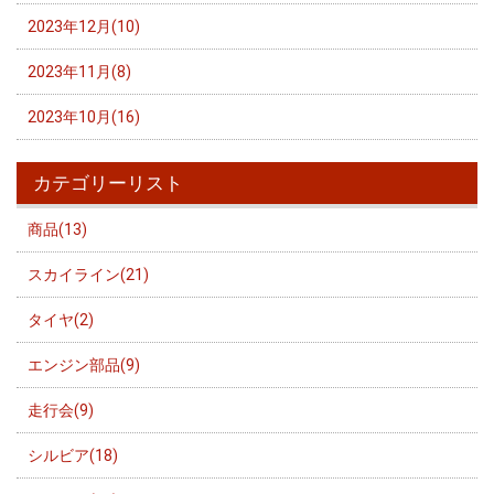
2023年12月(10)
2023年11月(8)
2023年10月(16)
カテゴリーリスト
商品(13)
スカイライン(21)
タイヤ(2)
エンジン部品(9)
走行会(9)
シルビア(18)