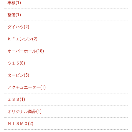
車検(1)
整備(1)
ダイハツ(2)
ＫＦエンジン(2)
オーバーホール(18)
Ｓ１５(8)
タービン(5)
アクチュエーター(1)
Ｚ３３(1)
オリジナル商品(1)
ＮＩＳＭＯ(2)