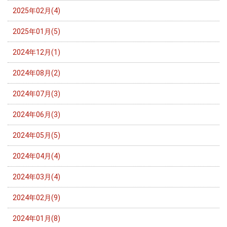
2025年02月(4)
2025年01月(5)
2024年12月(1)
2024年08月(2)
2024年07月(3)
2024年06月(3)
2024年05月(5)
2024年04月(4)
2024年03月(4)
2024年02月(9)
2024年01月(8)