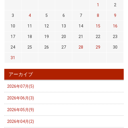
1
2
3
4
5
6
7
8
9
10
11
12
13
14
15
16
17
18
19
20
21
22
23
24
25
26
27
28
29
30
31
アーカイブ
2026年07月(5)
2026年06月(3)
2026年05月(9)
2026年04月(2)