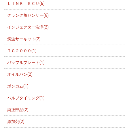
ＬＩＮＫ ＥＣＵ(6)
クランク角センサー(6)
インジェクター洗浄(2)
筑波サーキット(2)
ＴＣ２０００(1)
バッフルプレート(1)
オイルパン(2)
ポンカム(1)
バルブタイミング(1)
純正部品(2)
添加剤(2)