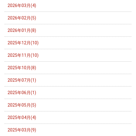
2026年03月(4)
2026年02月(5)
2026年01月(8)
2025年12月(10)
2025年11月(10)
2025年10月(8)
2025年07月(1)
2025年06月(1)
2025年05月(5)
2025年04月(4)
2025年03月(9)