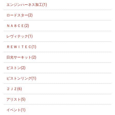
エンジンハーネス加工(1)
ロードスター(2)
ＮＡ８ＣＥ(2)
レヴィテック(1)
ＲＥＷＩＴＥＣ(1)
日光サーキット(2)
ピストン(2)
ピストンリング(1)
２ＪＺ(6)
アリスト(5)
イベント(1)