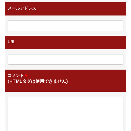
メールアドレス
URL
コメント
※
(HTMLタグは使用できません)