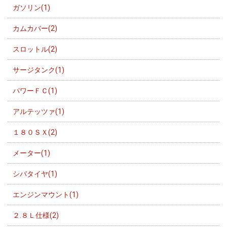
ガソリン(1)
カムカバー(2)
スロットル(2)
サージタンク(1)
パワーＦＣ(1)
アルテッツァ(1)
１８０ＳＸ(2)
メーター(1)
シバタイヤ(1)
エンジンマウント(1)
２.８Ｌ仕様(2)