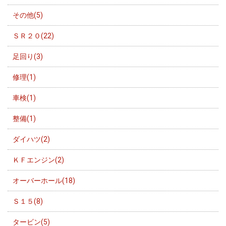
その他(5)
ＳＲ２０(22)
足回り(3)
修理(1)
車検(1)
整備(1)
ダイハツ(2)
ＫＦエンジン(2)
オーバーホール(18)
Ｓ１５(8)
タービン(5)