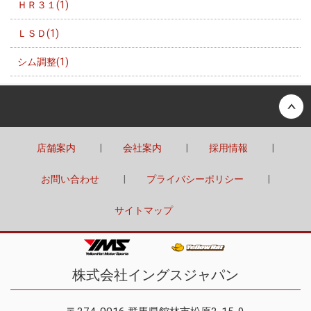
ＨＲ３１(1)
ＬＳＤ(1)
シム調整(1)
Back to top
店舗案内
会社案内
採用情報
お問い合わせ
プライバシーポリシー
サイトマップ
株式会社イングスジャパン