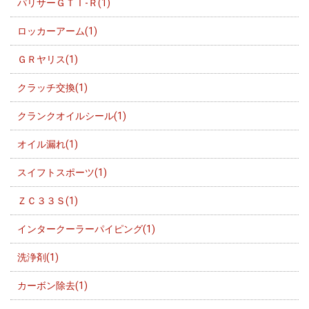
パリサーＧＴＩ-Ｒ(1)
ロッカーアーム(1)
ＧＲヤリス(1)
クラッチ交換(1)
クランクオイルシール(1)
オイル漏れ(1)
スイフトスポーツ(1)
ＺＣ３３Ｓ(1)
インタークーラーパイピング(1)
洗浄剤(1)
カーボン除去(1)