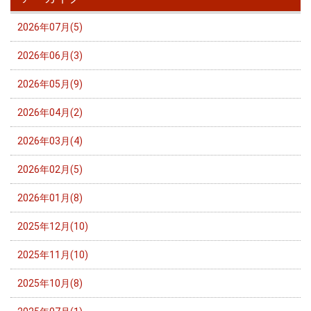
2026年07月(5)
2026年06月(3)
2026年05月(9)
2026年04月(2)
2026年03月(4)
2026年02月(5)
2026年01月(8)
2025年12月(10)
2025年11月(10)
2025年10月(8)