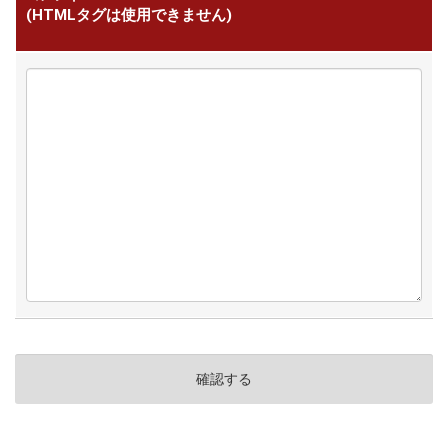
(HTMLタグは使用できません)