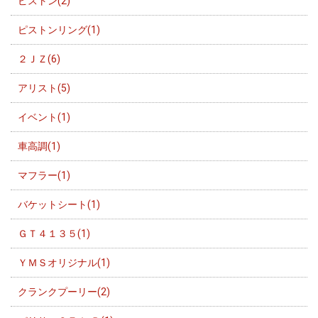
ピストン(2)
ピストンリング(1)
２ＪＺ(6)
アリスト(5)
イベント(1)
車高調(1)
マフラー(1)
バケットシート(1)
ＧＴ４１３５(1)
ＹＭＳオリジナル(1)
クランクプーリー(2)