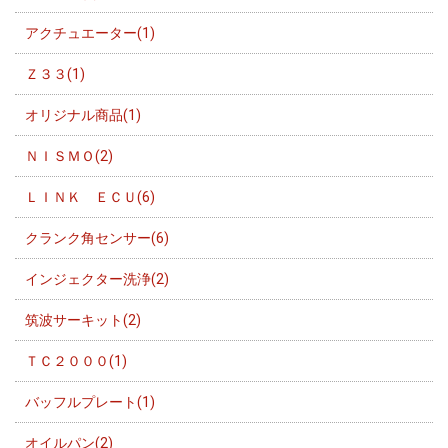
アクチュエーター(1)
Ｚ３３(1)
オリジナル商品(1)
ＮＩＳＭＯ(2)
ＬＩＮＫ ＥＣＵ(6)
クランク角センサー(6)
インジェクター洗浄(2)
筑波サーキット(2)
ＴＣ２０００(1)
バッフルプレート(1)
オイルパン(2)