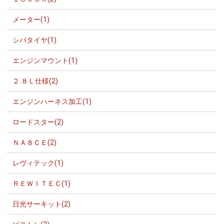
メーター(1)
シバタイヤ(1)
エンジンマウント(1)
２.８Ｌ仕様(2)
エンジンハーネス加工(1)
ロードスター(2)
ＮＡ８ＣＥ(2)
レヴィテック(1)
ＲＥＷＩＴＥＣ(1)
日光サーキット(2)