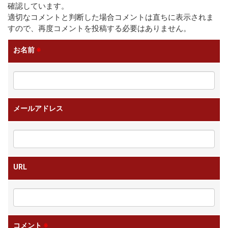
確認しています。
適切なコメントと判断した場合コメントは直ちに表示されま
すので、再度コメントを投稿する必要はありません。
お名前
※
メールアドレス
URL
コメント
※