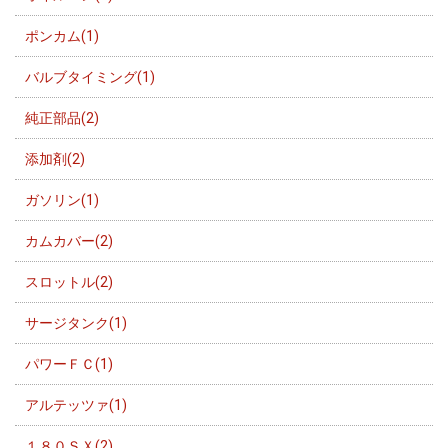
ポンカム(1)
バルブタイミング(1)
純正部品(2)
添加剤(2)
ガソリン(1)
カムカバー(2)
スロットル(2)
サージタンク(1)
パワーＦＣ(1)
アルテッツァ(1)
１８０ＳＸ(2)