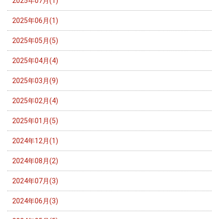
2025年07月(1)
2025年06月(1)
2025年05月(5)
2025年04月(4)
2025年03月(9)
2025年02月(4)
2025年01月(5)
2024年12月(1)
2024年08月(2)
2024年07月(3)
2024年06月(3)