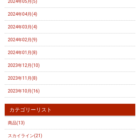
2024年05月(5)
2024年04月(4)
2024年03月(4)
2024年02月(9)
2024年01月(8)
2023年12月(10)
2023年11月(8)
2023年10月(16)
カテゴリーリスト
商品(13)
スカイライン(21)