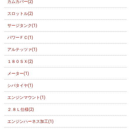
カムカバー(2)
スロットル(2)
サージタンク(1)
パワーＦＣ(1)
アルテッツァ(1)
１８０ＳＸ(2)
メーター(1)
シバタイヤ(1)
エンジンマウント(1)
２.８Ｌ仕様(2)
エンジンハーネス加工(1)