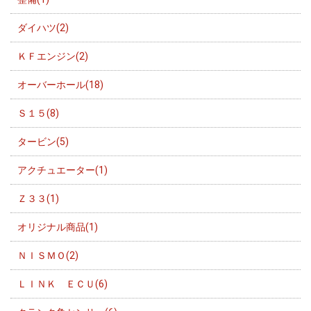
ダイハツ(2)
ＫＦエンジン(2)
オーバーホール(18)
Ｓ１５(8)
タービン(5)
アクチュエーター(1)
Ｚ３３(1)
オリジナル商品(1)
ＮＩＳＭＯ(2)
ＬＩＮＫ ＥＣＵ(6)