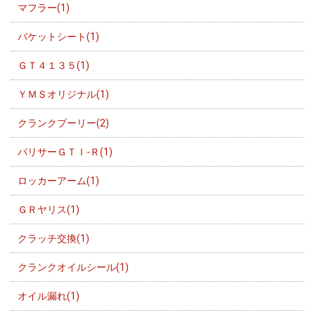
マフラー(1)
バケットシート(1)
ＧＴ４１３５(1)
ＹＭＳオリジナル(1)
クランクプーリー(2)
パリサーＧＴＩ-Ｒ(1)
ロッカーアーム(1)
ＧＲヤリス(1)
クラッチ交換(1)
クランクオイルシール(1)
オイル漏れ(1)