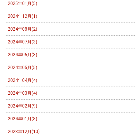
2025年01月(5)
2024年12月(1)
2024年08月(2)
2024年07月(3)
2024年06月(3)
2024年05月(5)
2024年04月(4)
2024年03月(4)
2024年02月(9)
2024年01月(8)
2023年12月(10)