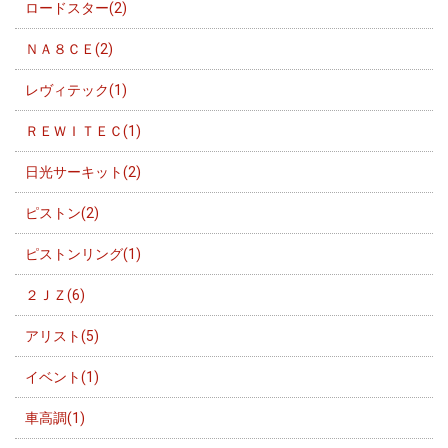
ロードスター(2)
ＮＡ８ＣＥ(2)
レヴィテック(1)
ＲＥＷＩＴＥＣ(1)
日光サーキット(2)
ピストン(2)
ピストンリング(1)
２ＪＺ(6)
アリスト(5)
イベント(1)
車高調(1)