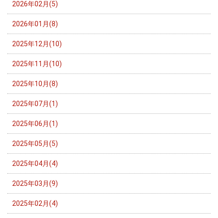
2026年02月(5)
2026年01月(8)
2025年12月(10)
2025年11月(10)
2025年10月(8)
2025年07月(1)
2025年06月(1)
2025年05月(5)
2025年04月(4)
2025年03月(9)
2025年02月(4)