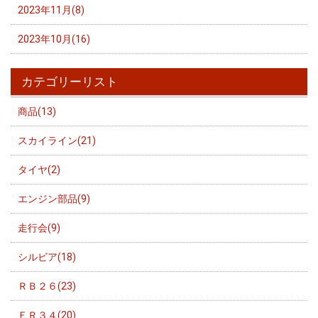
2023年11月(8)
2023年10月(16)
カテゴリーリスト
商品(13)
スカイライン(21)
タイヤ(2)
エンジン部品(9)
走行会(9)
シルビア(18)
ＲＢ２６(23)
ＥＲ３４(20)