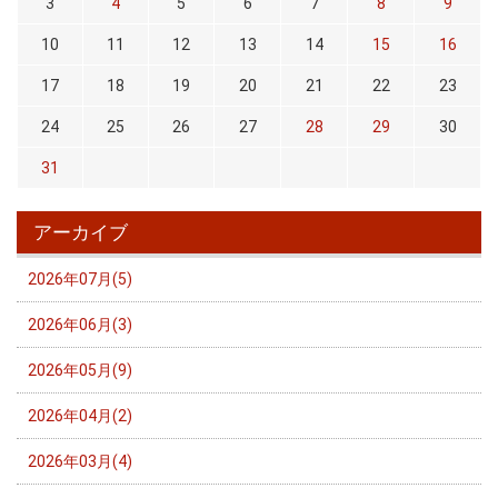
3
4
5
6
7
8
9
10
11
12
13
14
15
16
17
18
19
20
21
22
23
24
25
26
27
28
29
30
31
アーカイブ
2026年07月(5)
2026年06月(3)
2026年05月(9)
2026年04月(2)
2026年03月(4)