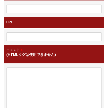
URL
コメント
※
(HTMLタグは使用できません)