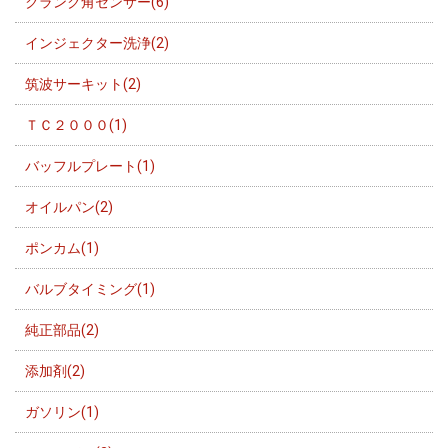
クランク角センサー(6)
インジェクター洗浄(2)
筑波サーキット(2)
ＴＣ２０００(1)
バッフルプレート(1)
オイルパン(2)
ポンカム(1)
バルブタイミング(1)
純正部品(2)
添加剤(2)
ガソリン(1)