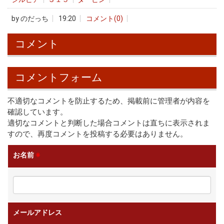
by
のだっち
19:20
コメント(0)
コメント
コメントフォーム
不適切なコメントを防止するため、掲載前に管理者が内容を
確認しています。
適切なコメントと判断した場合コメントは直ちに表示されま
すので、再度コメントを投稿する必要はありません。
お名前
※
メールアドレス