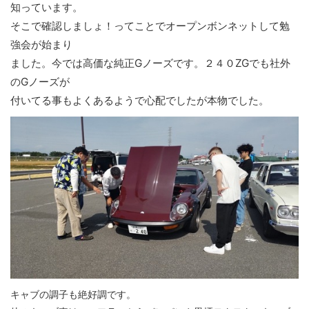
知っています。
そこで確認しましょ！ってことでオープンボンネットして勉
強会が始まり
ました。今では高価な純正Gノーズです。２４０ZGでも社外
のGノーズが
付いてる事もよくあるようで心配でしたが本物でした。
キャブの調子も絶好調です。