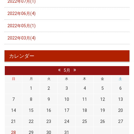
2022年07月(1)
2022年06月(4)
2022年05月(1)
2022年03月(4)
カレンダー
«
»
5月
日
月
火
水
木
金
土
1
2
3
4
5
6
7
8
9
10
11
12
13
14
15
16
17
18
19
20
21
22
23
24
25
26
27
28
29
30
31