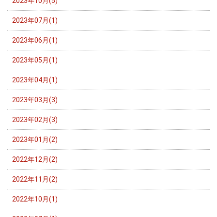
2023年10月(5)
2023年07月(1)
2023年06月(1)
2023年05月(1)
2023年04月(1)
2023年03月(3)
2023年02月(3)
2023年01月(2)
2022年12月(2)
2022年11月(2)
2022年10月(1)