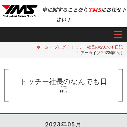
車に関することなら
YMS
にお任せ下
さい！
ホーム
ブログ
トッチー社長のなんでも日記
アーカイブ 2023年05月
トッチー社長のなんでも日
記
2023年05月