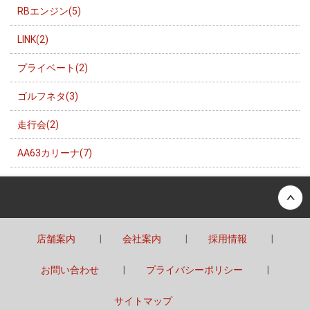
RBエンジン(5)
LINK(2)
プライベート(2)
ゴルフネタ(3)
走行会(2)
AA63カリーナ(7)
Back to top
店舗案内
会社案内
採用情報
お問い合わせ
プライバシーポリシー
サイトマップ