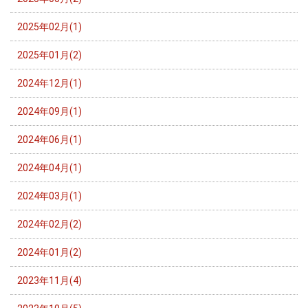
2025年02月(1)
2025年01月(2)
2024年12月(1)
2024年09月(1)
2024年06月(1)
2024年04月(1)
2024年03月(1)
2024年02月(2)
2024年01月(2)
2023年11月(4)