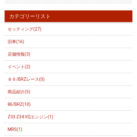
カテゴリーリスト
セッティング(27)
旧車(16)
店舗情報(3)
イベント(2)
８６/BRZレース(0)
商品紹介(5)
86/BRZ(10)
Z33.Z34.VQエンジン(1)
MRS(1)