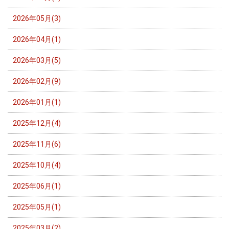
2026年05月(3)
2026年04月(1)
2026年03月(5)
2026年02月(9)
2026年01月(1)
2025年12月(4)
2025年11月(6)
2025年10月(4)
2025年06月(1)
2025年05月(1)
2025年03月(2)