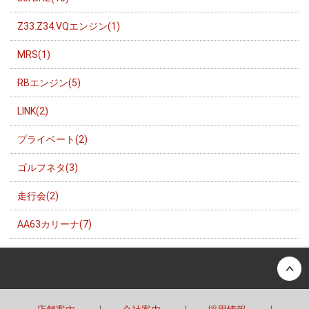
Z33.Z34.VQエンジン(1)
MRS(1)
RBエンジン(5)
LINK(2)
プライベート(2)
ゴルフネタ(3)
走行会(2)
AA63カリーナ(7)
Back to top