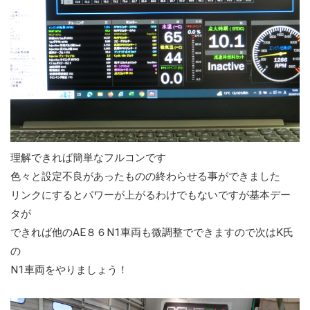
理解できれば簡単なフルコンです
色々と設定不良があったものの終わらせる事ができました
リンクにするとパワーが上がるわけでもないですが基本デー
タが
できれば他のAE８６N1車両も微調整でできますので次はK氏
の
N1車両をやりましょう！