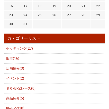
16
17
18
19
20
21
22
23
24
25
26
27
28
29
30
31
カテゴリーリスト
セッティング(27)
旧車(16)
店舗情報(3)
イベント(2)
８６/BRZレース(0)
商品紹介(5)
86/BRZ(10)