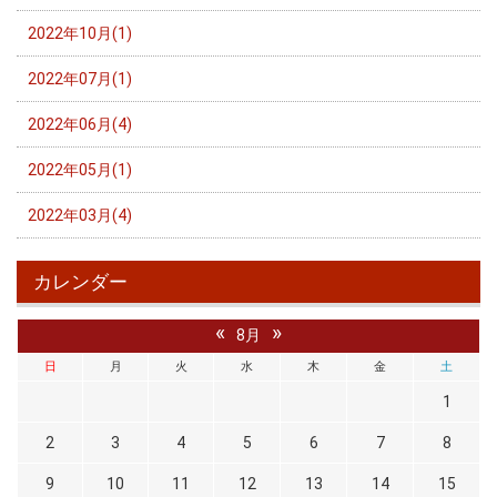
2022年10月(1)
2022年07月(1)
2022年06月(4)
2022年05月(1)
2022年03月(4)
カレンダー
«
»
8月
日
月
火
水
木
金
土
1
2
3
4
5
6
7
8
9
10
11
12
13
14
15