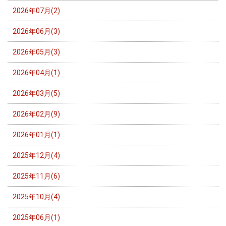
2026年07月(2)
2026年06月(3)
2026年05月(3)
2026年04月(1)
2026年03月(5)
2026年02月(9)
2026年01月(1)
2025年12月(4)
2025年11月(6)
2025年10月(4)
2025年06月(1)