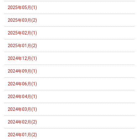
2025年05月(1)
2025年03月(2)
2025年02月(1)
2025年01月(2)
2024年12月(1)
2024年09月(1)
2024年06月(1)
2024年04月(1)
2024年03月(1)
2024年02月(2)
2024年01月(2)