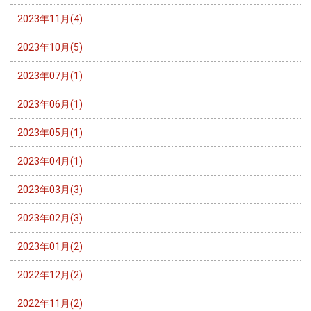
2023年11月(4)
2023年10月(5)
2023年07月(1)
2023年06月(1)
2023年05月(1)
2023年04月(1)
2023年03月(3)
2023年02月(3)
2023年01月(2)
2022年12月(2)
2022年11月(2)