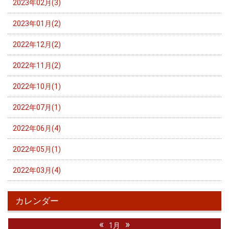
2023年02月(3)
2023年01月(2)
2022年12月(2)
2022年11月(2)
2022年10月(1)
2022年07月(1)
2022年06月(4)
2022年05月(1)
2022年03月(4)
カレンダー
«
»
1月