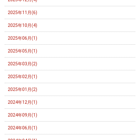
2025年11月(6)
2025年10月(4)
2025年06月(1)
2025年05月(1)
2025年03月(2)
2025年02月(1)
2025年01月(2)
2024年12月(1)
2024年09月(1)
2024年06月(1)