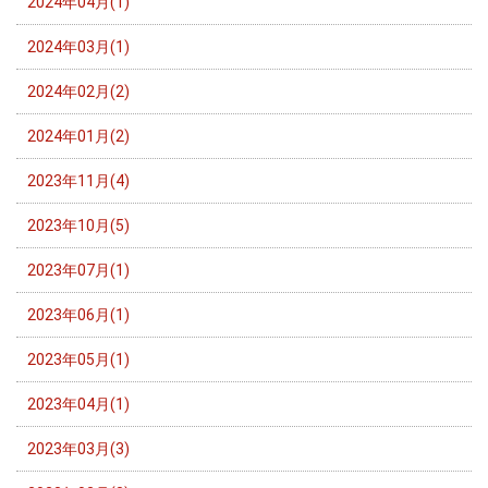
2024年04月(1)
2024年03月(1)
2024年02月(2)
2024年01月(2)
2023年11月(4)
2023年10月(5)
2023年07月(1)
2023年06月(1)
2023年05月(1)
2023年04月(1)
2023年03月(3)