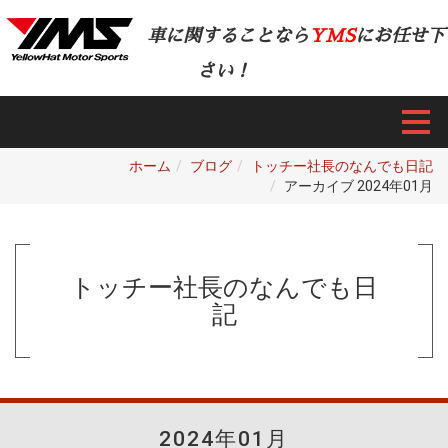
車に関することなら
YMS
にお任せ下
さい！
ホーム
ブログ
トッチー社長のなんでも日記
アーカイブ 2024年01月
トッチー社長のなんでも日
記
2024年01月