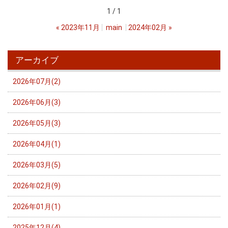
1 / 1
«
2023年11月
main
2024年02月
»
アーカイブ
2026年07月(2)
2026年06月(3)
2026年05月(3)
2026年04月(1)
2026年03月(5)
2026年02月(9)
2026年01月(1)
2025年12月(4)