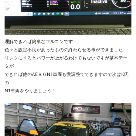
理解できれば簡単なフルコンです
色々と設定不良があったものの終わらせる事ができました
リンクにするとパワーが上がるわけでもないですが基本デー
タが
できれば他のAE８６N1車両も微調整でできますので次はK氏
の
N1車両をやりましょう！