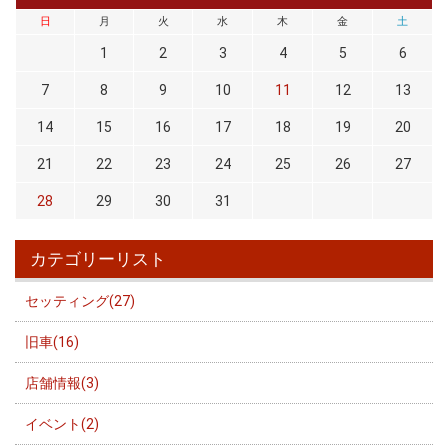
日
月
火
水
木
金
土
1
2
3
4
5
6
7
8
9
10
11
12
13
14
15
16
17
18
19
20
21
22
23
24
25
26
27
28
29
30
31
カテゴリーリスト
セッティング(27)
旧車(16)
店舗情報(3)
イベント(2)