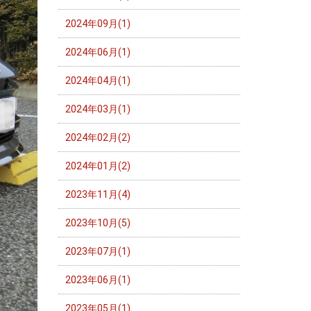
2024年09月(1)
2024年06月(1)
2024年04月(1)
2024年03月(1)
2024年02月(2)
2024年01月(2)
2023年11月(4)
2023年10月(5)
2023年07月(1)
2023年06月(1)
2023年05月(1)