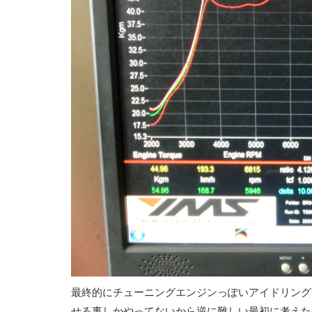
最終的にチューニングエンジンっぽいアイドリング
せる事しかやってないから逆に難しい最初に考えたの