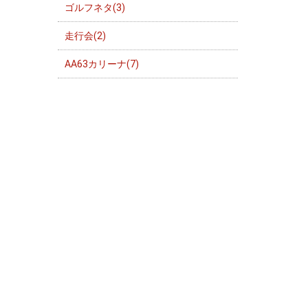
ゴルフネタ(3)
走行会(2)
AA63カリーナ(7)