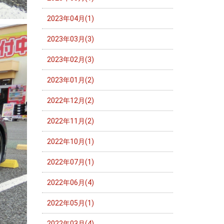
2023年04月(1)
2023年03月(3)
2023年02月(3)
2023年01月(2)
2022年12月(2)
2022年11月(2)
2022年10月(1)
2022年07月(1)
2022年06月(4)
2022年05月(1)
2022年03月(4)