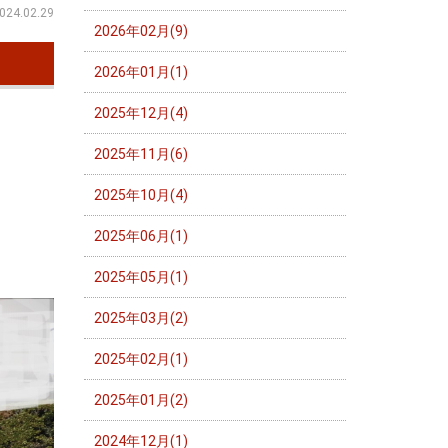
024.02.29
2026年02月(9)
2026年01月(1)
2025年12月(4)
し
2025年11月(6)
2025年10月(4)
S
2025年06月(1)
2025年05月(1)
2025年03月(2)
2025年02月(1)
2025年01月(2)
2024年12月(1)