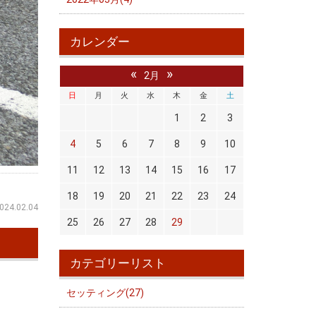
カレンダー
«
»
2月
日
月
火
水
木
金
土
1
2
3
4
5
6
7
8
9
10
11
12
13
14
15
16
17
18
19
20
21
22
23
24
024.02.04
25
26
27
28
29
カテゴリーリスト
セッティング(27)