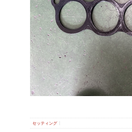
セッティング