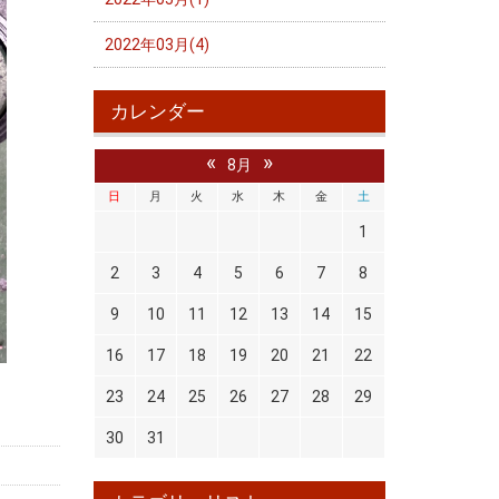
2022年03月(4)
カレンダー
«
»
8月
日
月
火
水
木
金
土
1
2
3
4
5
6
7
8
9
10
11
12
13
14
15
16
17
18
19
20
21
22
23
24
25
26
27
28
29
30
31