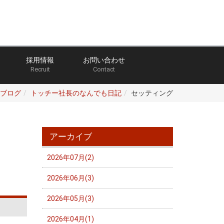
採用情報
お問い合わせ
Recruit
Contact
ブログ
トッチー社長のなんでも日記
セッティング
アーカイブ
2026年07月(2)
2026年06月(3)
2026年05月(3)
2026年04月(1)