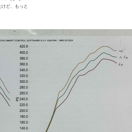
たけど、もっと