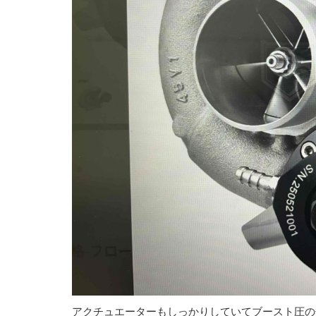
アクチュエーターもしっかりしていてブースト圧の