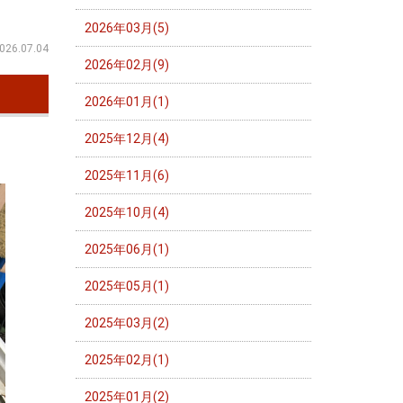
2026年03月(5)
026.07.04
2026年02月(9)
2026年01月(1)
2025年12月(4)
2025年11月(6)
2025年10月(4)
2025年06月(1)
2025年05月(1)
2025年03月(2)
2025年02月(1)
2025年01月(2)