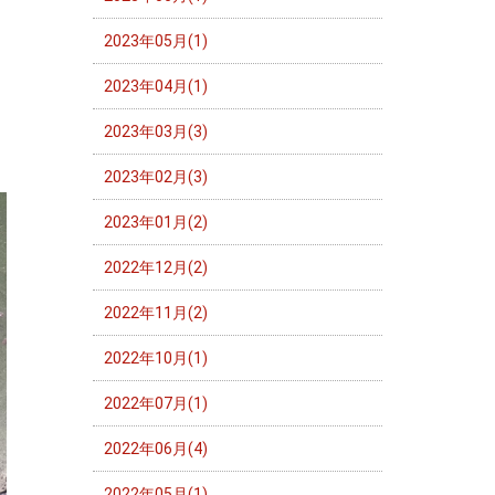
2023年05月(1)
2023年04月(1)
2023年03月(3)
2023年02月(3)
2023年01月(2)
2022年12月(2)
2022年11月(2)
2022年10月(1)
2022年07月(1)
2022年06月(4)
2022年05月(1)