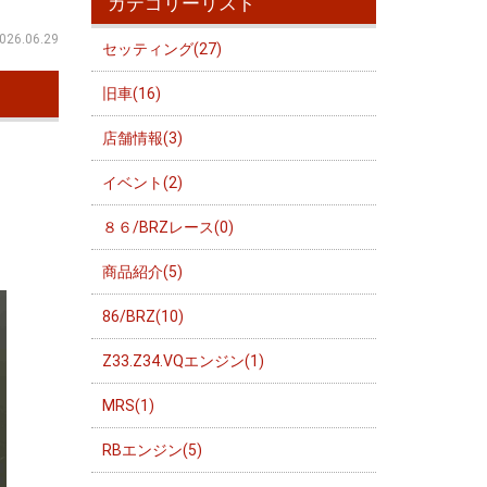
カテゴリーリスト
026.06.29
セッティング(27)
旧車(16)
店舗情報(3)
イベント(2)
８６/BRZレース(0)
商品紹介(5)
86/BRZ(10)
Z33.Z34.VQエンジン(1)
MRS(1)
RBエンジン(5)