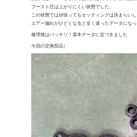
ブースト圧は上がりにくい状態でした。
この状態では頑張ってもセッティングは決まらいし
エアー漏れがひどくなると全く違ったデータになっ
修理後はバッチリ！基本データに近づきました
今回の交換部品↓