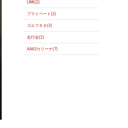
LINK(2)
プライベート(2)
ゴルフネタ(3)
走行会(2)
AA63カリーナ(7)