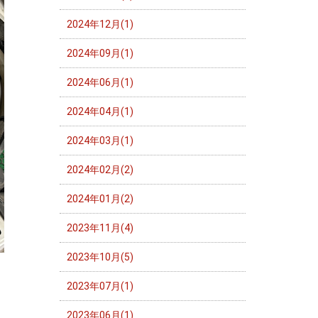
2024年12月(1)
2024年09月(1)
2024年06月(1)
2024年04月(1)
2024年03月(1)
2024年02月(2)
2024年01月(2)
2023年11月(4)
2023年10月(5)
2023年07月(1)
2023年06月(1)