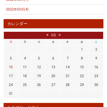
2022年03月(4)
カレンダー
«
»
3月
日
月
火
水
木
金
土
1
2
3
4
5
6
7
8
9
10
11
12
13
14
15
16
17
18
19
20
21
22
23
24
25
26
27
28
29
30
31