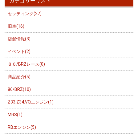
カテゴリーリスト
セッティング(27)
旧車(16)
店舗情報(3)
イベント(2)
８６/BRZレース(0)
商品紹介(5)
86/BRZ(10)
Z33.Z34.VQエンジン(1)
MRS(1)
RBエンジン(5)