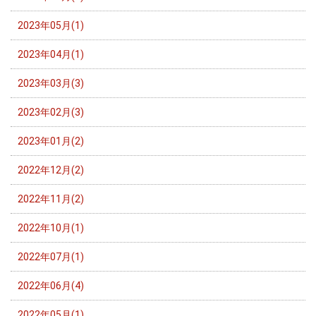
2023年05月(1)
2023年04月(1)
2023年03月(3)
2023年02月(3)
2023年01月(2)
2022年12月(2)
2022年11月(2)
2022年10月(1)
2022年07月(1)
2022年06月(4)
2022年05月(1)