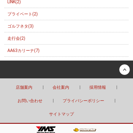
LINK(2)
プライベート(2)
ゴルフネタ(3)
走行会(2)
AA63カリーナ(7)
Back to top
店舗案内
会社案内
採用情報
お問い合わせ
プライバシーポリシー
サイトマップ