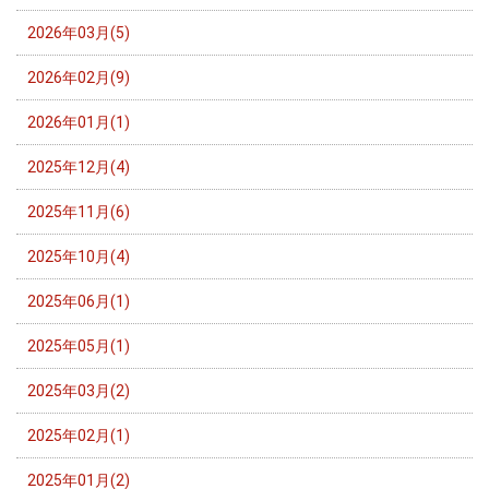
2026年03月(5)
2026年02月(9)
2026年01月(1)
2025年12月(4)
2025年11月(6)
2025年10月(4)
2025年06月(1)
2025年05月(1)
2025年03月(2)
2025年02月(1)
2025年01月(2)