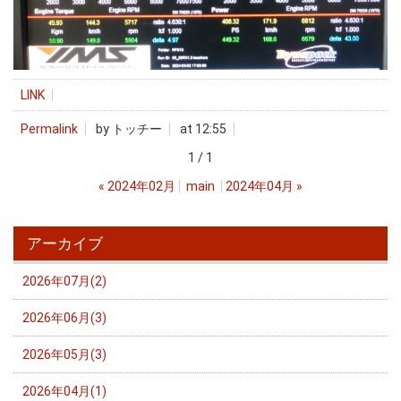
LINK
Permalink
by トッチー
at 12:55
1 / 1
«
2024年02月
main
2024年04月
»
アーカイブ
2026年07月(2)
2026年06月(3)
2026年05月(3)
2026年04月(1)