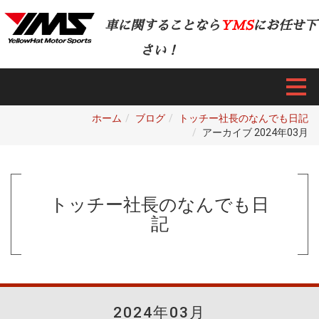
車に関することなら
YMS
にお任せ下
さい！
ホーム
ブログ
トッチー社長のなんでも日記
アーカイブ 2024年03月
トッチー社長のなんでも日
記
2024年03月