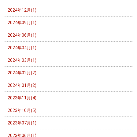
2024年12月(1)
2024年09月(1)
2024年06月(1)
2024年04月(1)
2024年03月(1)
2024年02月(2)
2024年01月(2)
2023年11月(4)
2023年10月(5)
2023年07月(1)
2023年06月(1)