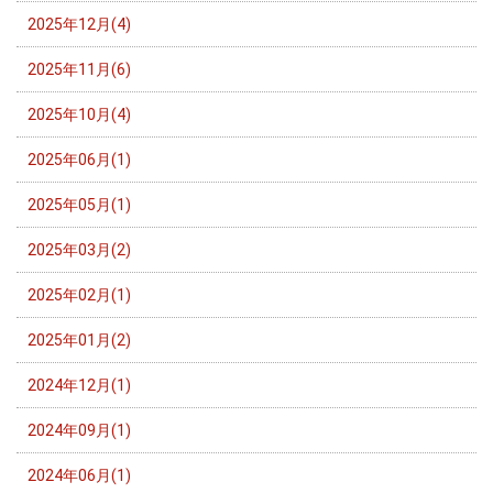
2025年12月(4)
2025年11月(6)
2025年10月(4)
2025年06月(1)
2025年05月(1)
2025年03月(2)
2025年02月(1)
2025年01月(2)
2024年12月(1)
2024年09月(1)
2024年06月(1)