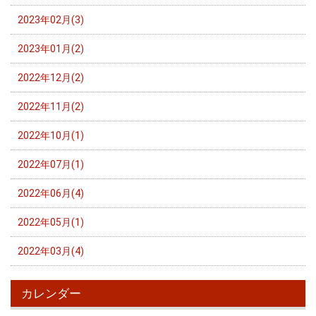
2023年02月(3)
2023年01月(2)
2022年12月(2)
2022年11月(2)
2022年10月(1)
2022年07月(1)
2022年06月(4)
2022年05月(1)
2022年03月(4)
カレンダー