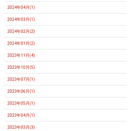
2024年04月(1)
2024年03月(1)
2024年02月(2)
2024年01月(2)
2023年11月(4)
2023年10月(5)
2023年07月(1)
2023年06月(1)
2023年05月(1)
2023年04月(1)
2023年03月(3)