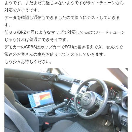
ようです。まだまだ完璧じゃないようですがライトチューンなら
対応できそうです。
データを確認し通信もできましたので徐々にテストしていきま
す。
前８６/BRZと同じようなマップで対応してるのでハードチューン
じゃなければ普通にできそうです。
デモカーのGR86はカップカーでECUは書き換えできませんので
常連のお客さんの車をお借りしてテストしていきます。
もう少々お待ちください。