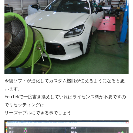
今後ソフトが進化してカスタム機能が使えるようになると思
います。
EcuTekで一度書き換えしていればライセンス料が不要ですの
でリセッティングは
リーズナブルにできる事でしょう