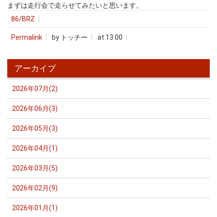
まずは走行会で走らせてみたいと思います。
86/BRZ
Permalink
by トッチー
at 13:00
アーカイブ
2026年07月(2)
2026年06月(3)
2026年05月(3)
2026年04月(1)
2026年03月(5)
2026年02月(9)
2026年01月(1)