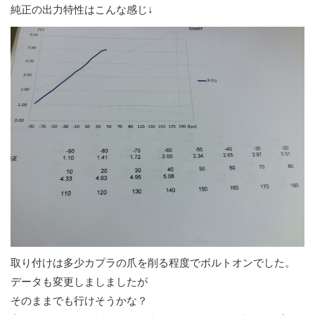
純正の出力特性はこんな感じ↓
取り付けは多少カプラの爪を削る程度でボルトオンでした。
データも変更しましましたが
そのままでも行けそうかな？