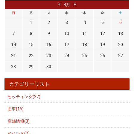
«
»
4月
日
月
火
水
木
金
土
1
2
3
4
5
6
7
8
9
10
11
12
13
14
15
16
17
18
19
20
21
22
23
24
25
26
27
28
29
30
カテゴリーリスト
セッティング(27)
旧車(16)
店舗情報(3)
イベント(2)