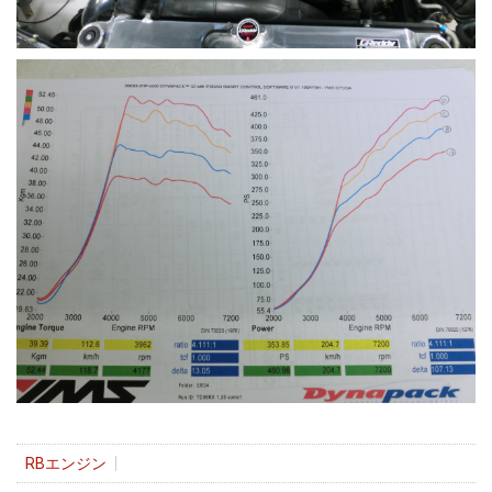
RBエンジン