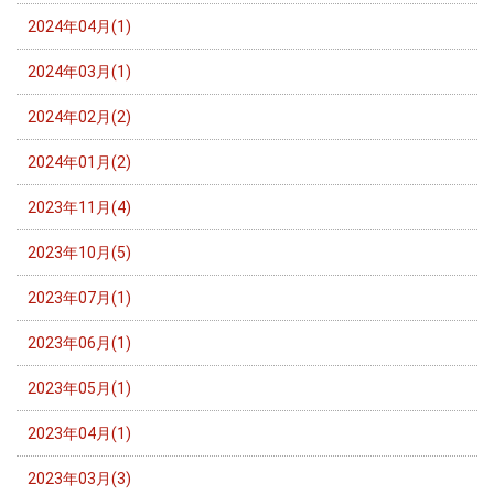
2024年04月(1)
2024年03月(1)
2024年02月(2)
2024年01月(2)
2023年11月(4)
2023年10月(5)
2023年07月(1)
2023年06月(1)
2023年05月(1)
2023年04月(1)
2023年03月(3)