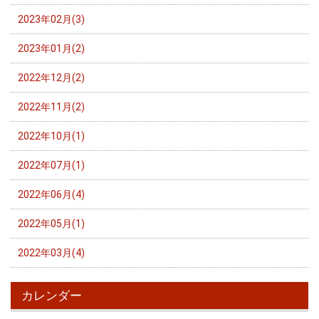
2023年02月(3)
2023年01月(2)
2022年12月(2)
2022年11月(2)
2022年10月(1)
2022年07月(1)
2022年06月(4)
2022年05月(1)
2022年03月(4)
カレンダー