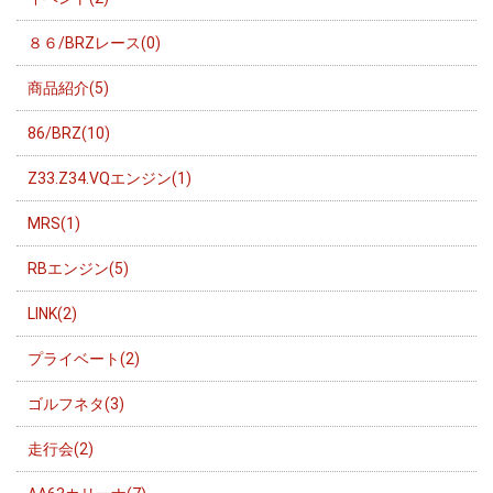
８６/BRZレース(0)
商品紹介(5)
86/BRZ(10)
Z33.Z34.VQエンジン(1)
MRS(1)
RBエンジン(5)
LINK(2)
プライベート(2)
ゴルフネタ(3)
走行会(2)