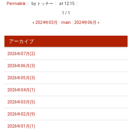
Permalink
by トッチー
at 12:15
1 / 1
«
2024年03月
main
2024年06月
»
アーカイブ
2026年07月(2)
2026年06月(3)
2026年05月(3)
2026年04月(1)
2026年03月(5)
2026年02月(9)
2026年01月(1)