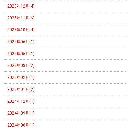
2025年12月(4)
2025年11月(6)
2025年10月(4)
2025年06月(1)
2025年05月(1)
2025年03月(2)
2025年02月(1)
2025年01月(2)
2024年12月(1)
2024年09月(1)
2024年06月(1)