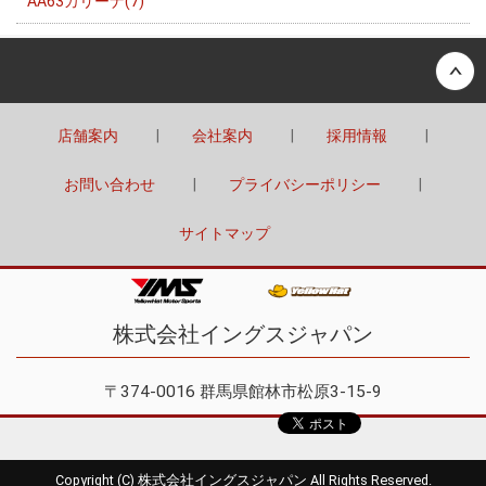
AA63カリーナ(7)
Back to top
店舗案内
会社案内
採用情報
お問い合わせ
プライバシーポリシー
サイトマップ
株式会社イングスジャパン
〒374-0016 群馬県館林市松原3-15-9
Copyright (C) 株式会社イングスジャパン All Rights Reserved.