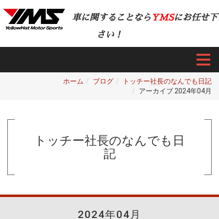
車に関することなら
YMS
にお任せ下
さい！
ホーム
ブログ
トッチー社長のなんでも日記
アーカイブ 2024年04月
トッチー社長のなんでも日
記
2024年04月