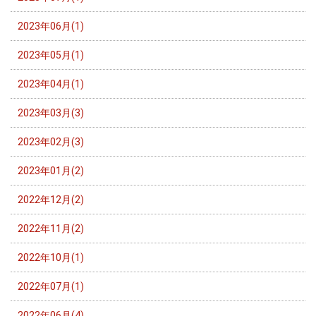
2023年06月(1)
2023年05月(1)
2023年04月(1)
2023年03月(3)
2023年02月(3)
2023年01月(2)
2022年12月(2)
2022年11月(2)
2022年10月(1)
2022年07月(1)
2022年06月(4)