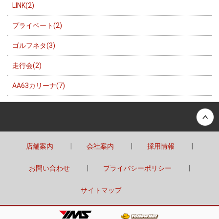
LINK(2)
プライベート(2)
ゴルフネタ(3)
走行会(2)
AA63カリーナ(7)
Back to top
店舗案内
会社案内
採用情報
お問い合わせ
プライバシーポリシー
サイトマップ