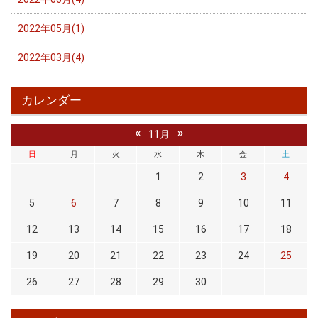
2022年05月(1)
2022年03月(4)
カレンダー
«
»
11月
日
月
火
水
木
金
土
1
2
3
4
5
6
7
8
9
10
11
12
13
14
15
16
17
18
19
20
21
22
23
24
25
26
27
28
29
30