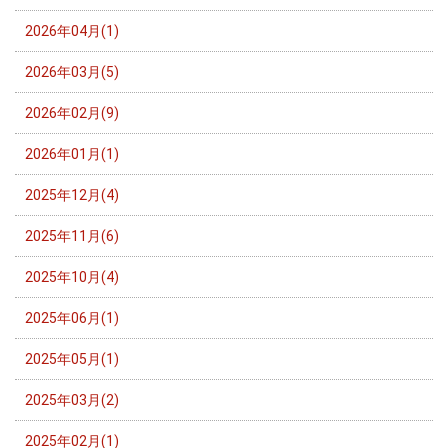
2026年04月(1)
2026年03月(5)
2026年02月(9)
2026年01月(1)
2025年12月(4)
2025年11月(6)
2025年10月(4)
2025年06月(1)
2025年05月(1)
2025年03月(2)
2025年02月(1)