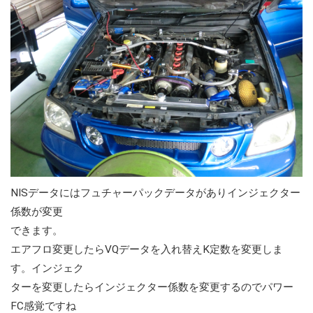
NISデータにはフュチャーパックデータがありインジェクター
係数が変更
できます。
エアフロ変更したらVQデータを入れ替えK定数を変更しま
す。インジェク
ターを変更したらインジェクター係数を変更するのでパワー
FC感覚ですね