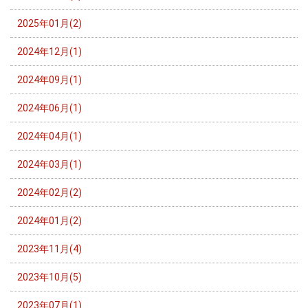
2025年01月(2)
2024年12月(1)
2024年09月(1)
2024年06月(1)
2024年04月(1)
2024年03月(1)
2024年02月(2)
2024年01月(2)
2023年11月(4)
2023年10月(5)
2023年07月(1)