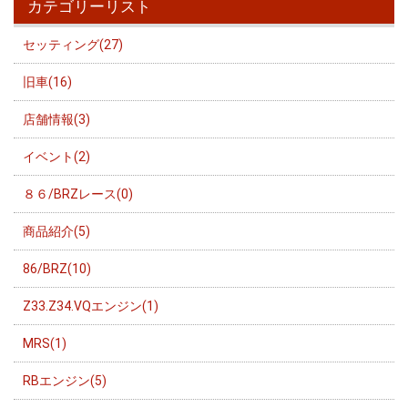
カテゴリーリスト
セッティング(27)
旧車(16)
店舗情報(3)
イベント(2)
８６/BRZレース(0)
商品紹介(5)
86/BRZ(10)
Z33.Z34.VQエンジン(1)
MRS(1)
RBエンジン(5)