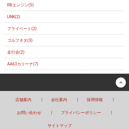
RBエンジン(5)
LINK(2)
プライベート(2)
ゴルフネタ(3)
走行会(2)
AA63カリーナ(7)
Back to top
店舗案内
会社案内
採用情報
お問い合わせ
プライバシーポリシー
サイトマップ