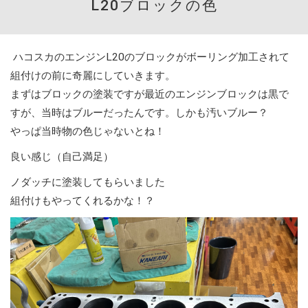
L20ブロックの色
ハコスカのエンジンL20のブロックがボーリング加工されて
組付けの前に奇麗にしていきます。
まずはブロックの塗装ですが最近のエンジンブロックは黒で
すが、当時はブルーだったんです。しかも汚いブルー？
やっぱ当時物の色じゃないとね！
良い感じ（自己満足）
ノダッチに塗装してもらいました
組付けもやってくれるかな！？