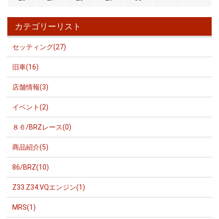
カテゴリーリスト
セッティング(27)
旧車(16)
店舗情報(3)
イベント(2)
８６/BRZレース(0)
商品紹介(5)
86/BRZ(10)
Z33.Z34.VQエンジン(1)
MRS(1)