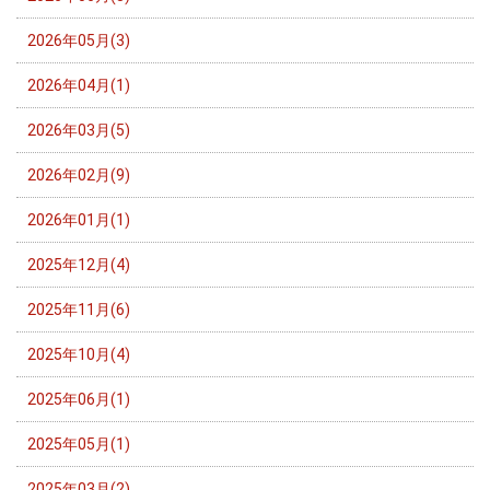
2026年05月(3)
2026年04月(1)
2026年03月(5)
2026年02月(9)
2026年01月(1)
2025年12月(4)
2025年11月(6)
2025年10月(4)
2025年06月(1)
2025年05月(1)
2025年03月(2)