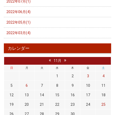
2022年07月(1)
2022年06月(4)
2022年05月(1)
2022年03月(4)
カレンダー
«
»
11月
日
月
火
水
木
金
土
1
2
3
4
5
6
7
8
9
10
11
12
13
14
15
16
17
18
19
20
21
22
23
24
25
26
27
28
29
30