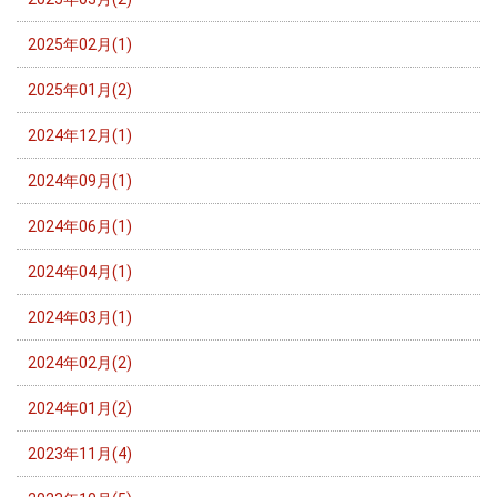
2025年02月(1)
2025年01月(2)
2024年12月(1)
2024年09月(1)
2024年06月(1)
2024年04月(1)
2024年03月(1)
2024年02月(2)
2024年01月(2)
2023年11月(4)