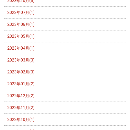
2023年10月(5)
2023年07月(1)
2023年06月(1)
2023年05月(1)
2023年04月(1)
2023年03月(3)
2023年02月(3)
2023年01月(2)
2022年12月(2)
2022年11月(2)
2022年10月(1)