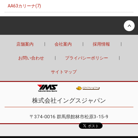
AA63カリーナ(7)
Back to top
店舗案内
会社案内
採用情報
お問い合わせ
プライバシーポリシー
サイトマップ
株式会社イングスジャパン
〒374-0016 群馬県館林市松原3-15-9