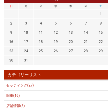
日
月
火
水
木
金
土
1
2
3
4
5
6
7
8
9
10
11
12
13
14
15
16
17
18
19
20
21
22
23
24
25
26
27
28
29
30
31
カテゴリーリスト
セッティング(27)
旧車(16)
店舗情報(3)