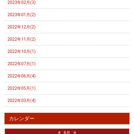
2023年02月(3)
2023年01月(2)
2022年12月(2)
2022年11月(2)
2022年10月(1)
2022年07月(1)
2022年06月(4)
2022年05月(1)
2022年03月(4)
カレンダー
«
»
8月