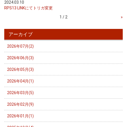
2024.03.10
RPS13 LINKにてトリガ変更
1 / 2
»
アーカイブ
2026年07月(2)
2026年06月(3)
2026年05月(3)
2026年04月(1)
2026年03月(5)
2026年02月(9)
2026年01月(1)