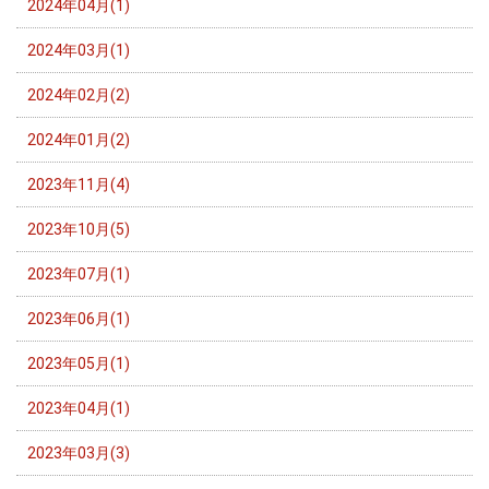
2024年04月(1)
2024年03月(1)
2024年02月(2)
2024年01月(2)
2023年11月(4)
2023年10月(5)
2023年07月(1)
2023年06月(1)
2023年05月(1)
2023年04月(1)
2023年03月(3)