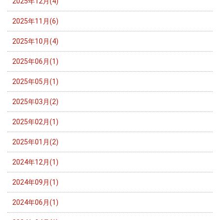
2025年12月(4)
2025年11月(6)
2025年10月(4)
2025年06月(1)
2025年05月(1)
2025年03月(2)
2025年02月(1)
2025年01月(2)
2024年12月(1)
2024年09月(1)
2024年06月(1)