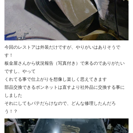
今回のレストアは外装だけですが、やりがいはありそうで
す！
板金屋さんから状況報告（写真付き）で来るのでありがたい
ですし、やって
くれてる事で仕上がりを想像し楽しく思えてきます
部品交換できるボンネットは直すより社外品に交換する事に
しました
それにしてもパテだらけなので、どんな修理したんだろ
う！？