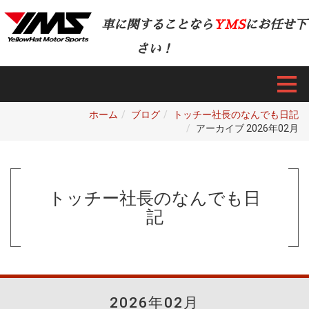
車に関することなら
YMS
にお任せ下
さい！
ホーム
ブログ
トッチー社長のなんでも日記
アーカイブ 2026年02月
トッチー社長のなんでも日
記
2026年02月