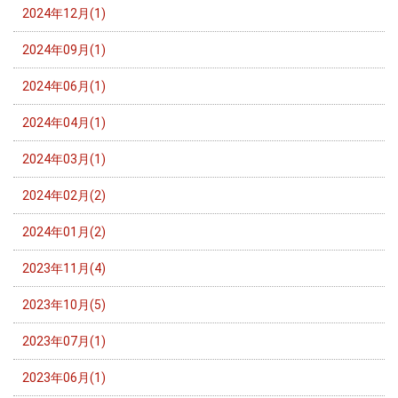
2024年12月(1)
2024年09月(1)
2024年06月(1)
2024年04月(1)
2024年03月(1)
2024年02月(2)
2024年01月(2)
2023年11月(4)
2023年10月(5)
2023年07月(1)
2023年06月(1)