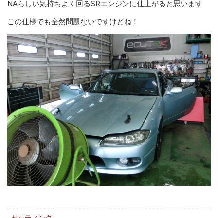
NAらしい気持ちよく回るSRエンジンに仕上がると思います
この仕様でも全然問題ないですけどね！
セッティング