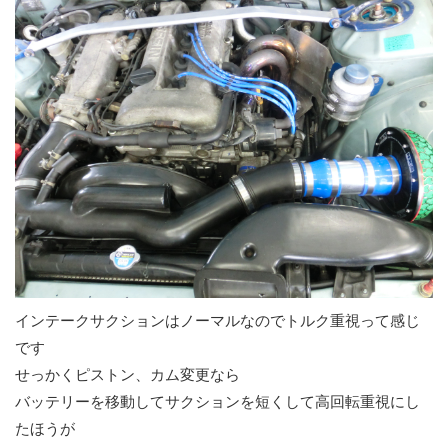
インテークサクションはノーマルなのでトルク重視って感じ
です
せっかくピストン、カム変更なら
バッテリーを移動してサクションを短くして高回転重視にし
たほうが