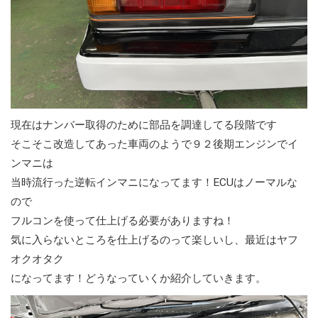
現在はナンバー取得のために部品を調達してる段階です
そこそこ改造してあった車両のようで９２後期エンジンでイ
ンマニは
当時流行った逆転インマニになってます！ECUはノーマルな
ので
フルコンを使って仕上げる必要がありますね！
気に入らないところを仕上げるのって楽しいし、最近はヤフ
オクオタク
になってます！どうなっていくか紹介していきます。