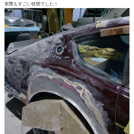
実際もすごい状態でした！