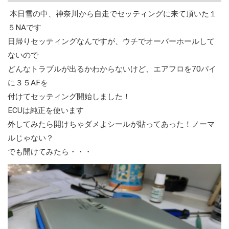
本日雪の中、神奈川から自走でセッティングに来て頂いた１
５NAです
日帰りセッティングなんですが、ウチでオーバーホールして
ないので
どんなトラブルが出るかわからないけど、エアフロを70パイ
に３５AFを
付けてセッティング開始しました！
ECUは純正を使います
外してみたら開けちゃダメよシールが貼ってあった！ノーマ
ルじゃない？
でも開けてみたら・・・