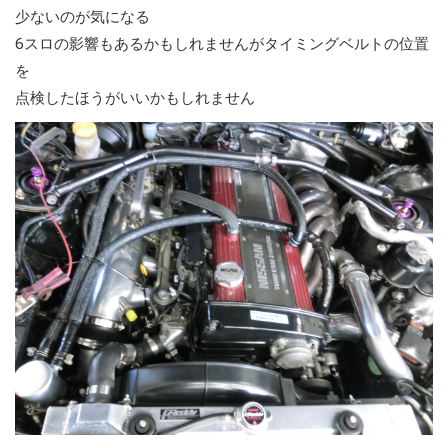
少ないのが気になる
6スロの影響もあるかもしれませんがタイミングベルトの位置
を
点検したほうがいいかもしれません