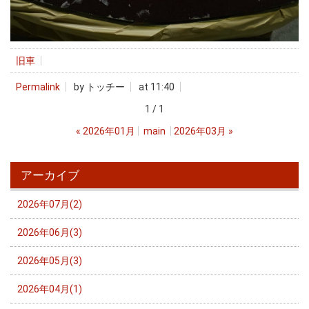
旧車
Permalink
by トッチー
at 11:40
1 / 1
«
2026年01月
main
2026年03月
»
アーカイブ
2026年07月(2)
2026年06月(3)
2026年05月(3)
2026年04月(1)