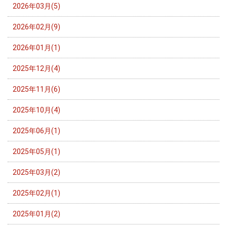
2026年03月(5)
2026年02月(9)
2026年01月(1)
2025年12月(4)
2025年11月(6)
2025年10月(4)
2025年06月(1)
2025年05月(1)
2025年03月(2)
2025年02月(1)
2025年01月(2)