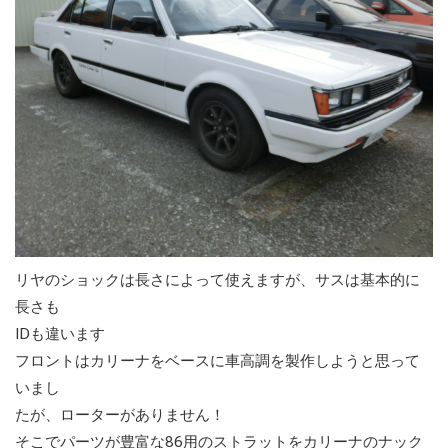
リヤのショックは長さによって使えますが、サスは基本的に
長さも
IDも違います
フロントはカリーナをベースに車高調を製作しようと思って
いまし
たが、ローターがありません！
そこでパーツが豊富な86用のストラットをカリーナのナック