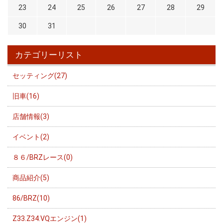
23
24
25
26
27
28
29
30
31
カテゴリーリスト
セッティング(27)
旧車(16)
店舗情報(3)
イベント(2)
８６/BRZレース(0)
商品紹介(5)
86/BRZ(10)
Z33.Z34.VQエンジン(1)