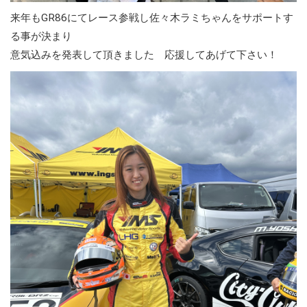
来年もGR86にてレース参戦し佐々木ラミちゃんをサポートす
る事が決まり
意気込みを発表して頂きました 応援してあげて下さい！