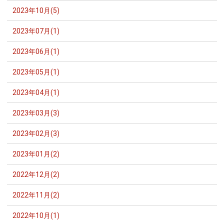
2023年10月(5)
2023年07月(1)
2023年06月(1)
2023年05月(1)
2023年04月(1)
2023年03月(3)
2023年02月(3)
2023年01月(2)
2022年12月(2)
2022年11月(2)
2022年10月(1)