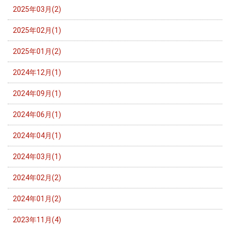
2025年03月(2)
2025年02月(1)
2025年01月(2)
2024年12月(1)
2024年09月(1)
2024年06月(1)
2024年04月(1)
2024年03月(1)
2024年02月(2)
2024年01月(2)
2023年11月(4)