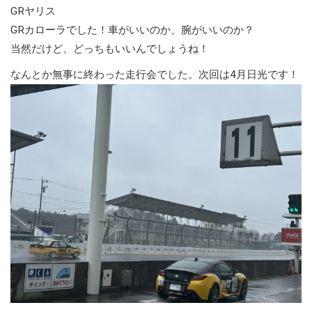
GRヤリス
GRカローラでした！車がいいのか、腕がいいのか？
当然だけど、どっちもいいんでしょうね！
なんとか無事に終わった走行会でした。次回は4月日光です！