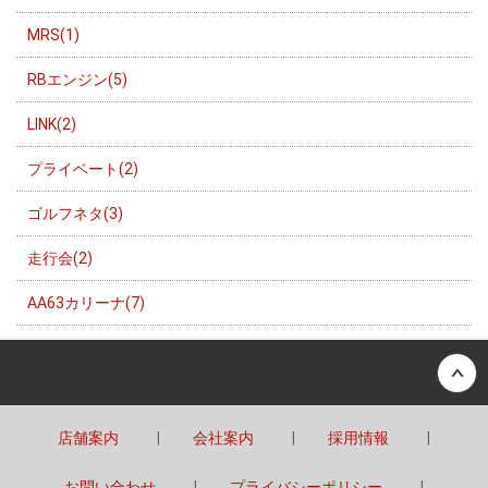
MRS(1)
RBエンジン(5)
LINK(2)
プライベート(2)
ゴルフネタ(3)
走行会(2)
AA63カリーナ(7)
Back to top
店舗案内
会社案内
採用情報
お問い合わせ
プライバシーポリシー