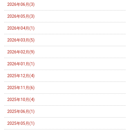
2026年06月(3)
2026年05月(3)
2026年04月(1)
2026年03月(5)
2026年02月(9)
2026年01月(1)
2025年12月(4)
2025年11月(6)
2025年10月(4)
2025年06月(1)
2025年05月(1)