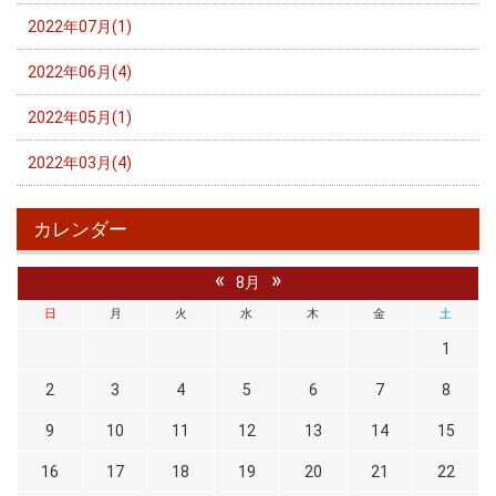
2022年07月(1)
2022年06月(4)
2022年05月(1)
2022年03月(4)
カレンダー
«
»
8月
日
月
火
水
木
金
土
1
2
3
4
5
6
7
8
9
10
11
12
13
14
15
16
17
18
19
20
21
22